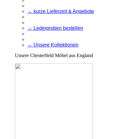
→ kurze Lieferzeit & Angebote
→ Lederproben bestellen
→ Unsere Kollektionen
Unsere Chesterfield Möbel aus England