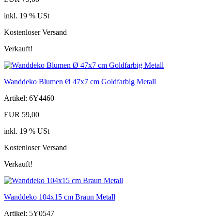
inkl. 19 % USt
Kostenloser Versand
Verkauft!
Wanddeko Blumen Ø 47x7 cm Goldfarbig Metall
Artikel: 6Y4460
EUR 59,00
inkl. 19 % USt
Kostenloser Versand
Verkauft!
Wanddeko 104x15 cm Braun Metall
Artikel: 5Y0547