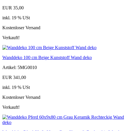
EUR 35,00
inkl. 19 % USt
Kostenloser Versand
Verkauft!
Wanddeko 100 cm Beige Kunststoff Wand deko
Artikel: 5MG0010
EUR 341,00
inkl. 19 % USt
Kostenloser Versand
Verkauft!