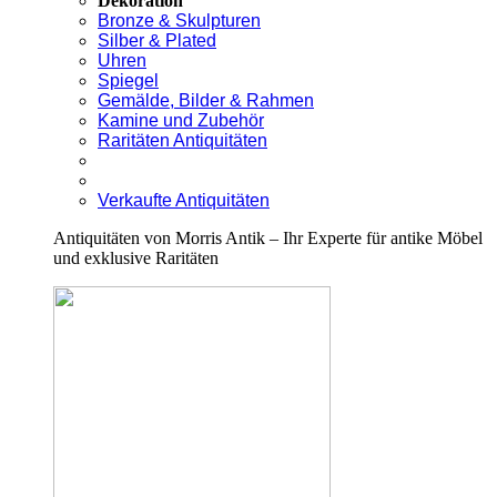
Dekoration
Bronze & Skulpturen
Silber & Plated
Uhren
Spiegel
Gemälde, Bilder & Rahmen
Kamine und Zubehör
Raritäten Antiquitäten
Verkaufte Antiquitäten
Antiquitäten von Morris Antik – Ihr Experte für antike Möbel
und exklusive Raritäten