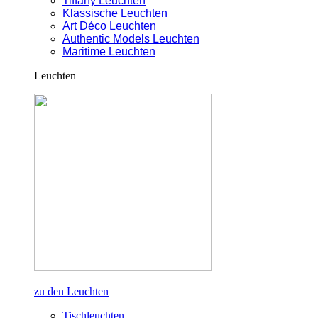
Tiffany Leuchten
Klassische Leuchten
Art Déco Leuchten
Authentic Models Leuchten
Maritime Leuchten
Leuchten
zu den Leuchten
Tischleuchten