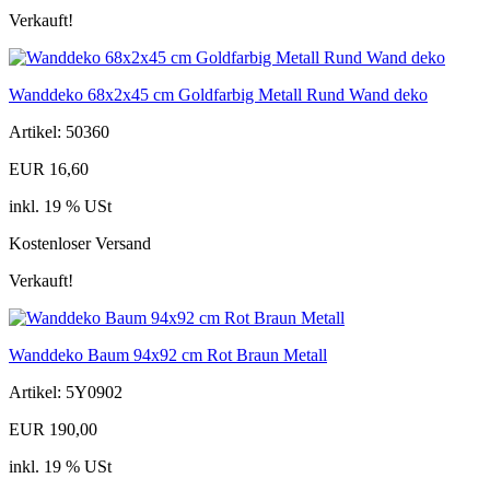
Verkauft!
Wanddeko 68x2x45 cm Goldfarbig Metall Rund Wand deko
Artikel: 50360
EUR 16,60
inkl. 19 % USt
Kostenloser Versand
Verkauft!
Wanddeko Baum 94x92 cm Rot Braun Metall
Artikel: 5Y0902
EUR 190,00
inkl. 19 % USt