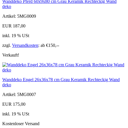
Wanddeko Pferd 60x9x80 cm Grau Keramik Rechteckig Wand
deko
Artikel: 5MG0009
EUR 187,00
inkl. 19 % USt
zzgl.
Versandkosten
: ab €150,--
Verkauft!
Wanddeko Engel 26x36x78 cm Grau Keramik Rechteckig Wand
deko
Artikel: 5MG0007
EUR 175,00
inkl. 19 % USt
Kostenloser Versand