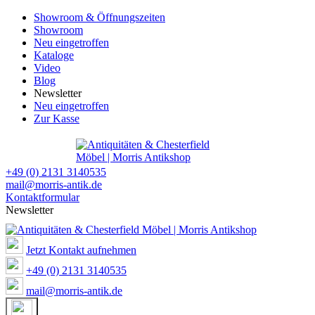
Showroom & Öffnungszeiten
Showroom
Neu eingetroffen
Kataloge
Video
Blog
Newsletter
Neu eingetroffen
Zur Kasse
+49 (0) 2131 3140535
mail@morris-antik.de
Kontaktformular
Newsletter
Jetzt Kontakt aufnehmen
+49 (0) 2131 3140535
mail@morris-antik.de