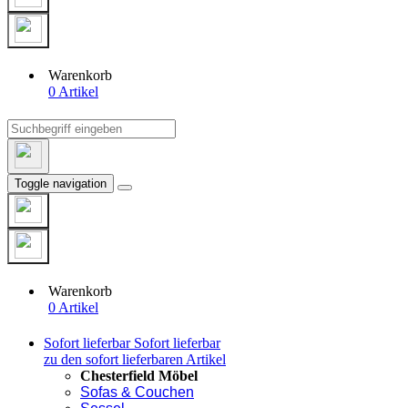
Warenkorb
0 Artikel
Toggle navigation
Warenkorb
0 Artikel
Sofort lieferbar
Sofort lieferbar
zu den sofort lieferbaren Artikel
Chesterfield Möbel
Sofas & Couchen