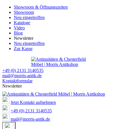
Showroom & Öffnungszeiten
Showroom
Neu eingetroffen
Kataloge
Video
Blog
Newsletter
Neu eingetroffen
Zur Kasse
+49 (0) 2131 3140535
mail@morris-antik.de
Kontaktformular
Newsletter
Jetzt Kontakt aufnehmen
+49 (0) 2131 3140535
mail@morris-antik.de