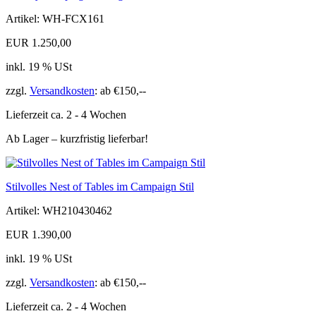
Artikel: WH-FCX161
EUR 1.250,00
inkl. 19 % USt
zzgl.
Versandkosten
: ab €150,--
Lieferzeit ca. 2 - 4 Wochen
Ab Lager – kurzfristig lieferbar!
Stilvolles Nest of Tables im Campaign Stil
Artikel: WH210430462
EUR 1.390,00
inkl. 19 % USt
zzgl.
Versandkosten
: ab €150,--
Lieferzeit ca. 2 - 4 Wochen