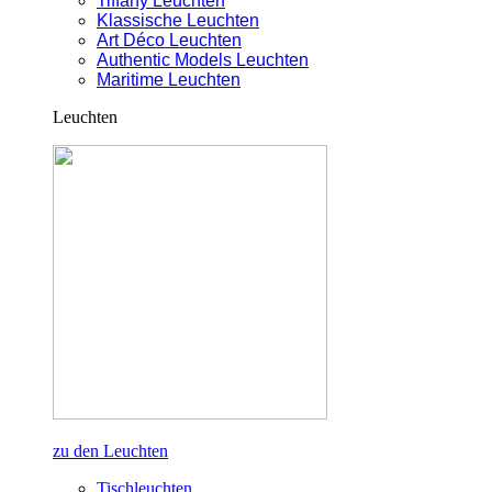
Tiffany Leuchten
Klassische Leuchten
Art Déco Leuchten
Authentic Models Leuchten
Maritime Leuchten
Leuchten
zu den Leuchten
Tischleuchten