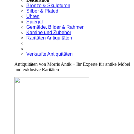
Dekoration
Bronze & Skulpturen
Silber & Plated
Uhren
Spiegel
Gemälde, Bilder & Rahmen
Kamine und Zubehör
Raritäten Antiquitäten
Verkaufte Antiquitäten
Antiquitäten von Morris Antik – Ihr Experte für antike Möbel
und exklusive Raritäten