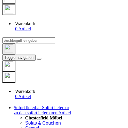
Warenkorb
0 Artikel
Toggle navigation
Warenkorb
0 Artikel
Sofort lieferbar
Sofort lieferbar
zu den sofort lieferbaren Artikel
Chesterfield Möbel
Sofas & Couchen