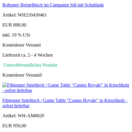
Robuster Beistelltisch im Campaign Stil mit Schublade
Artikel: WH210430461
EUR 890,00
inkl. 19 % USt
Kostenloser Versand
Lieferzeit ca. 2 - 4 Wochen
Umweltfreundliches Produkt
Kostenloser Versand!
Filigraner Spieltisch / Game Table "Casino Royale" in Kirschholz -
sofort lieferbar
Artikel: WH-AM0020
EUR 950,00