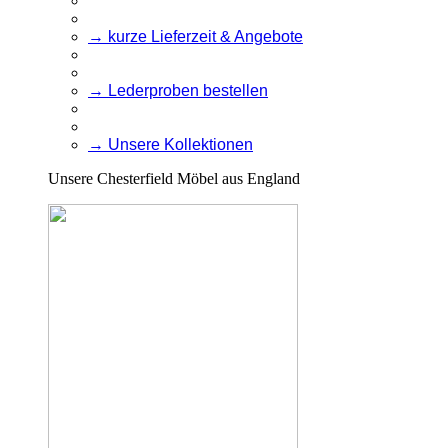
→ kurze Lieferzeit & Angebote
→ Lederproben bestellen
→ Unsere Kollektionen
Unsere Chesterfield Möbel aus England