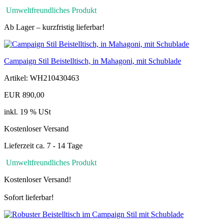
Umweltfreundliches Produkt
Ab Lager – kurzfristig lieferbar!
Campaign Stil Beistelltisch, in Mahagoni, mit Schublade
Artikel: WH210430463
EUR 890,00
inkl. 19 % USt
Kostenloser Versand
Lieferzeit ca. 7 - 14 Tage
Umweltfreundliches Produkt
Kostenloser Versand!
Sofort lieferbar!