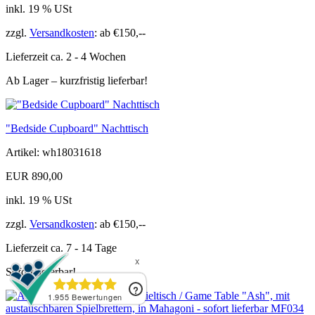
inkl. 19 % USt
zzgl.
Versandkosten
: ab €150,--
Lieferzeit ca. 2 - 4 Wochen
Ab Lager – kurzfristig lieferbar!
"Bedside Cupboard" Nachttisch
Artikel: wh18031618
EUR 890,00
inkl. 19 % USt
zzgl.
Versandkosten
: ab €150,--
Lieferzeit ca. 7 - 14 Tage
Sofort lieferbar!