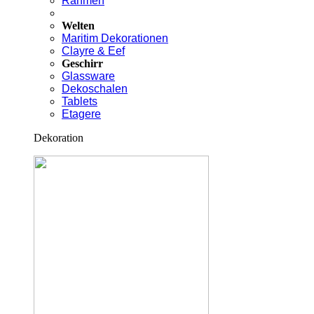
Rahmen
Welten
Maritim Dekorationen
Clayre & Eef
Geschirr
Glassware
Dekoschalen
Tablets
Etagere
Dekoration