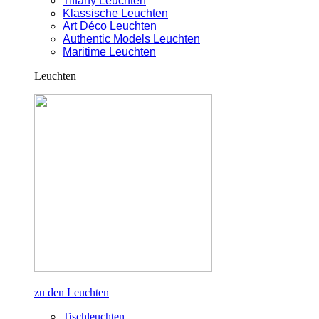
Tiffany Leuchten
Klassische Leuchten
Art Déco Leuchten
Authentic Models Leuchten
Maritime Leuchten
Leuchten
zu den Leuchten
Tischleuchten