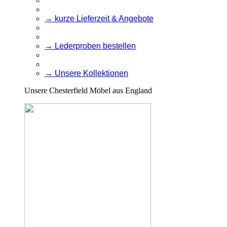
→ kurze Lieferzeit & Angebote
→ Lederproben bestellen
→ Unsere Kollektionen
Unsere Chesterfield Möbel aus England