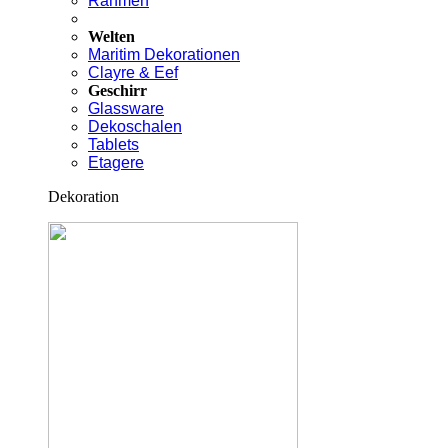
Rahmen
Welten
Maritim Dekorationen
Clayre & Eef
Geschirr
Glassware
Dekoschalen
Tablets
Etagere
Dekoration