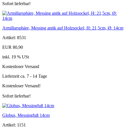
Sofort lieferbar!
Armillarsphäre, Messing antik auf Holzsockel, H: 21,5cm, Ø: 14cm
Artikel: 8531
EUR 80,90
inkl. 19 % USt
Kostenloser Versand
Lieferzeit ca. 7 - 14 Tage
Kostenloser Versand!
Sofort lieferbar!
Globus, Messingfuß 14cm
Artikel: 1151