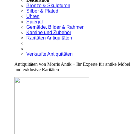
Dekoration
Bronze & Skulpturen
Silber & Plated
Uhren
Spiegel
Gemälde, Bilder & Rahmen
Kamine und Zubehör
Raritäten Antiquitäten
Verkaufte Antiquitäten
Antiquitäten von Morris Antik – Ihr Experte für antike Möbel
und exklusive Raritäten