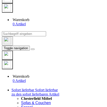
Warenkorb
0 Artikel
Toggle navigation
Warenkorb
0 Artikel
Sofort lieferbar
Sofort lieferbar
zu den sofort lieferbaren Artikel
Chesterfield Möbel
Sofas & Couchen