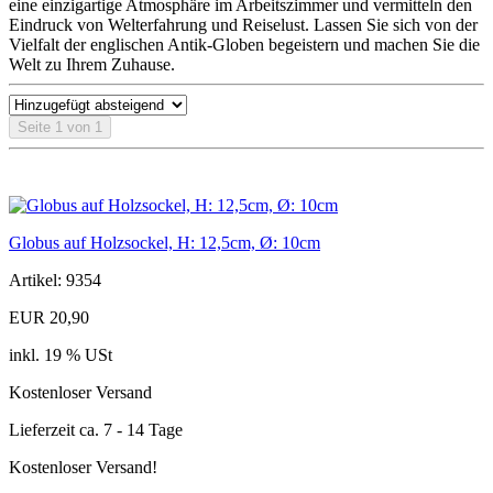
eine einzigartige Atmosphäre im Arbeitszimmer und vermitteln den
Eindruck von Welterfahrung und Reiselust. Lassen Sie sich von der
Vielfalt der englischen Antik-Globen begeistern und machen Sie die
Welt zu Ihrem Zuhause.
Seite 1 von 1
Globus auf Holzsockel, H: 12,5cm, Ø: 10cm
Artikel: 9354
EUR 20,90
inkl. 19 % USt
Kostenloser Versand
Lieferzeit ca. 7 - 14 Tage
Kostenloser Versand!