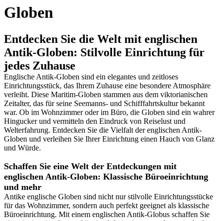
Globen
Entdecken Sie die Welt mit englischen
Antik-Globen: Stilvolle Einrichtung für
jedes Zuhause
Englische Antik-Globen sind ein elegantes und zeitloses
Einrichtungsstück, das Ihrem Zuhause eine besondere Atmosphäre
verleiht. Diese Maritim-Globen stammen aus dem viktorianischen
Zeitalter, das für seine Seemanns- und Schifffahrtskultur bekannt
war. Ob im Wohnzimmer oder im Büro, die Globen sind ein wahrer
Hingucker und vermitteln den Eindruck von Reiselust und
Welterfahrung. Entdecken Sie die Vielfalt der englischen Antik-
Globen und verleihen Sie Ihrer Einrichtung einen Hauch von Glanz
und Würde.
Schaffen Sie eine Welt der Entdeckungen mit
englischen Antik-Globen: Klassische Büroeinrichtung
und mehr
Antike englische Globen sind nicht nur stilvolle Einrichtungsstücke
für das Wohnzimmer, sondern auch perfekt geeignet als klassische
Büroeinrichtung. Mit einem englischen Antik-Globus schaffen Sie