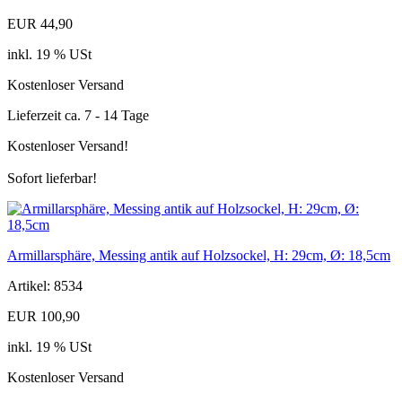
EUR 44,90
inkl. 19 % USt
Kostenloser Versand
Lieferzeit ca. 7 - 14 Tage
Kostenloser Versand!
Sofort lieferbar!
Armillarsphäre, Messing antik auf Holzsockel, H: 29cm, Ø: 18,5cm
Artikel: 8534
EUR 100,90
inkl. 19 % USt
Kostenloser Versand