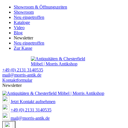
Showroom & Öffnungszeiten
Showroom
Neu eingetroffen
Kataloge
Video
Blog
Newsletter
Neu eingetroffen
Zur Kasse
+49 (0) 2131 3140535
mail@morris-antik.de
Kontaktformular
Newsletter
Jetzt Kontakt aufnehmen
+49 (0) 2131 3140535
mail@morris-antik.de