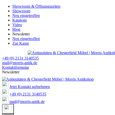
Showroom & Öffnungszeiten
Showroom
Neu eingetroffen
Kataloge
Video
Blog
Newsletter
Neu eingetroffen
Zur Kasse
+49 (0) 2131 3140535
mail@morris-antik.de
Kontaktformular
Newsletter
Jetzt Kontakt aufnehmen
+49 (0) 2131 3140535
mail@morris-antik.de