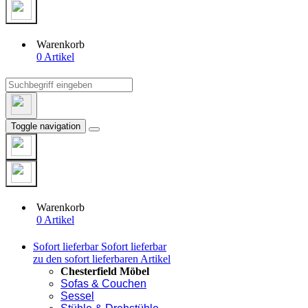
Warenkorb
0 Artikel
Toggle navigation
Warenkorb
0 Artikel
Sofort lieferbar
Sofort lieferbar
zu den sofort lieferbaren Artikel
Chesterfield Möbel
Sofas & Couchen
Sessel