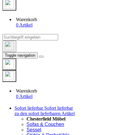
Warenkorb
0 Artikel
Toggle navigation
Warenkorb
0 Artikel
Sofort lieferbar
Sofort lieferbar
zu den sofort lieferbaren Artikel
Chesterfield Möbel
Sofas & Couchen
Sessel