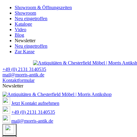
Showroom & Öffnungszeiten
Showroom
Neu eingetroffen
Kataloge
Video
Blog
Newsletter
Neu eingetroffen
Zur Kasse
+49 (0) 2131 3140535
mail@morris-antik.de
Kontaktformular
Newsletter
Jetzt Kontakt aufnehmen
+49 (0) 2131 3140535
mail@morris-antik.de