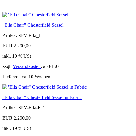
"Ella Chair" Chesterfield Sessel
Artikel: SPV-Ella_1
EUR 2.290,00
inkl. 19 % USt
zzgl.
Versandkosten
: ab €150,--
Lieferzeit ca. 10 Wochen
"Ella Chair" Chesterfield Sessel in Fabric
Artikel: SPV-Ella-F_1
EUR 2.290,00
inkl. 19 % USt