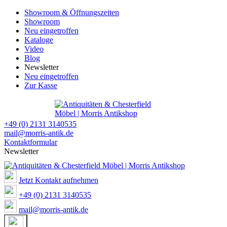
Showroom & Öffnungszeiten
Showroom
Neu eingetroffen
Kataloge
Video
Blog
Newsletter
Neu eingetroffen
Zur Kasse
+49 (0) 2131 3140535
mail@morris-antik.de
Kontaktformular
Newsletter
Jetzt Kontakt aufnehmen
+49 (0) 2131 3140535
mail@morris-antik.de