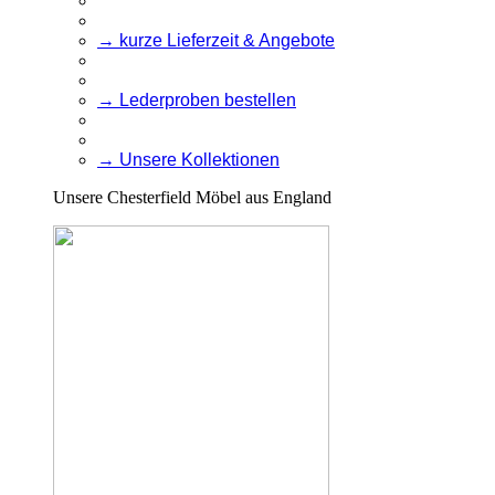
→ kurze Lieferzeit & Angebote
→ Lederproben bestellen
→ Unsere Kollektionen
Unsere Chesterfield Möbel aus England