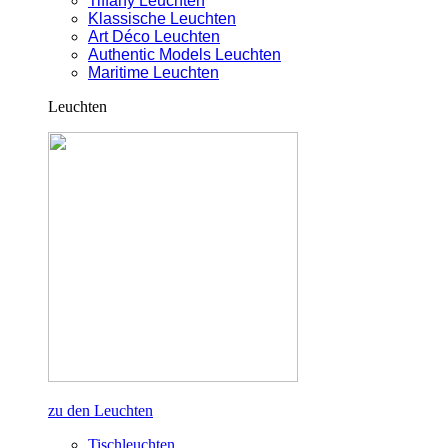
Tiffany Leuchten
Klassische Leuchten
Art Déco Leuchten
Authentic Models Leuchten
Maritime Leuchten
Leuchten
zu den Leuchten
Tischleuchten