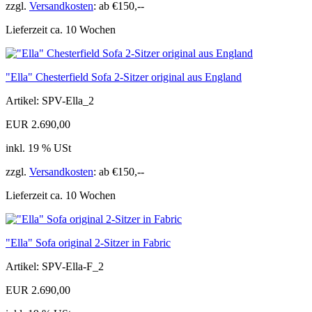
zzgl.
Versandkosten
: ab €150,--
Lieferzeit ca. 10 Wochen
"Ella" Chesterfield Sofa 2-Sitzer original aus England
Artikel: SPV-Ella_2
EUR 2.690,00
inkl. 19 % USt
zzgl.
Versandkosten
: ab €150,--
Lieferzeit ca. 10 Wochen
"Ella" Sofa original 2-Sitzer in Fabric
Artikel: SPV-Ella-F_2
EUR 2.690,00