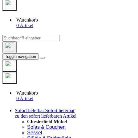
Warenkorb
0 Artikel
Toggle navigation
Warenkorb
0 Artikel
Sofort lieferbar
Sofort lieferbar
zu den sofort lieferbaren Artikel
Chesterfield Möbel
Sofas & Couchen
Sessel