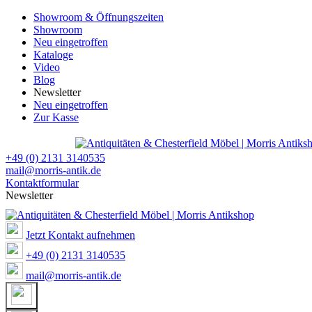
Showroom & Öffnungszeiten
Showroom
Neu eingetroffen
Kataloge
Video
Blog
Newsletter
Neu eingetroffen
Zur Kasse
+49 (0) 2131 3140535
mail@morris-antik.de
Kontaktformular
Newsletter
Jetzt Kontakt aufnehmen
+49 (0) 2131 3140535
mail@morris-antik.de