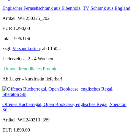
Englischer Fernsehschrank aus Eibenholz, TV Schrank aus England
Artikel: WH250325_202
EUR 1.290,00
inkl. 19 % USt
zzgl.
Versandkosten
: ab €150,--
Lieferzeit ca. 2 - 4 Wochen
Umweltfreundliches Produkt
Ab Lager – kurzfristig lieferbar!
Offenes Bücherregal, Open Bookcase, englisches Regal, Sheraton
Stil
Artikel: WH240213_359
EUR 1.890,00