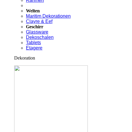
Rahmen
Welten
Maritim Dekorationen
Clayre & Eef
Geschirr
Glassware
Dekoschalen
Tablets
Etagere
Dekoration