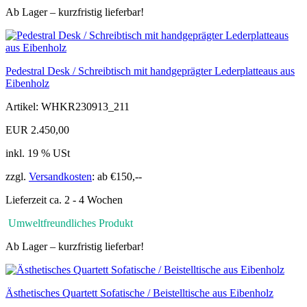
Ab Lager – kurzfristig lieferbar!
Pedestral Desk / Schreibtisch mit handgeprägter Lederplatteaus aus
Eibenholz
Artikel: WHKR230913_211
EUR 2.450,00
inkl. 19 % USt
zzgl.
Versandkosten
: ab €150,--
Lieferzeit ca. 2 - 4 Wochen
Umweltfreundliches Produkt
Ab Lager – kurzfristig lieferbar!
Ästhetisches Quartett Sofatische / Beistelltische aus Eibenholz