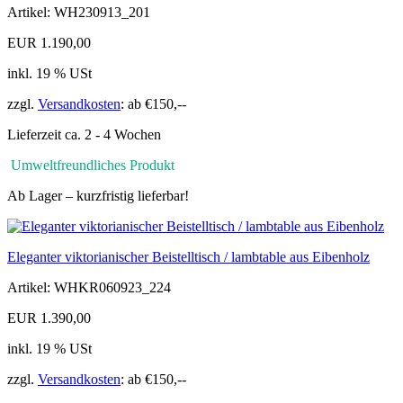
Artikel: WH230913_201
EUR 1.190,00
inkl. 19 % USt
zzgl.
Versandkosten
: ab €150,--
Lieferzeit ca. 2 - 4 Wochen
Umweltfreundliches Produkt
Ab Lager – kurzfristig lieferbar!
Eleganter viktorianischer Beistelltisch / lambtable aus Eibenholz
Artikel: WHKR060923_224
EUR 1.390,00
inkl. 19 % USt
zzgl.
Versandkosten
: ab €150,--