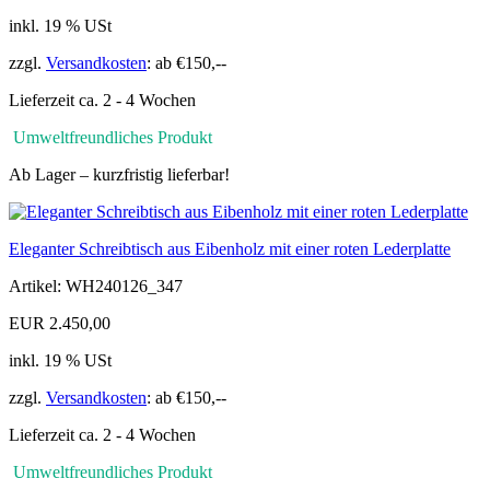
inkl. 19 % USt
zzgl.
Versandkosten
: ab €150,--
Lieferzeit ca. 2 - 4 Wochen
Umweltfreundliches Produkt
Ab Lager – kurzfristig lieferbar!
Eleganter Schreibtisch aus Eibenholz mit einer roten Lederplatte
Artikel: WH240126_347
EUR 2.450,00
inkl. 19 % USt
zzgl.
Versandkosten
: ab €150,--
Lieferzeit ca. 2 - 4 Wochen
Umweltfreundliches Produkt