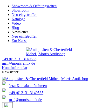
Showroom & Öffnungszeiten
Showroom
Neu eingetroffen
Kataloge
Video
Blog
Newsletter
Neu eingetroffen
Zur Kasse
+49 (0) 2131 3140535
mail@morris-antik.de
Kontaktformular
Newsletter
Jetzt Kontakt aufnehmen
+49 (0) 2131 3140535
mail@morris-antik.de