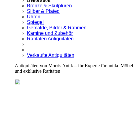
Dekoration
Bronze & Skulpturen
Silber & Plated
Uhren
Spiegel
Gemälde, Bilder & Rahmen
Kamine und Zubehör
Raritäten Antiquitäten
Verkaufte Antiquitäten
Antiquitäten von Morris Antik – Ihr Experte für antike Möbel
und exklusive Raritäten