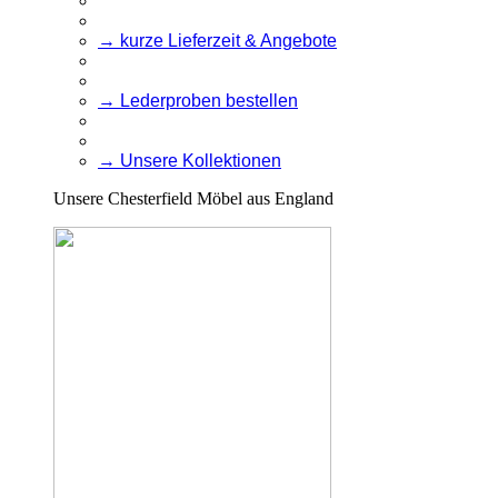
→ kurze Lieferzeit & Angebote
→ Lederproben bestellen
→ Unsere Kollektionen
Unsere Chesterfield Möbel aus England