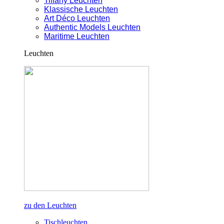
Tiffany Leuchten
Klassische Leuchten
Art Déco Leuchten
Authentic Models Leuchten
Maritime Leuchten
Leuchten
zu den Leuchten
Tischleuchten