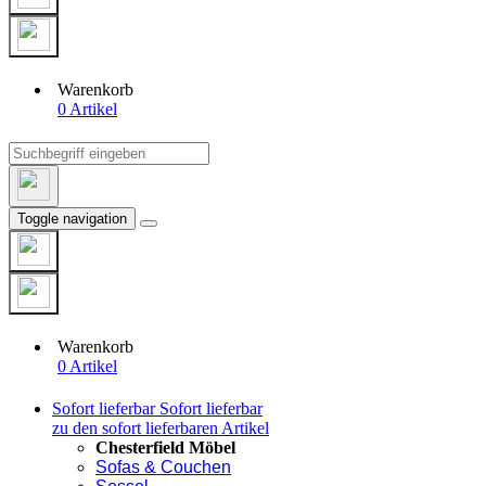
Warenkorb
0 Artikel
Toggle navigation
Warenkorb
0 Artikel
Sofort lieferbar
Sofort lieferbar
zu den sofort lieferbaren Artikel
Chesterfield Möbel
Sofas & Couchen