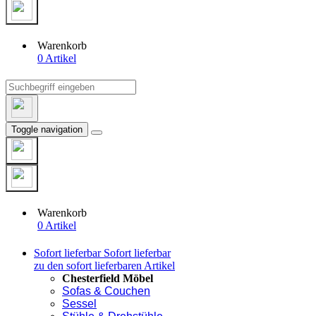
Warenkorb
0 Artikel
Toggle navigation
Warenkorb
0 Artikel
Sofort lieferbar
Sofort lieferbar
zu den sofort lieferbaren Artikel
Chesterfield Möbel
Sofas & Couchen
Sessel