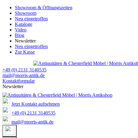
Showroom & Öffnungszeiten
Showroom
Neu eingetroffen
Kataloge
Video
Blog
Newsletter
Neu eingetroffen
Zur Kasse
+49 (0) 2131 3140535
mail@morris-antik.de
Kontaktformular
Newsletter
Jetzt Kontakt aufnehmen
+49 (0) 2131 3140535
mail@morris-antik.de