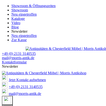
Showroom & Öffnungszeiten
Showroom
Neu eingetroffen
Kataloge
Video
Blog
Newsletter
Neu eingetroffen
Zur Kasse
+49 (0) 2131 3140535
mail@morris-antik.de
Kontaktformular
Newsletter
Jetzt Kontakt aufnehmen
+49 (0) 2131 3140535
mail@morris-antik.de