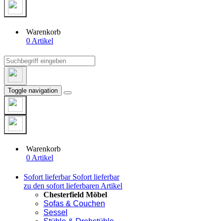
Warenkorb
0 Artikel
Toggle navigation
Warenkorb
0 Artikel
Sofort lieferbar
Sofort lieferbar
zu den sofort lieferbaren Artikel
Chesterfield Möbel
Sofas & Couchen
Sessel