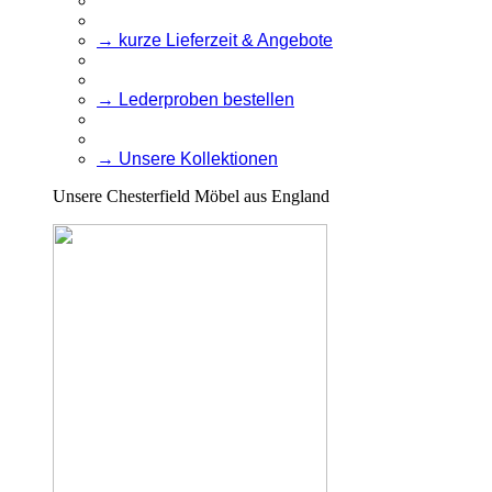
→ kurze Lieferzeit & Angebote
→ Lederproben bestellen
→ Unsere Kollektionen
Unsere Chesterfield Möbel aus England