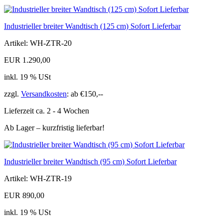
Industrieller breiter Wandtisch (125 cm) Sofort Lieferbar
Artikel: WH-ZTR-20
EUR 1.290,00
inkl. 19 % USt
zzgl.
Versandkosten
: ab €150,--
Lieferzeit ca. 2 - 4 Wochen
Ab Lager – kurzfristig lieferbar!
Industrieller breiter Wandtisch (95 cm) Sofort Lieferbar
Artikel: WH-ZTR-19
EUR 890,00
inkl. 19 % USt