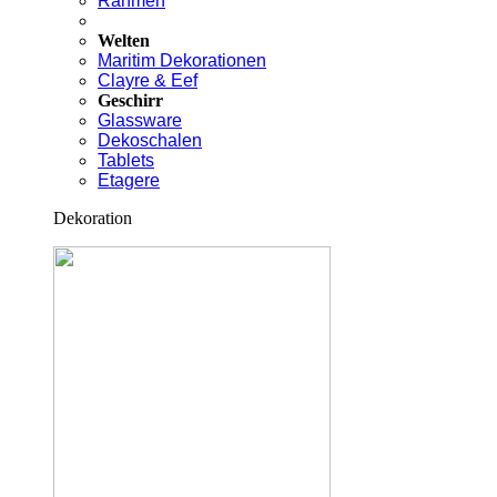
Rahmen
Welten
Maritim Dekorationen
Clayre & Eef
Geschirr
Glassware
Dekoschalen
Tablets
Etagere
Dekoration