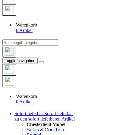
Warenkorb
0 Artikel
Toggle navigation
Warenkorb
0 Artikel
Sofort lieferbar
Sofort lieferbar
zu den sofort lieferbaren Artikel
Chesterfield Möbel
Sofas & Couchen