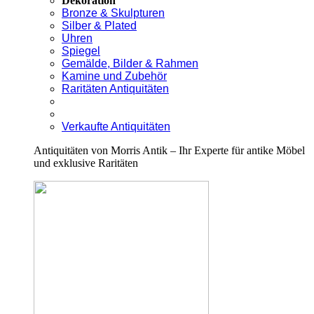
Dekoration
Bronze & Skulpturen
Silber & Plated
Uhren
Spiegel
Gemälde, Bilder & Rahmen
Kamine und Zubehör
Raritäten Antiquitäten
Verkaufte Antiquitäten
Antiquitäten von Morris Antik – Ihr Experte für antike Möbel
und exklusive Raritäten