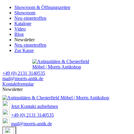
Showroom & Öffnungszeiten
Showroom
Neu eingetroffen
Kataloge
Video
Blog
Newsletter
Neu eingetroffen
Zur Kasse
+49 (0) 2131 3140535
mail@morris-antik.de
Kontaktformular
Newsletter
Jetzt Kontakt aufnehmen
+49 (0) 2131 3140535
mail@morris-antik.de