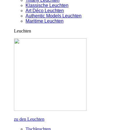
Tiffany Leuchten
Klassische Leuchten
Art Déco Leuchten
Authentic Models Leuchten
Maritime Leuchten
Leuchten
zu den Leuchten
Tischleuchten