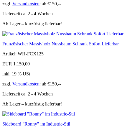
zzgl.
Versandkosten
: ab €150,--
Lieferzeit ca. 2 - 4 Wochen
Ab Lager – kurzfristig lieferbar!
Französischer Massivholz Nussbaum Schrank Sofort Lieferbar
Artikel: WH-FCX125
EUR 1.150,00
inkl. 19 % USt
zzgl.
Versandkosten
: ab €150,--
Lieferzeit ca. 2 - 4 Wochen
Ab Lager – kurzfristig lieferbar!
Sideboard "Ronny" im Industrie-Stil