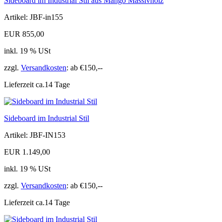
Sideboard im Industrial Stil aus Mango Massivholz
Artikel: JBF-in155
EUR 855,00
inkl. 19 % USt
zzgl.
Versandkosten
: ab €150,--
Lieferzeit ca.14 Tage
Sideboard im Industrial Stil
Artikel: JBF-IN153
EUR 1.149,00
inkl. 19 % USt
zzgl.
Versandkosten
: ab €150,--
Lieferzeit ca.14 Tage