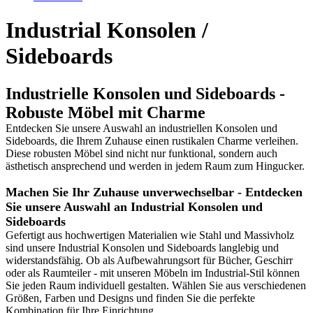
Industrial Konsolen /
Sideboards
Industrielle Konsolen und Sideboards -
Robuste Möbel mit Charme
Entdecken Sie unsere Auswahl an industriellen Konsolen und
Sideboards, die Ihrem Zuhause einen rustikalen Charme verleihen.
Diese robusten Möbel sind nicht nur funktional, sondern auch
ästhetisch ansprechend und werden in jedem Raum zum Hingucker.
Machen Sie Ihr Zuhause unverwechselbar - Entdecken
Sie unsere Auswahl an Industrial Konsolen und
Sideboards
Gefertigt aus hochwertigen Materialien wie Stahl und Massivholz
sind unsere Industrial Konsolen und Sideboards langlebig und
widerstandsfähig. Ob als Aufbewahrungsort für Bücher, Geschirr
oder als Raumteiler - mit unseren Möbeln im Industrial-Stil können
Sie jeden Raum individuell gestalten. Wählen Sie aus verschiedenen
Größen, Farben und Designs und finden Sie die perfekte
Kombination für Ihre Einrichtung.