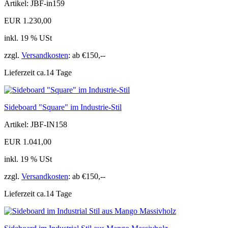
Artikel: JBF-in159
EUR 1.230,00
inkl. 19 % USt
zzgl.
Versandkosten
: ab €150,--
Lieferzeit ca.14 Tage
Sideboard "Square" im Industrie-Stil
Artikel: JBF-IN158
EUR 1.041,00
inkl. 19 % USt
zzgl.
Versandkosten
: ab €150,--
Lieferzeit ca.14 Tage