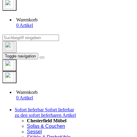
Warenkorb
0 Artikel
Toggle navigation
Warenkorb
0 Artikel
Sofort lieferbar
Sofort lieferbar
zu den sofort lieferbaren Artikel
Chesterfield Möbel
Sofas & Couchen
Sessel