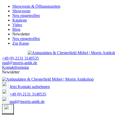
Showroom & Öffnungszeiten
Showroom
Neu eingetroffen
Kataloge
Video
Blog
Newsletter
Neu eingetroffen
Zur Kasse
+49 (0) 2131 3140535
mail@morris-antik.de
Kontaktformular
Newsletter
Jetzt Kontakt aufnehmen
+49 (0) 2131 3140535
mail@morris-antik.de