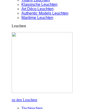
Tiffany Leuchten
Klassische Leuchten
Art Déco Leuchten
Authentic Models Leuchten
Maritime Leuchten
Leuchten
zu den Leuchten
Tischleuchten