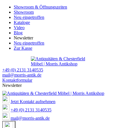
Showroom & Öffnungszeiten
Showroom
Neu eingetroffen
Kataloge
Video
Blog
Newsletter
Neu eingetroffen
Zur Kasse
+49 (0) 2131 3140535
mail@morris-antik.de
Kontaktformular
Newsletter
Jetzt Kontakt aufnehmen
+49 (0) 2131 3140535
mail@morris-antik.de