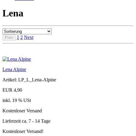
Lena
1
2
Next
Prev
Lena Alpine
Artikel: LP_L_Lena-Alpine
EUR 4,90
inkl. 19 % USt
Kostenloser Versand
Lieferzeit ca. 7 - 14 Tage
Kostenloser Versand!