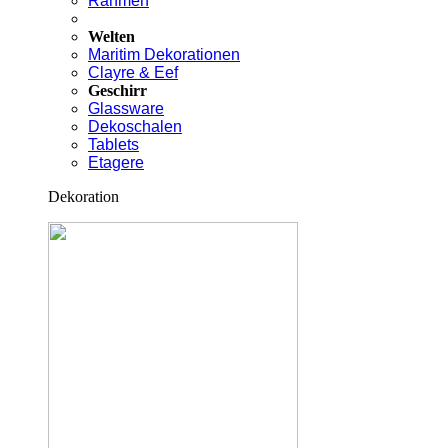
Rahmen
Welten
Maritim Dekorationen
Clayre & Eef
Geschirr
Glassware
Dekoschalen
Tablets
Etagere
Dekoration