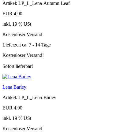
Artikel: LP_L_Lena-Autumn-Leaf
EUR 4,90
inkl. 19 % USt
Kostenloser Versand
Lieferzeit ca. 7 - 14 Tage
Kostenloser Versand!
Sofort lieferbar!
Lena Barley
Artikel: LP_L_Lena-Barley
EUR 4,90
inkl. 19 % USt
Kostenloser Versand