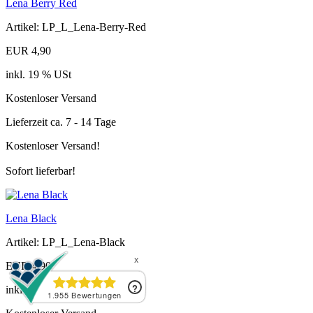
Lena Berry Red
Artikel: LP_L_Lena-Berry-Red
EUR 4,90
inkl. 19 % USt
Kostenloser Versand
Lieferzeit ca. 7 - 14 Tage
Kostenloser Versand!
Sofort lieferbar!
Lena Black
Artikel: LP_L_Lena-Black
EUR 4,90
inkl. 19 % USt