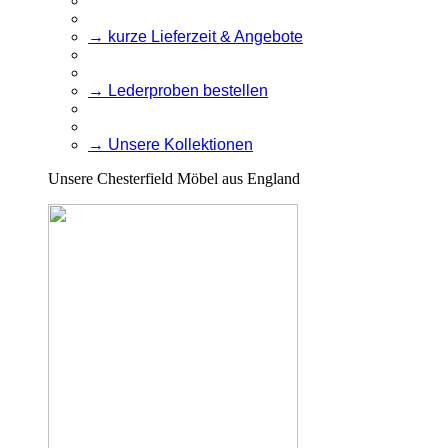
→ kurze Lieferzeit & Angebote
→ Lederproben bestellen
→ Unsere Kollektionen
Unsere Chesterfield Möbel aus England