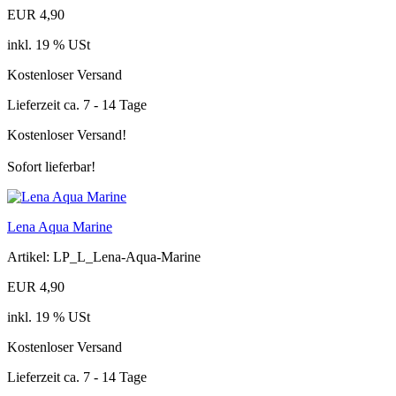
EUR 4,90
inkl. 19 % USt
Kostenloser Versand
Lieferzeit ca. 7 - 14 Tage
Kostenloser Versand!
Sofort lieferbar!
Lena Aqua Marine
Artikel: LP_L_Lena-Aqua-Marine
EUR 4,90
inkl. 19 % USt
Kostenloser Versand
Lieferzeit ca. 7 - 14 Tage