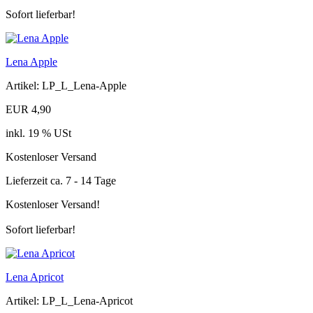
Sofort lieferbar!
Lena Apple
Artikel: LP_L_Lena-Apple
EUR 4,90
inkl. 19 % USt
Kostenloser Versand
Lieferzeit ca. 7 - 14 Tage
Kostenloser Versand!
Sofort lieferbar!
Lena Apricot
Artikel: LP_L_Lena-Apricot