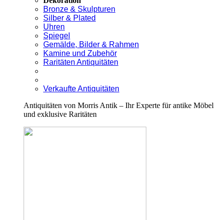
Dekoration
Bronze & Skulpturen
Silber & Plated
Uhren
Spiegel
Gemälde, Bilder & Rahmen
Kamine und Zubehör
Raritäten Antiquitäten
Verkaufte Antiquitäten
Antiquitäten von Morris Antik – Ihr Experte für antike Möbel
und exklusive Raritäten