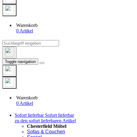
Warenkorb
0 Artikel
Toggle navigation
Warenkorb
0 Artikel
Sofort lieferbar
Sofort lieferbar
zu den sofort lieferbaren Artikel
Chesterfield Möbel
Sofas & Couchen