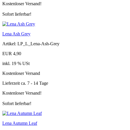
Kostenloser Versand!
Sofort lieferbar!
Lena Ash Grey
Artikel: LP_L_Lena-Ash-Grey
EUR 4,90
inkl. 19 % USt
Kostenloser Versand
Lieferzeit ca. 7 - 14 Tage
Kostenloser Versand!
Sofort lieferbar!
Lena Autumn Leaf