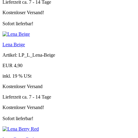
Lieferzeit ca. 7 - 14 Tage
Kostenloser Versand!
Sofort lieferbar!
Lena Beige
Artikel: LP_L_Lena-Beige
EUR 4,90
inkl. 19 % USt
Kostenloser Versand
Lieferzeit ca. 7 - 14 Tage
Kostenloser Versand!
Sofort lieferbar!