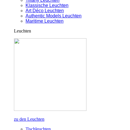
Tiffany Leuchten
Klassische Leuchten
Art Déco Leuchten
Authentic Models Leuchten
Maritime Leuchten
Leuchten
zu den Leuchten
Tischleuchten