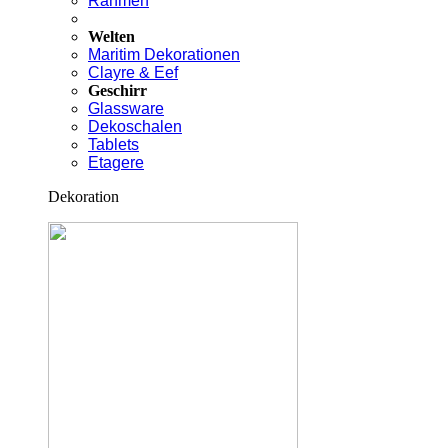
Rahmen
Welten
Maritim Dekorationen
Clayre & Eef
Geschirr
Glassware
Dekoschalen
Tablets
Etagere
Dekoration