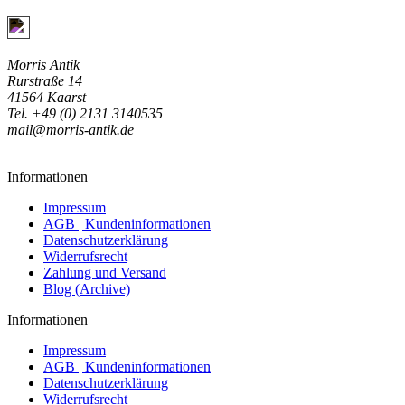
Jetzt Kontakt aufnehmen
Morris Antik
Rurstraße 14
41564 Kaarst
Tel. +49 (0) 2131 3140535
mail@morris-antik.de
Informationen
Impressum
AGB | Kundeninformationen
Datenschutzerklärung
Widerrufsrecht
Zahlung und Versand
Blog (Archive)
Informationen
Impressum
AGB | Kundeninformationen
Datenschutzerklärung
Widerrufsrecht