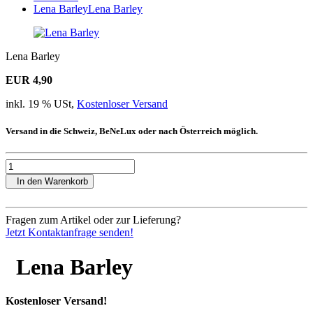
Lena Barley
Lena Barley
Lena Barley
EUR 4,90
inkl. 19 % USt,
Kostenloser Versand
Versand in die Schweiz, BeNeLux oder nach Österreich möglich.
In den Warenkorb
Fragen zum Artikel oder zur Lieferung?
Jetzt Kontaktanfrage senden!
Lena Barley
Kostenloser Versand!