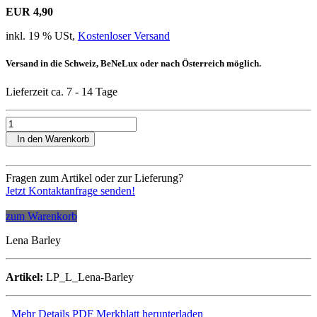
EUR 4,90
inkl. 19 % USt,
Kostenloser Versand
Versand in die Schweiz, BeNeLux oder nach Österreich möglich.
Lieferzeit ca. 7 - 14 Tage
In den Warenkorb
Fragen zum Artikel oder zur Lieferung?
Jetzt Kontaktanfrage senden!
zum Warenkorb
Lena Barley
Artikel:
LP_L_Lena-Barley
Mehr Details
PDF Merkblatt herunterladen