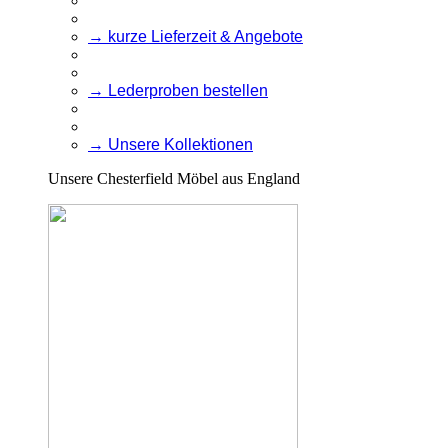
→ kurze Lieferzeit & Angebote
→ Lederproben bestellen
→ Unsere Kollektionen
Unsere Chesterfield Möbel aus England