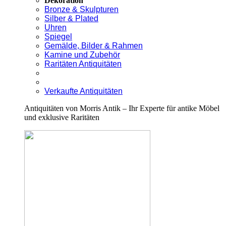
Dekoration
Bronze & Skulpturen
Silber & Plated
Uhren
Spiegel
Gemälde, Bilder & Rahmen
Kamine und Zubehör
Raritäten Antiquitäten
Verkaufte Antiquitäten
Antiquitäten von Morris Antik – Ihr Experte für antike Möbel
und exklusive Raritäten