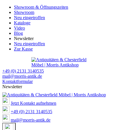
Showroom & Öffnungszeiten
Showroom
Neu eingetroffen
Kataloge
Video
Blog
Newsletter
Neu eingetroffen
Zur Kasse
+49 (0) 2131 3140535
mail@morris-antik.de
Kontaktformular
Newsletter
Jetzt Kontakt aufnehmen
+49 (0) 2131 3140535
mail@morris-antik.de