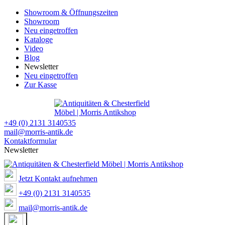
Showroom & Öffnungszeiten
Showroom
Neu eingetroffen
Kataloge
Video
Blog
Newsletter
Neu eingetroffen
Zur Kasse
+49 (0) 2131 3140535
mail@morris-antik.de
Kontaktformular
Newsletter
Jetzt Kontakt aufnehmen
+49 (0) 2131 3140535
mail@morris-antik.de