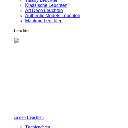
Tiffany Leuchten
Klassische Leuchten
Art Déco Leuchten
Authentic Models Leuchten
Maritime Leuchten
Leuchten
zu den Leuchten
Tischleuchten