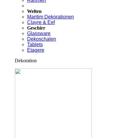
Rahmen
Welten
Maritim Dekorationen
Clayre & Eef
Geschirr
Glassware
Dekoschalen
Tablets
Etagere
Dekoration