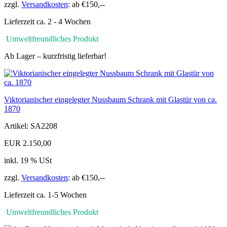
zzgl.
Versandkosten
: ab €150,--
Lieferzeit ca. 2 - 4 Wochen
Umweltfreundliches Produkt
Ab Lager – kurzfristig lieferbar!
Viktorianischer eingelegter Nussbaum Schrank mit Glastür von ca.
1870
Artikel: SA2208
EUR 2.150,00
inkl. 19 % USt
zzgl.
Versandkosten
: ab €150,--
Lieferzeit ca. 1-5 Wochen
Umweltfreundliches Produkt