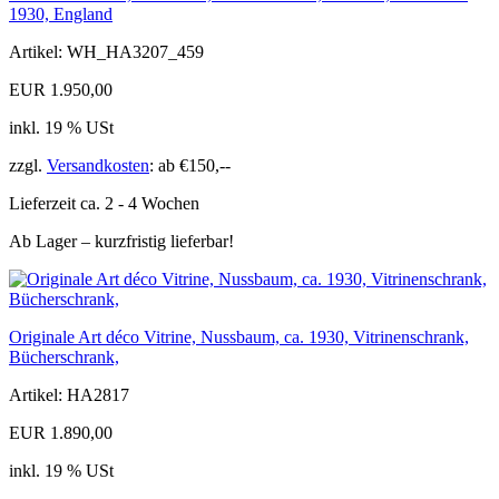
1930, England
Artikel: WH_HA3207_459
EUR 1.950,00
inkl. 19 % USt
zzgl.
Versandkosten
: ab €150,--
Lieferzeit ca. 2 - 4 Wochen
Ab Lager – kurzfristig lieferbar!
Originale Art déco Vitrine, Nussbaum, ca. 1930, Vitrinenschrank,
Bücherschrank,
Artikel: HA2817
EUR 1.890,00
inkl. 19 % USt