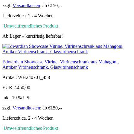
zzgl.
Versandkosten
: ab €150,--
Lieferzeit ca. 2 - 4 Wochen
Umweltfreundliches Produkt
Ab Lager – kurzfristig lieferbar!
Edwardian Showcase Vitrine, Vitrinenschrank aus Mahagoni,
Antiker Vitrinenschrank, Glasvitrinenschrank
Artikel: WH240701_458
EUR 2.450,00
inkl. 19 % USt
zzgl.
Versandkosten
: ab €150,--
Lieferzeit ca. 2 - 4 Wochen
Umweltfreundliches Produkt