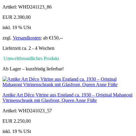
Artikel: WHD241123_86
EUR 2.390,00
inkl. 19 % USt
zzgl.
Versandkosten
: ab €150,--
Lieferzeit ca. 2 - 4 Wochen
Umweltfreundliches Produkt
Ab Lager – kurzfristig lieferbar!
Antike Art Déco Vitrine aus England ca. 1930 – Original Mahagoni
Vitrinenschrank mit Glasfront, Queen Anne Füße
Artikel: WHD241023_57
EUR 2.250,00
inkl. 19 % USt