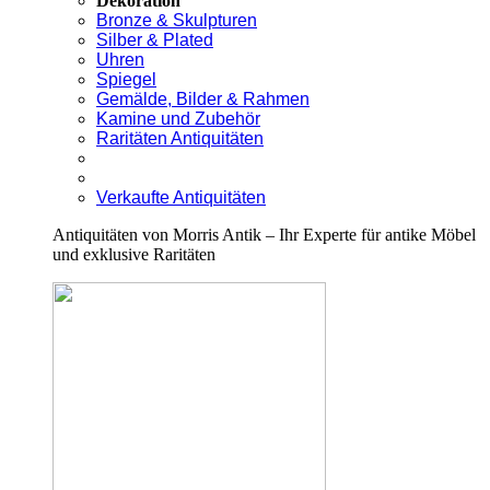
Dekoration
Bronze & Skulpturen
Silber & Plated
Uhren
Spiegel
Gemälde, Bilder & Rahmen
Kamine und Zubehör
Raritäten Antiquitäten
Verkaufte Antiquitäten
Antiquitäten von Morris Antik – Ihr Experte für antike Möbel
und exklusive Raritäten