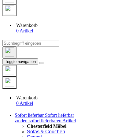
Warenkorb
0 Artikel
Toggle navigation
Warenkorb
0 Artikel
Sofort lieferbar
Sofort lieferbar
zu den sofort lieferbaren Artikel
Chesterfield Möbel
Sofas & Couchen