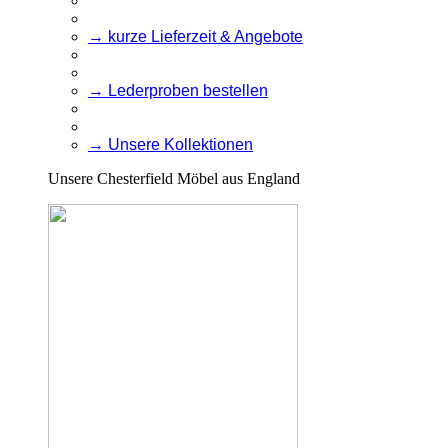
→ kurze Lieferzeit & Angebote
→ Lederproben bestellen
→ Unsere Kollektionen
Unsere Chesterfield Möbel aus England