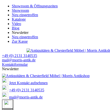
Showroom & Öffnungszeiten
Showroom
Neu eingetroffen
Kataloge
Video
Blog
Newsletter
Neu eingetroffen
Zur Kasse
+49 (0) 2131 3140535
mail@morris-antik.de
Kontaktformular
Newsletter
Jetzt Kontakt aufnehmen
+49 (0) 2131 3140535
mail@morris-antik.de