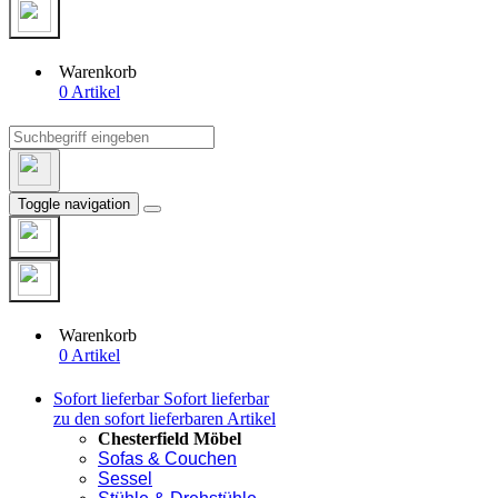
Warenkorb
0 Artikel
Toggle navigation
Warenkorb
0 Artikel
Sofort lieferbar
Sofort lieferbar
zu den sofort lieferbaren Artikel
Chesterfield Möbel
Sofas & Couchen
Sessel