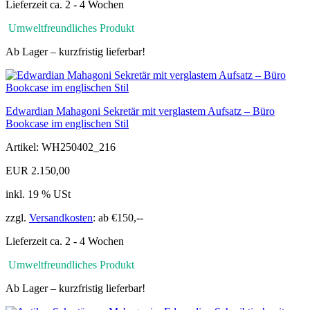
Lieferzeit ca. 2 - 4 Wochen
Umweltfreundliches Produkt
Ab Lager – kurzfristig lieferbar!
Edwardian Mahagoni Sekretär mit verglastem Aufsatz – Büro
Bookcase im englischen Stil
Artikel: WH250402_216
EUR 2.150,00
inkl. 19 % USt
zzgl.
Versandkosten
: ab €150,--
Lieferzeit ca. 2 - 4 Wochen
Umweltfreundliches Produkt
Ab Lager – kurzfristig lieferbar!