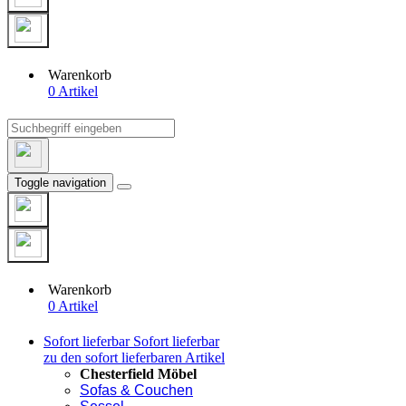
Warenkorb
0 Artikel
Toggle navigation
Warenkorb
0 Artikel
Sofort lieferbar
Sofort lieferbar
zu den sofort lieferbaren Artikel
Chesterfield Möbel
Sofas & Couchen