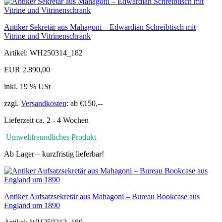
Antiker Sekretär aus Mahagoni – Edwardian Schreibtisch mit
Vitrine und Vitrinenschrank
Artikel: WH250314_182
EUR 2.890,00
inkl. 19 % USt
zzgl.
Versandkosten
: ab €150,--
Lieferzeit ca. 2 - 4 Wochen
Umweltfreundliches Produkt
Ab Lager – kurzfristig lieferbar!
Antiker Aufsatzsekretär aus Mahagoni – Bureau Bookcase aus
England um 1890