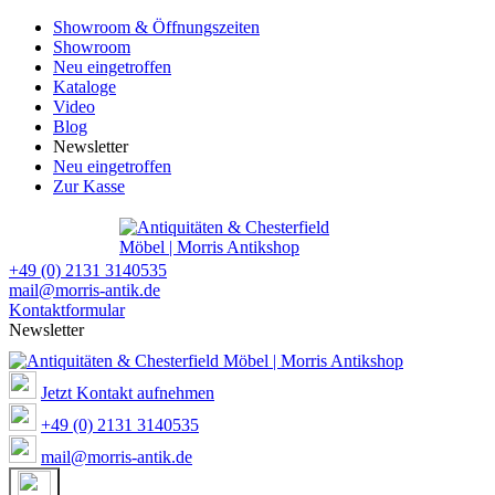
Showroom & Öffnungszeiten
Showroom
Neu eingetroffen
Kataloge
Video
Blog
Newsletter
Neu eingetroffen
Zur Kasse
+49 (0) 2131 3140535
mail@morris-antik.de
Kontaktformular
Newsletter
Jetzt Kontakt aufnehmen
+49 (0) 2131 3140535
mail@morris-antik.de