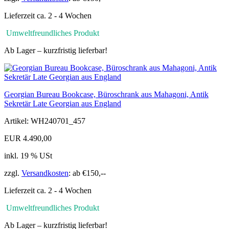
Lieferzeit ca. 2 - 4 Wochen
Umweltfreundliches Produkt
Ab Lager – kurzfristig lieferbar!
Georgian Bureau Bookcase, Büroschrank aus Mahagoni, Antik
Sekretär Late Georgian aus England
Artikel: WH240701_457
EUR 4.490,00
inkl. 19 % USt
zzgl.
Versandkosten
: ab €150,--
Lieferzeit ca. 2 - 4 Wochen
Umweltfreundliches Produkt
Ab Lager – kurzfristig lieferbar!