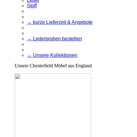
Leder
Stoff
→ kurze Lieferzeit & Angebote
→ Lederproben bestellen
→ Unsere Kollektionen
Unsere Chesterfield Möbel aus England