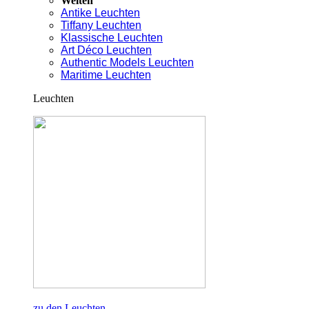
Welten
Antike Leuchten
Tiffany Leuchten
Klassische Leuchten
Art Déco Leuchten
Authentic Models Leuchten
Maritime Leuchten
Leuchten
zu den Leuchten