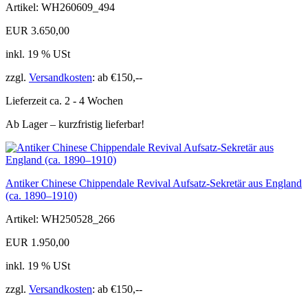
Artikel: WH260609_494
EUR 3.650,00
inkl. 19 % USt
zzgl.
Versandkosten
: ab €150,--
Lieferzeit ca. 2 - 4 Wochen
Ab Lager – kurzfristig lieferbar!
Antiker Chinese Chippendale Revival Aufsatz-Sekretär aus England
(ca. 1890–1910)
Artikel: WH250528_266
EUR 1.950,00
inkl. 19 % USt
zzgl.
Versandkosten
: ab €150,--