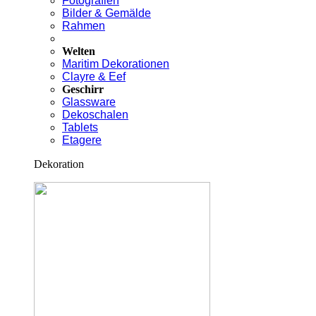
Fotografien
Bilder & Gemälde
Rahmen
Welten
Maritim Dekorationen
Clayre & Eef
Geschirr
Glassware
Dekoschalen
Tablets
Etagere
Dekoration