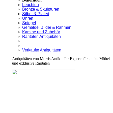
Dekoration
Leuchten
Bronze & Skulpturen
Silber & Plated
Uhren
Spiegel
Gemälde, Bilder & Rahmen
Kamine und Zubehör
Raritäten Antiquitäten
Verkaufte Antiquitäten
Antiquitäten von Morris Antik – Ihr Experte für antike Möbel
und exklusive Raritäten