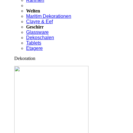
Rahmen
Welten
Maritim Dekorationen
Clayre & Eef
Geschirr
Glassware
Dekoschalen
Tablets
Etagere
Dekoration