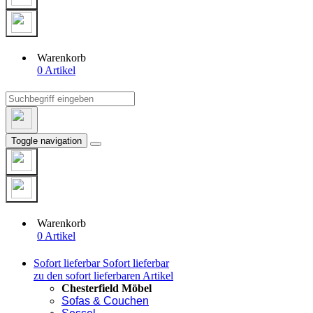
Warenkorb
0 Artikel
Toggle navigation
Warenkorb
0 Artikel
Sofort lieferbar
Sofort lieferbar
zu den sofort lieferbaren Artikel
Chesterfield Möbel
Sofas & Couchen