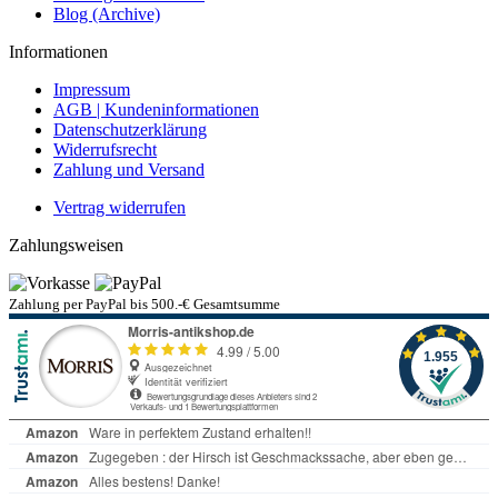
Blog (Archive)
Informationen
Impressum
AGB | Kundeninformationen
Datenschutzerklärung
Widerrufsrecht
Zahlung und Versand
Vertrag widerrufen
Zahlungsweisen
Zahlung per PayPal bis 500.-€ Gesamtsumme