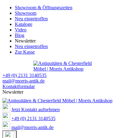
Showroom & Öffnungszeiten
Showroom
Neu eingetroffen
Kataloge
Video
Blog
Newsletter
Neu eingetroffen
Zur Kasse
+49 (0) 2131 3140535
mail@morris-antik.de
Kontaktformular
Newsletter
Jetzt Kontakt aufnehmen
+49 (0) 2131 3140535
mail@morris-antik.de