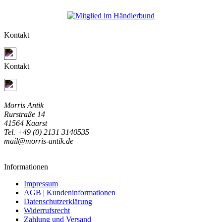
Kontakt
Jetzt Kontakt aufnehmen
Kontakt
Jetzt Kontakt aufnehmen
Morris Antik
Rurstraße 14
41564 Kaarst
Tel. +49 (0) 2131 3140535
mail@morris-antik.de
Informationen
Impressum
AGB | Kundeninformationen
Datenschutzerklärung
Widerrufsrecht
Zahlung und Versand