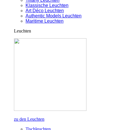
Tiffany Leuchten
Klassische Leuchten
Art Déco Leuchten
Authentic Models Leuchten
Maritime Leuchten
Leuchten
zu den Leuchten
Tischleuchten