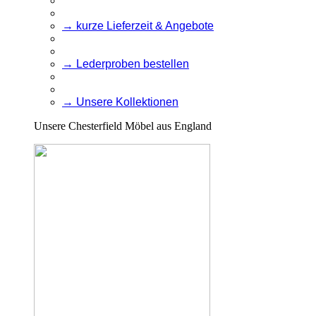
→ kurze Lieferzeit & Angebote
→ Lederproben bestellen
→ Unsere Kollektionen
Unsere Chesterfield Möbel aus England