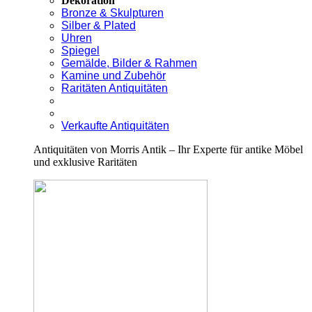
Dekoration
Bronze & Skulpturen
Silber & Plated
Uhren
Spiegel
Gemälde, Bilder & Rahmen
Kamine und Zubehör
Raritäten Antiquitäten
Verkaufte Antiquitäten
Antiquitäten von Morris Antik – Ihr Experte für antike Möbel
und exklusive Raritäten