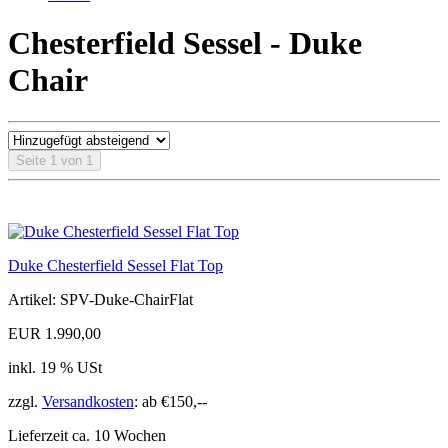
Chesterfield Sessel - Duke
Chair
Seite 1 von 1
Duke Chesterfield Sessel Flat Top
Artikel: SPV-Duke-ChairFlat
EUR 1.990,00
inkl. 19 % USt
zzgl.
Versandkosten
: ab €150,--
Lieferzeit ca. 10 Wochen