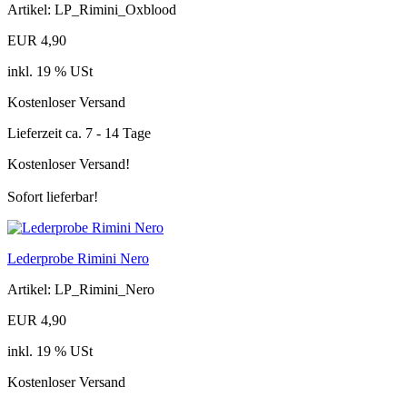
Artikel: LP_Rimini_Oxblood
EUR 4,90
inkl. 19 % USt
Kostenloser Versand
Lieferzeit ca. 7 - 14 Tage
Kostenloser Versand!
Sofort lieferbar!
Lederprobe Rimini Nero
Artikel: LP_Rimini_Nero
EUR 4,90
inkl. 19 % USt
Kostenloser Versand