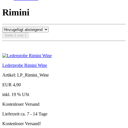
Rimini
Seite 1 von 1
Lederprobe Rimini Wine
Artikel: LP_Rimini_Wine
EUR 4,90
inkl. 19 % USt
Kostenloser Versand
Lieferzeit ca. 7 - 14 Tage
Kostenloser Versand!