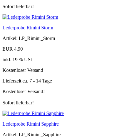
Sofort lieferbar!
Lederprobe Rimini Storm
Artikel: LP_Rimini_Storm
EUR 4,90
inkl. 19 % USt
Kostenloser Versand
Lieferzeit ca. 7 - 14 Tage
Kostenloser Versand!
Sofort lieferbar!
Lederprobe Rimini Sapphire
Artikel: LP_Rimini_Sapphire