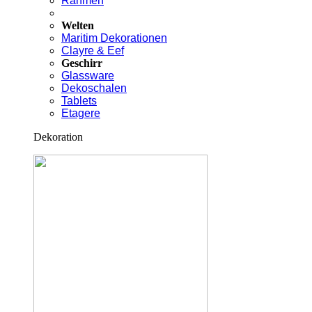
Rahmen
Welten
Maritim Dekorationen
Clayre & Eef
Geschirr
Glassware
Dekoschalen
Tablets
Etagere
Dekoration