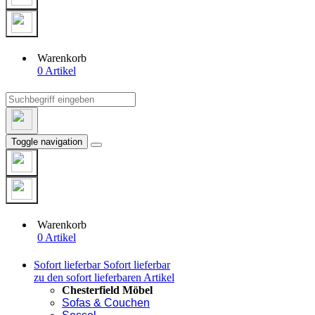
Warenkorb
0 Artikel
Toggle navigation
Warenkorb
0 Artikel
Sofort lieferbar
Sofort lieferbar
zu den sofort lieferbaren Artikel
Chesterfield Möbel
Sofas & Couchen