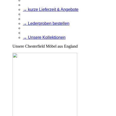
→ kurze Lieferzeit & Angebote
→ Lederproben bestellen
→ Unsere Kollektionen
Unsere Chesterfield Möbel aus England