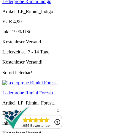
Lederprobe Rimini Indigo
Artikel: LP_Rimini_Indigo
EUR 4,90
inkl. 19 % USt
Kostenloser Versand
Lieferzeit ca. 7 - 14 Tage
Kostenloser Versand!
Sofort lieferbar!
Lederprobe Rimini Foresta
Artikel: LP_Rimini_Foresta
EUR 4,90
inkl. 19 % USt