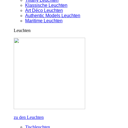
Tiffany Leuchten
Klassische Leuchten
Art Déco Leuchten
Authentic Models Leuchten
Maritime Leuchten
Leuchten
zu den Leuchten
Tischleuchten