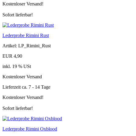
Kostenloser Versand!
Sofort lieferbar!
Lederprobe Rimini Rust
Artikel: LP_Rimini_Rust
EUR 4,90
inkl. 19 % USt
Kostenloser Versand
Lieferzeit ca. 7 - 14 Tage
Kostenloser Versand!
Sofort lieferbar!
Lederprobe Rimini Oxblood