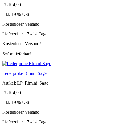
EUR 4,90
inkl. 19 % USt
Kostenloser Versand
Lieferzeit ca. 7 - 14 Tage
Kostenloser Versand!
Sofort lieferbar!
Lederprobe Rimini Sage
Artikel: LP_Rimini_Sage
EUR 4,90
inkl. 19 % USt
Kostenloser Versand
Lieferzeit ca. 7 - 14 Tage