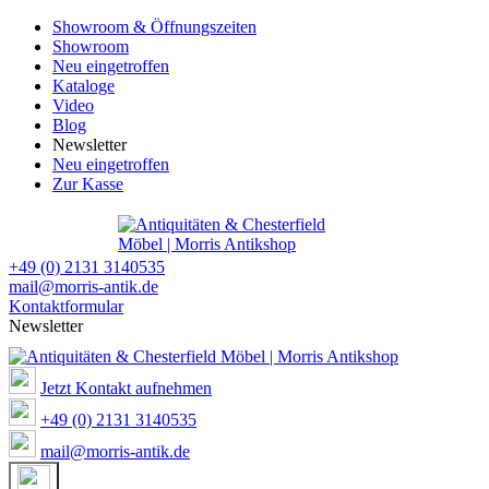
Showroom & Öffnungszeiten
Showroom
Neu eingetroffen
Kataloge
Video
Blog
Newsletter
Neu eingetroffen
Zur Kasse
+49 (0) 2131 3140535
mail@morris-antik.de
Kontaktformular
Newsletter
Jetzt Kontakt aufnehmen
+49 (0) 2131 3140535
mail@morris-antik.de