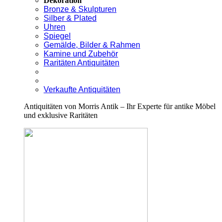
Dekoration
Bronze & Skulpturen
Silber & Plated
Uhren
Spiegel
Gemälde, Bilder & Rahmen
Kamine und Zubehör
Raritäten Antiquitäten
Verkaufte Antiquitäten
Antiquitäten von Morris Antik – Ihr Experte für antike Möbel
und exklusive Raritäten