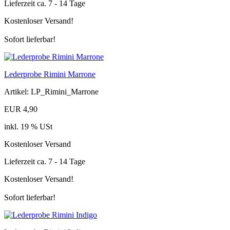
Lieferzeit ca. 7 - 14 Tage
Kostenloser Versand!
Sofort lieferbar!
Lederprobe Rimini Marrone
Artikel: LP_Rimini_Marrone
EUR 4,90
inkl. 19 % USt
Kostenloser Versand
Lieferzeit ca. 7 - 14 Tage
Kostenloser Versand!
Sofort lieferbar!