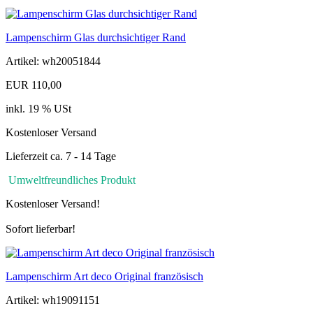
Lampenschirm Glas durchsichtiger Rand
Artikel: wh20051844
EUR 110,00
inkl. 19 % USt
Kostenloser Versand
Lieferzeit ca. 7 - 14 Tage
Umweltfreundliches Produkt
Kostenloser Versand!
Sofort lieferbar!
Lampenschirm Art deco Original französisch
Artikel: wh19091151