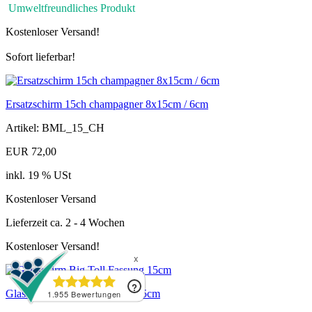
Umweltfreundliches Produkt
Kostenloser Versand!
Sofort lieferbar!
Ersatzschirm 15ch champagner 8x15cm / 6cm
Artikel: BML_15_CH
EUR 72,00
inkl. 19 % USt
Kostenloser Versand
Lieferzeit ca. 2 - 4 Wochen
Kostenloser Versand!
Glasschirm Big Toll Fassung 15cm