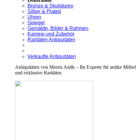
Dekoration
Bronze & Skulpturen
Silber & Plated
Uhren
Spiegel
Gemälde, Bilder & Rahmen
Kamine und Zubehör
Raritäten Antiquitäten
Verkaufte Antiquitäten
Antiquitäten von Morris Antik – Ihr Experte für antike Möbel
und exklusive Raritäten