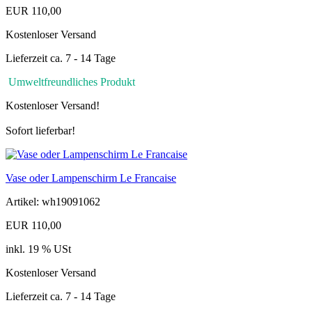
EUR 110,00
Kostenloser Versand
Lieferzeit ca. 7 - 14 Tage
Umweltfreundliches Produkt
Kostenloser Versand!
Sofort lieferbar!
Vase oder Lampenschirm Le Francaise
Artikel: wh19091062
EUR 110,00
inkl. 19 % USt
Kostenloser Versand
Lieferzeit ca. 7 - 14 Tage