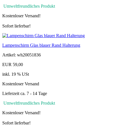
Umweltfreundliches Produkt
Kostenloser Versand!
Sofort lieferbar!
Lampenschirm Glas blauer Rand Halterung
Artikel: wh20051836
EUR 59,00
inkl. 19 % USt
Kostenloser Versand
Lieferzeit ca. 7 - 14 Tage
Umweltfreundliches Produkt
Kostenloser Versand!
Sofort lieferbar!