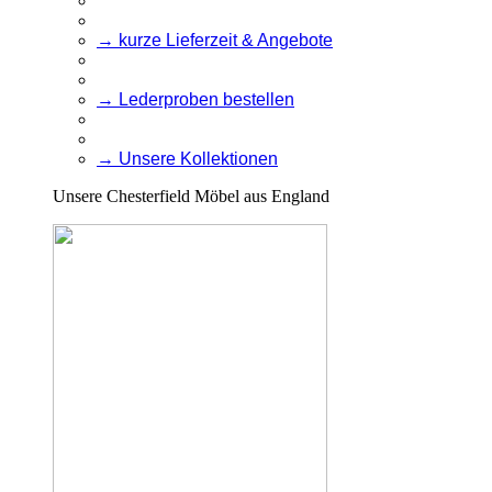
→ kurze Lieferzeit & Angebote
→ Lederproben bestellen
→ Unsere Kollektionen
Unsere Chesterfield Möbel aus England