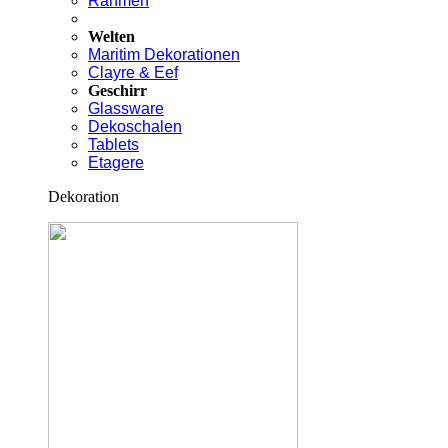
Rahmen
Welten
Maritim Dekorationen
Clayre & Eef
Geschirr
Glassware
Dekoschalen
Tablets
Etagere
Dekoration