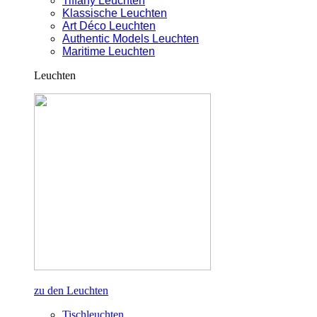
Tiffany Leuchten
Klassische Leuchten
Art Déco Leuchten
Authentic Models Leuchten
Maritime Leuchten
Leuchten
zu den Leuchten
Tischleuchten