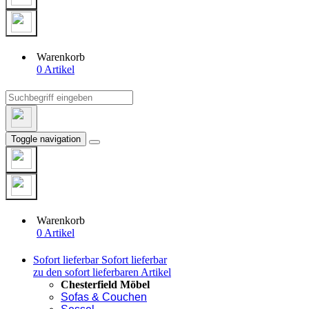
Warenkorb
0 Artikel
Toggle navigation
Warenkorb
0 Artikel
Sofort lieferbar
Sofort lieferbar
zu den sofort lieferbaren Artikel
Chesterfield Möbel
Sofas & Couchen