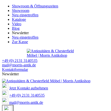
Showroom & Öffnungszeiten
Showroom
Neu eingetroffen
Kataloge
Video
Blog
Newsletter
Neu eingetroffen
Zur Kasse
+49 (0) 2131 3140535
mail@morris-antik.de
Kontaktformular
Newsletter
Jetzt Kontakt aufnehmen
+49 (0) 2131 3140535
mail@morris-antik.de