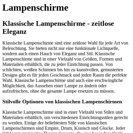
Lampenschirme
Klassische Lampenschirme - zeitlose
Eleganz
Klassische Lampenschirme sind eine zeitlose Wahl für jede Art von
Beleuchtung. Sie bieten nicht nur eine funktionale Lichtquelle,
sondern auch einen Hauch von Eleganz und Stil. Klassische
Lampenschirme sind in einer Vielzahl von Größen, Formen und
Materialien erhältlich, die zu jeder Einrichtung passen. Von
schlichten, weißen Schirmen bis hin zu kunstvollen, gemusterten
Designs gibt es für jeden Geschmack und jeden Raum die perfekte
Wahl. Klassische Lampenschirme sind auch eine erschwingliche
Möglichkeit, das Aussehen einer Lampe zu ändern oder
aufzufrischen, ohne die gesamte Lampe ersetzen zu müssen.
Stilvolle Optionen von klassischen Lampenschirmen
Klassische Lampenschirme sind in einer Vielzahl von Stilen und
Materialien erhältlich, um verschiedenen Einrichtungsstilen gerecht
zu werden. Einige der beliebtesten Stile von klassischen
Lampenschirmen sind Empire, Drum, Konisch und Glocke. Jeder