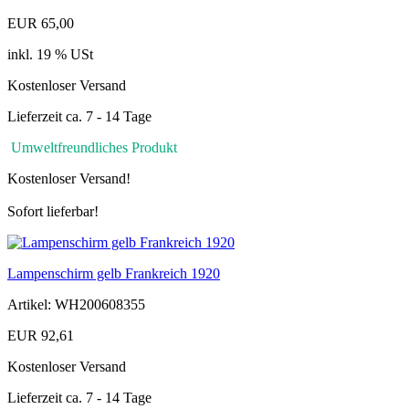
EUR 65,00
inkl. 19 % USt
Kostenloser Versand
Lieferzeit ca. 7 - 14 Tage
Umweltfreundliches Produkt
Kostenloser Versand!
Sofort lieferbar!
Lampenschirm gelb Frankreich 1920
Artikel: WH200608355
EUR 92,61
Kostenloser Versand
Lieferzeit ca. 7 - 14 Tage