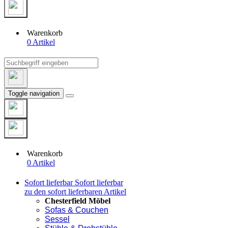
Warenkorb
0 Artikel
Toggle navigation
Warenkorb
0 Artikel
Sofort lieferbar
Sofort lieferbar
zu den sofort lieferbaren Artikel
Chesterfield Möbel
Sofas & Couchen
Sessel