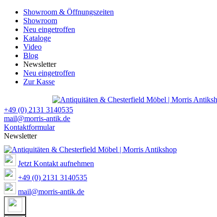
Showroom & Öffnungszeiten
Showroom
Neu eingetroffen
Kataloge
Video
Blog
Newsletter
Neu eingetroffen
Zur Kasse
+49 (0) 2131 3140535
mail@morris-antik.de
Kontaktformular
Newsletter
Jetzt Kontakt aufnehmen
+49 (0) 2131 3140535
mail@morris-antik.de