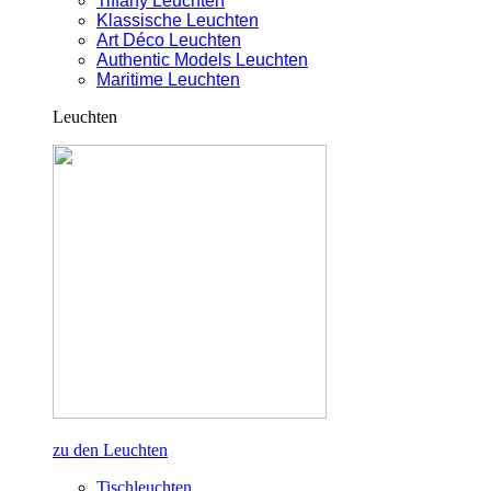
Tiffany Leuchten
Klassische Leuchten
Art Déco Leuchten
Authentic Models Leuchten
Maritime Leuchten
Leuchten
zu den Leuchten
Tischleuchten