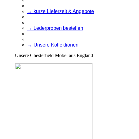
→ kurze Lieferzeit & Angebote
→ Lederproben bestellen
→ Unsere Kollektionen
Unsere Chesterfield Möbel aus England