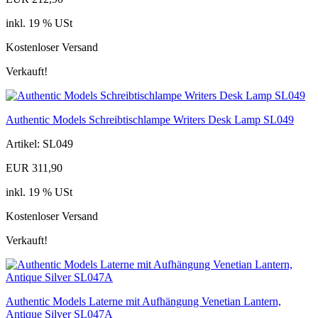
inkl. 19 % USt
Kostenloser Versand
Verkauft!
Authentic Models Schreibtischlampe Writers Desk Lamp SL049
Artikel: SL049
EUR 311,90
inkl. 19 % USt
Kostenloser Versand
Verkauft!
Authentic Models Laterne mit Aufhängung Venetian Lantern,
Antique Silver SL047A