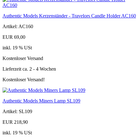
Authentic Models Kerzenständer - Travelors Candle Holder AC160
Artikel: AC160
EUR 69,00
inkl. 19 % USt
Kostenloser Versand
Lieferzeit ca. 2 - 4 Wochen
Kostenloser Versand!
Authentic Models Miners Lamp SL109
Artikel: SL109
EUR 218,90
inkl. 19 % USt