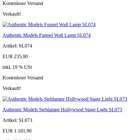
Kostenloser Versand
Verkauft!
Authentic Models Funnel Wall Lamp SL074
Artikel: SL074
EUR 235,90
inkl. 19 % USt
Kostenloser Versand
Verkauft!
Authentic Models Stehlampe Hollywood Stage Light SL073
Artikel: SL073
EUR 1.181,90