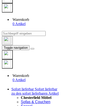
Warenkorb
0 Artikel
Toggle navigation
Warenkorb
0 Artikel
Sofort lieferbar
Sofort lieferbar
zu den sofort lieferbaren Artikel
Chesterfield Möbel
Sofas & Couchen