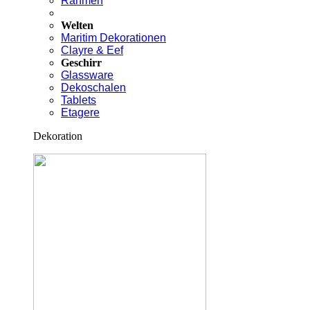
Rahmen
Welten
Maritim Dekorationen
Clayre & Eef
Geschirr
Glassware
Dekoschalen
Tablets
Etagere
Dekoration