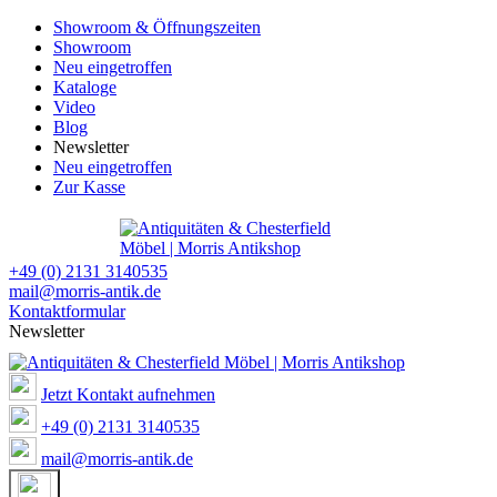
Showroom & Öffnungszeiten
Showroom
Neu eingetroffen
Kataloge
Video
Blog
Newsletter
Neu eingetroffen
Zur Kasse
+49 (0) 2131 3140535
mail@morris-antik.de
Kontaktformular
Newsletter
Jetzt Kontakt aufnehmen
+49 (0) 2131 3140535
mail@morris-antik.de