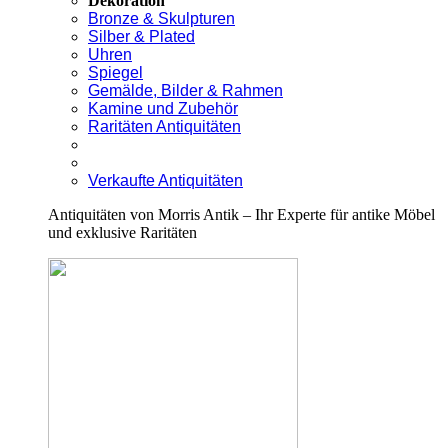
Dekoration
Bronze & Skulpturen
Silber & Plated
Uhren
Spiegel
Gemälde, Bilder & Rahmen
Kamine und Zubehör
Raritäten Antiquitäten
Verkaufte Antiquitäten
Antiquitäten von Morris Antik – Ihr Experte für antike Möbel
und exklusive Raritäten