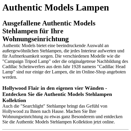
Authentic Models Lampen
Ausgefallene Authentic Models
Stehlampen für Ihre
Wohnungseinrichtung
Authentic Models bietet eine beeindruckende Auswahl an
außergewöhnlichen Stehlampen, die jedes Interieur aufwerten und
für Aufmerksamkeit sorgen. Die verschiedenen Modelle wie die
"Campaign Tripod Lamp" oder die originalgetreue Nachbildung des
Cadillac Scheinwerfers aus dem Jahr 1928 namens "Cadillac Head
Lamp" sind nur einige der Lampen, die im Online-Shop angeboten
werden.
Hollywood Flair in den eigenen vier Wänden -
Entdecken Sie die Authentic Models Stehlampen
Kollektion
Auch die "Searchlight" Stehlampe bringt das Gefühl von
Hollywood zu Ihnen nach Hause. Machen Sie Ihre
Wohnungseinrichtung zu etwas ganz Besonderem und entdecken
Sie die Authentic Models Stehlampen Kollektion jetzt online.