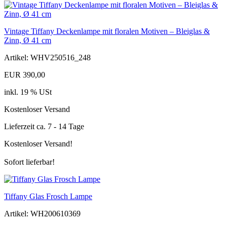
Vintage Tiffany Deckenlampe mit floralen Motiven – Bleiglas &
Zinn, Ø 41 cm
Artikel: WHV250516_248
EUR 390,00
inkl. 19 % USt
Kostenloser Versand
Lieferzeit ca. 7 - 14 Tage
Kostenloser Versand!
Sofort lieferbar!
Tiffany Glas Frosch Lampe
Artikel: WH200610369