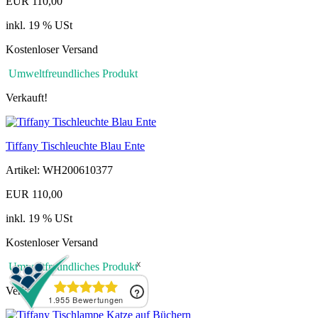
EUR 110,00
inkl. 19 % USt
Kostenloser Versand
Umweltfreundliches Produkt
Verkauft!
Tiffany Tischleuchte Blau Ente
Artikel: WH200610377
EUR 110,00
inkl. 19 % USt
Kostenloser Versand
Umweltfreundliches Produkt
Verkauft!