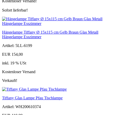
Kostenloser Versand!
Sofort lieferbar!
Hängelampe Tiffany Ø 15x115 cm Gelb Braun Glas Metall
Hängelampe Esszimmer
Artikel: 5LL-6199
EUR 154,00
inkl. 19 % USt
Kostenloser Versand
Verkauft!
Tiffany Glas Lampe Pfau Tischlampe
Artikel: WH200610374