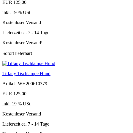
EUR 125,00
inkl. 19 % USt
Kostenloser Versand
Lieferzeit ca. 7 - 14 Tage
Kostenloser Versand!
Sofort lieferbar!
Tiffany Tischlampe Hund
Artikel: WH200610379
EUR 125,00
inkl. 19 % USt
Kostenloser Versand
Lieferzeit ca. 7 - 14 Tage