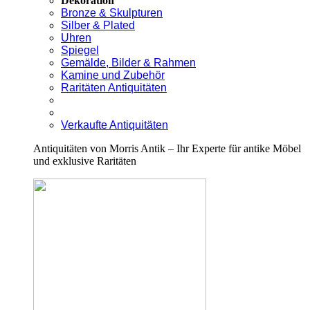
Dekoration
Bronze & Skulpturen
Silber & Plated
Uhren
Spiegel
Gemälde, Bilder & Rahmen
Kamine und Zubehör
Raritäten Antiquitäten
Verkaufte Antiquitäten
Antiquitäten von Morris Antik – Ihr Experte für antike Möbel
und exklusive Raritäten