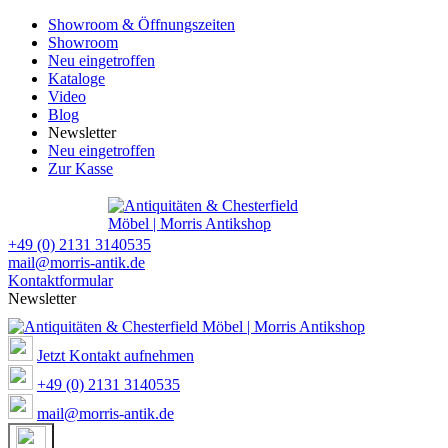
Showroom & Öffnungszeiten
Showroom
Neu eingetroffen
Kataloge
Video
Blog
Newsletter
Neu eingetroffen
Zur Kasse
+49 (0) 2131 3140535
mail@morris-antik.de
Kontaktformular
Newsletter
Jetzt Kontakt aufnehmen
+49 (0) 2131 3140535
mail@morris-antik.de