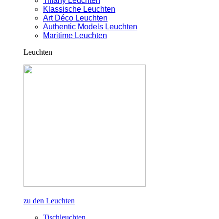
Tiffany Leuchten
Klassische Leuchten
Art Déco Leuchten
Authentic Models Leuchten
Maritime Leuchten
Leuchten
zu den Leuchten
Tischleuchten