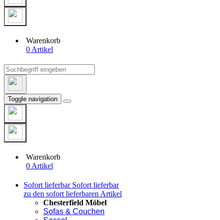
Warenkorb
0 Artikel
Toggle navigation
Warenkorb
0 Artikel
Sofort lieferbar
Sofort lieferbar
zu den sofort lieferbaren Artikel
Chesterfield Möbel
Sofas & Couchen