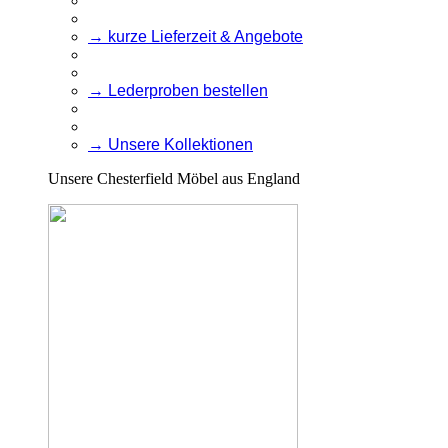
→ kurze Lieferzeit & Angebote
→ Lederproben bestellen
→ Unsere Kollektionen
Unsere Chesterfield Möbel aus England