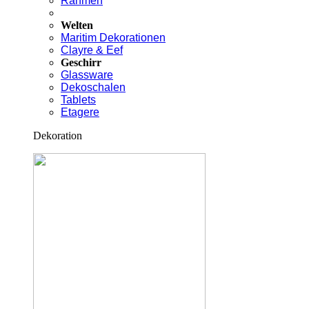
Rahmen
Welten
Maritim Dekorationen
Clayre & Eef
Geschirr
Glassware
Dekoschalen
Tablets
Etagere
Dekoration