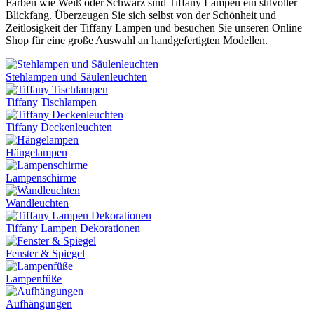
Farben wie Weiß oder Schwarz sind Tiffany Lampen ein stilvoller
Blickfang. Überzeugen Sie sich selbst von der Schönheit und
Zeitlosigkeit der Tiffany Lampen und besuchen Sie unseren Online
Shop für eine große Auswahl an handgefertigten Modellen.
Stehlampen und Säulenleuchten
Tiffany Tischlampen
Tiffany Deckenleuchten
Hängelampen
Lampenschirme
Wandleuchten
Tiffany Lampen Dekorationen
Fenster & Spiegel
Lampenfüße
Aufhängungen