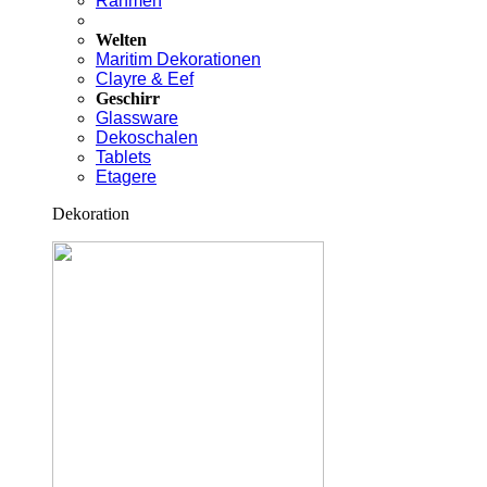
Rahmen
Welten
Maritim Dekorationen
Clayre & Eef
Geschirr
Glassware
Dekoschalen
Tablets
Etagere
Dekoration