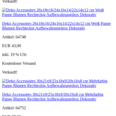
Verkauft!
Deko Accessoires 26x18x16/24x16x14/22x14x12 cm Weiß Pappe
Blumen Rechteckig Aufbewahrungsbox Dekorativ
Artikel: 64748
EUR 43,00
inkl. 19 % USt
Kostenloser Versand
Verkauft!
Deko Accessoires 30x21x9/25x18x9/20x16x8 cm Mehrfarbig
Pappe Blumen Rechteckig Aufbewahrungsbox Dekorativ
Artikel: 64752