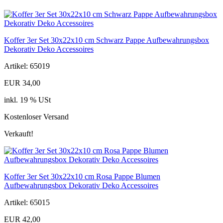
Koffer 3er Set 30x22x10 cm Schwarz Pappe Aufbewahrungsbox
Dekorativ Deko Accessoires
Artikel: 65019
EUR 34,00
inkl. 19 % USt
Kostenloser Versand
Verkauft!
Koffer 3er Set 30x22x10 cm Rosa Pappe Blumen
Aufbewahrungsbox Dekorativ Deko Accessoires
Artikel: 65015
EUR 42,00