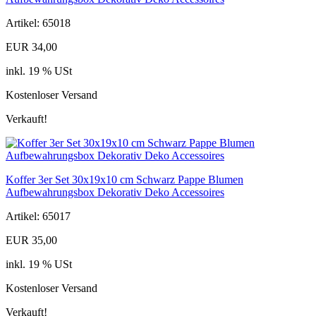
Artikel: 65018
EUR 34,00
inkl. 19 % USt
Kostenloser Versand
Verkauft!
Koffer 3er Set 30x19x10 cm Schwarz Pappe Blumen
Aufbewahrungsbox Dekorativ Deko Accessoires
Artikel: 65017
EUR 35,00
inkl. 19 % USt
Kostenloser Versand
Verkauft!