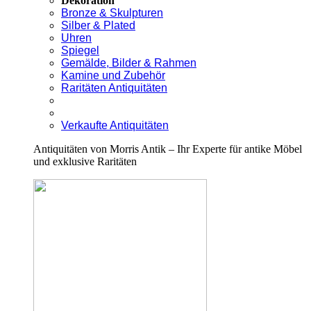
Dekoration
Bronze & Skulpturen
Silber & Plated
Uhren
Spiegel
Gemälde, Bilder & Rahmen
Kamine und Zubehör
Raritäten Antiquitäten
Verkaufte Antiquitäten
Antiquitäten von Morris Antik – Ihr Experte für antike Möbel
und exklusive Raritäten