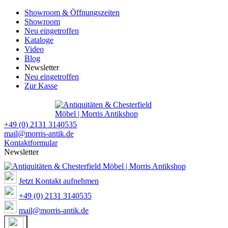
Showroom & Öffnungszeiten
Showroom
Neu eingetroffen
Kataloge
Video
Blog
Newsletter
Neu eingetroffen
Zur Kasse
+49 (0) 2131 3140535
mail@morris-antik.de
Kontaktformular
Newsletter
Jetzt Kontakt aufnehmen
+49 (0) 2131 3140535
mail@morris-antik.de