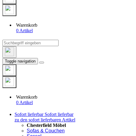
Warenkorb
0 Artikel
Toggle navigation
Warenkorb
0 Artikel
Sofort lieferbar
Sofort lieferbar
zu den sofort lieferbaren Artikel
Chesterfield Möbel
Sofas & Couchen