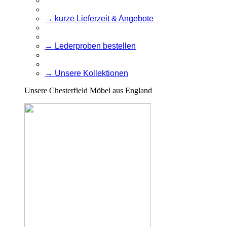
→ kurze Lieferzeit & Angebote
→ Lederproben bestellen
→ Unsere Kollektionen
Unsere Chesterfield Möbel aus England