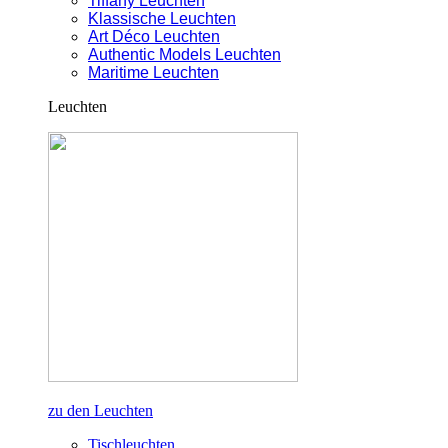
Tiffany Leuchten
Klassische Leuchten
Art Déco Leuchten
Authentic Models Leuchten
Maritime Leuchten
Leuchten
zu den Leuchten
Tischleuchten