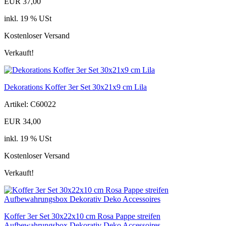
EUR 37,00
inkl. 19 % USt
Kostenloser Versand
Verkauft!
Dekorations Koffer 3er Set 30x21x9 cm Lila
Artikel: C60022
EUR 34,00
inkl. 19 % USt
Kostenloser Versand
Verkauft!
Koffer 3er Set 30x22x10 cm Rosa Pappe streifen
Aufbewahrungsbox Dekorativ Deko Accessoires