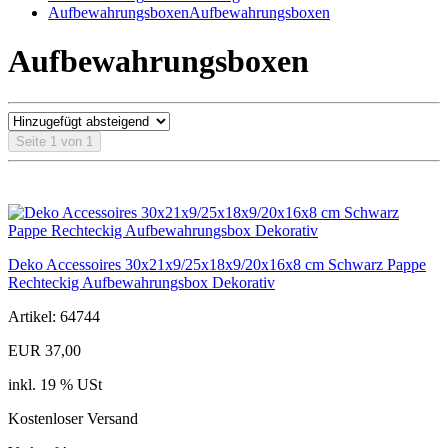
Aufbewahrungsboxen
Aufbewahrungsboxen
Aufbewahrungsboxen
Seite 1 von 1
Deko Accessoires 30x21x9/25x18x9/20x16x8 cm Schwarz Pappe
Rechteckig Aufbewahrungsbox Dekorativ
Artikel: 64744
EUR 37,00
inkl. 19 % USt
Kostenloser Versand