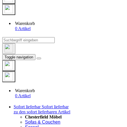
Warenkorb
0 Artikel
Toggle navigation
Warenkorb
0 Artikel
Sofort lieferbar
Sofort lieferbar
zu den sofort lieferbaren Artikel
Chesterfield Möbel
Sofas & Couchen