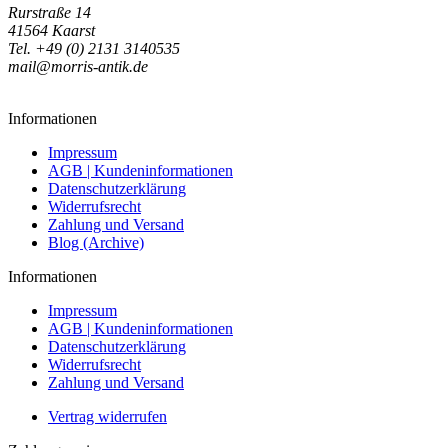
Rurstraße 14
41564 Kaarst
Tel. +49 (0) 2131 3140535
mail@morris-antik.de
Informationen
Impressum
AGB | Kundeninformationen
Datenschutzerklärung
Widerrufsrecht
Zahlung und Versand
Blog (Archive)
Informationen
Impressum
AGB | Kundeninformationen
Datenschutzerklärung
Widerrufsrecht
Zahlung und Versand
Vertrag widerrufen