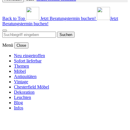
Back to Top
Jetzt Beratungstermin buchen!
Jetzt
Beratungstermin buchen!
Suchen
Menü
Close
Neu eingetroffen
Sofort lieferbar
Themen
Möbel
Antiquitäten
Vintage
Chesterfield Möbel
Dekoration
Leuchten
Blog
Infos