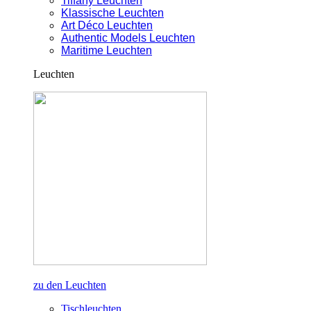
Tiffany Leuchten
Klassische Leuchten
Art Déco Leuchten
Authentic Models Leuchten
Maritime Leuchten
Leuchten
zu den Leuchten
Tischleuchten