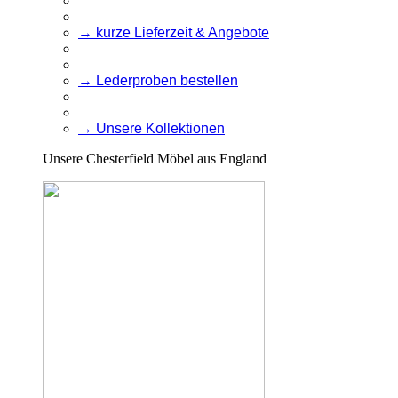
→ kurze Lieferzeit & Angebote
→ Lederproben bestellen
→ Unsere Kollektionen
Unsere Chesterfield Möbel aus England