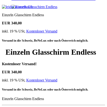
Einzeln Glasschirm Endless
EUR 340,00
inkl. 19 % USt,
Kostenloser Versand
Versand in die Schweiz, BeNeLux oder nach Österreich möglich.
Einzeln Glasschirm Endless
Kostenloser Versand!
EUR 340,00
inkl. 19 % USt,
Kostenloser Versand
Versand in die Schweiz, BeNeLux oder nach Österreich möglich.
Einzeln Glasschirm Endless