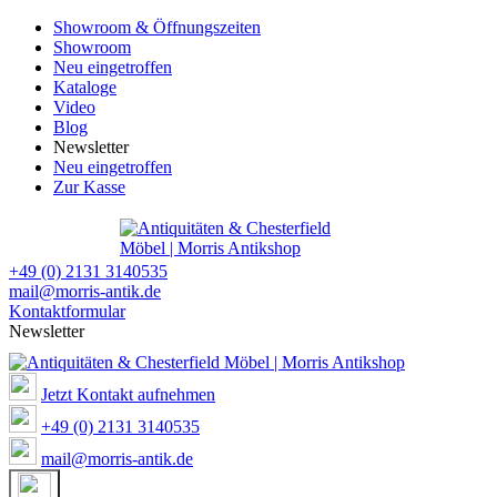
Showroom & Öffnungszeiten
Showroom
Neu eingetroffen
Kataloge
Video
Blog
Newsletter
Neu eingetroffen
Zur Kasse
+49 (0) 2131 3140535
mail@morris-antik.de
Kontaktformular
Newsletter
Jetzt Kontakt aufnehmen
+49 (0) 2131 3140535
mail@morris-antik.de