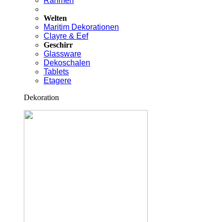
Rahmen
Welten
Maritim Dekorationen
Clayre & Eef
Geschirr
Glassware
Dekoschalen
Tablets
Etagere
Dekoration