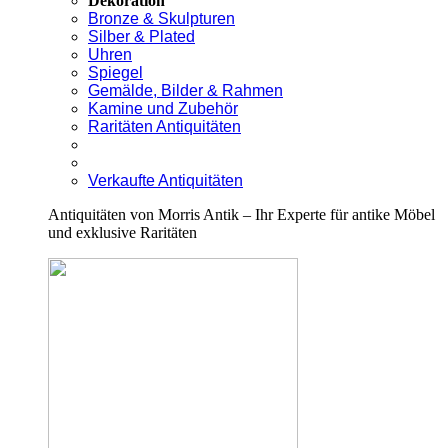
Dekoration
Bronze & Skulpturen
Silber & Plated
Uhren
Spiegel
Gemälde, Bilder & Rahmen
Kamine und Zubehör
Raritäten Antiquitäten
Verkaufte Antiquitäten
Antiquitäten von Morris Antik – Ihr Experte für antike Möbel
und exklusive Raritäten