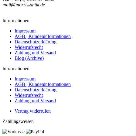
mail@morris-antik.de
Informationen
Impressum
AGB | Kundeninformationen
Datenschutzerklärung
Widerrufsrecht
Zahlung und Versand
Blog (Archive)
Informationen
Impressum
AGB | Kundeninformationen
Datenschutzerklärung
Widerrufsrecht
Zahlung und Versand
Vertrag widerrufen
Zahlungsweisen