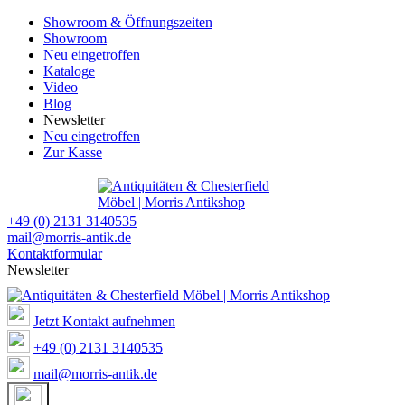
Showroom & Öffnungszeiten
Showroom
Neu eingetroffen
Kataloge
Video
Blog
Newsletter
Neu eingetroffen
Zur Kasse
+49 (0) 2131 3140535
mail@morris-antik.de
Kontaktformular
Newsletter
Jetzt Kontakt aufnehmen
+49 (0) 2131 3140535
mail@morris-antik.de