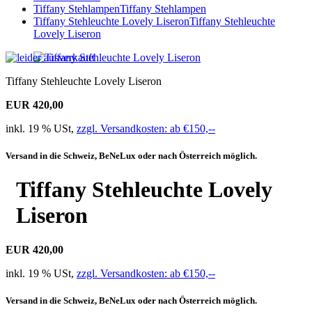
Tiffany Stehlampen
Tiffany Stehlampen
Tiffany Stehleuchte Lovely Liseron
Tiffany Stehleuchte
Lovely Liseron
Tiffany Stehleuchte Lovely Liseron
EUR 420,00
inkl. 19 % USt,
zzgl. Versandkosten: ab €150,--
Versand in die Schweiz, BeNeLux oder nach Österreich möglich.
Tiffany Stehleuchte Lovely
Liseron
EUR 420,00
inkl. 19 % USt,
zzgl. Versandkosten: ab €150,--
Versand in die Schweiz, BeNeLux oder nach Österreich möglich.