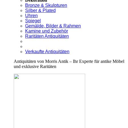
Dekoration
Bronze & Skulpturen
Silber & Plated
Uhren
Spiegel
Gemälde, Bilder & Rahmen
Kamine und Zubehör
Raritäten Antiquitäten
Verkaufte Antiquitäten
Antiquitäten von Morris Antik – Ihr Experte für antike Möbel
und exklusive Raritäten