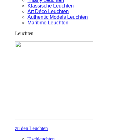
Tiffany Leuchten
Klassische Leuchten
Art Déco Leuchten
Authentic Models Leuchten
Maritime Leuchten
Leuchten
zu den Leuchten
Tischleuchten