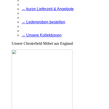
→ kurze Lieferzeit & Angebote
→ Lederproben bestellen
→ Unsere Kollektionen
Unsere Chesterfield Möbel aus England