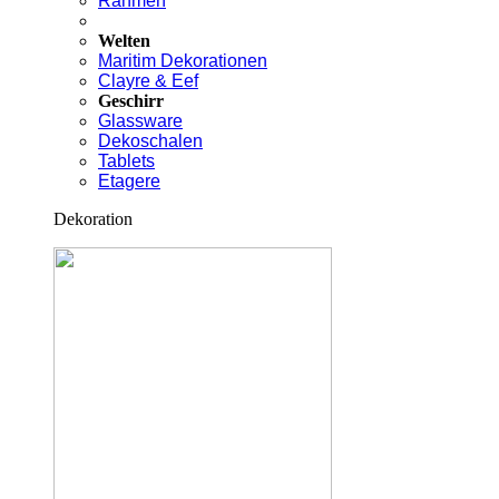
Rahmen
Welten
Maritim Dekorationen
Clayre & Eef
Geschirr
Glassware
Dekoschalen
Tablets
Etagere
Dekoration