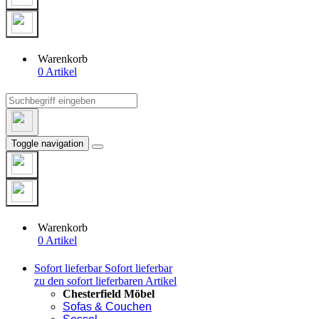
Warenkorb
0 Artikel
Toggle navigation
Warenkorb
0 Artikel
Sofort lieferbar
Sofort lieferbar
zu den sofort lieferbaren Artikel
Chesterfield Möbel
Sofas & Couchen