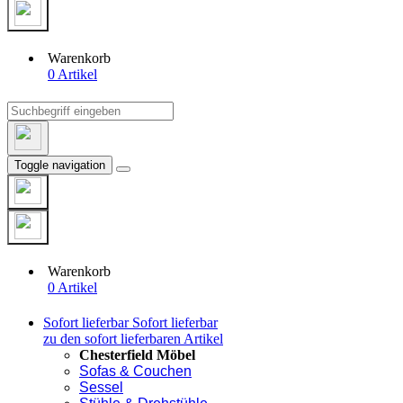
Warenkorb
0 Artikel
Toggle navigation
Warenkorb
0 Artikel
Sofort lieferbar
Sofort lieferbar
zu den sofort lieferbaren Artikel
Chesterfield Möbel
Sofas & Couchen
Sessel