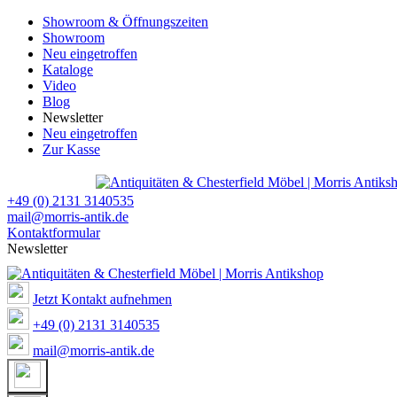
Showroom & Öffnungszeiten
Showroom
Neu eingetroffen
Kataloge
Video
Blog
Newsletter
Neu eingetroffen
Zur Kasse
+49 (0) 2131 3140535
mail@morris-antik.de
Kontaktformular
Newsletter
Jetzt Kontakt aufnehmen
+49 (0) 2131 3140535
mail@morris-antik.de