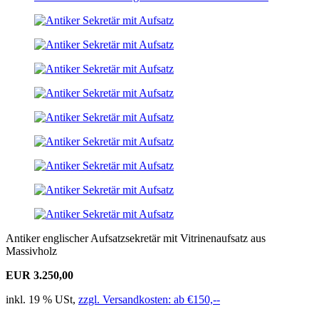
Antiker englischer Aufsatzsekretär mit Vitrinenaufsatz aus
Massivholz
EUR 3.250,00
inkl. 19 % USt,
zzgl. Versandkosten: ab €150,--