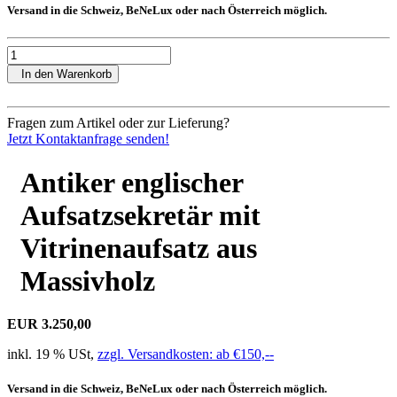
Versand in die Schweiz, BeNeLux oder nach Österreich möglich.
In den Warenkorb
Fragen zum Artikel oder zur Lieferung?
Jetzt Kontaktanfrage senden!
Antiker englischer
Aufsatzsekretär mit
Vitrinenaufsatz aus
Massivholz
EUR 3.250,00
inkl. 19 % USt,
zzgl. Versandkosten: ab €150,--
Versand in die Schweiz, BeNeLux oder nach Österreich möglich.