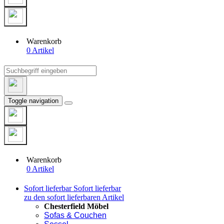
Warenkorb
0 Artikel
Toggle navigation
Warenkorb
0 Artikel
Sofort lieferbar
Sofort lieferbar
zu den sofort lieferbaren Artikel
Chesterfield Möbel
Sofas & Couchen