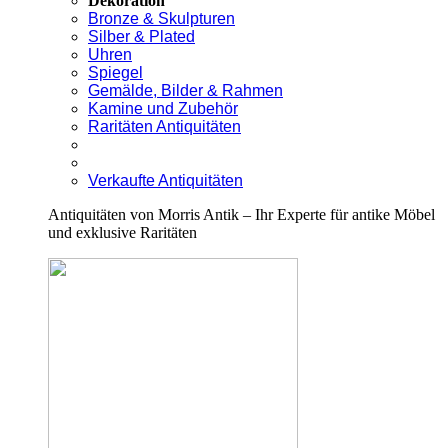
Dekoration
Bronze & Skulpturen
Silber & Plated
Uhren
Spiegel
Gemälde, Bilder & Rahmen
Kamine und Zubehör
Raritäten Antiquitäten
Verkaufte Antiquitäten
Antiquitäten von Morris Antik – Ihr Experte für antike Möbel
und exklusive Raritäten