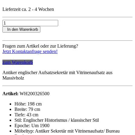
Lieferzeit ca. 2 - 4 Wochen
In den Warenkorb
Fragen zum Artikel oder zur Lieferung?
Jetzt Kontaktanfrage senden!
zum Warenkorb
Antiker englischer Aufsatzsekretär mit Vitrinenaufsatz aus
Massivholz
Artikel:
WH200326500
Höhe: 198 cm
Breite: 79 cm
Tiefe: 43 cm
Stil: Englischer Historismus / klassischer Stil
Epoche: Um 1900
Möbeltyp: Antiker Sekretär mit Vitrinenaufsatz/ Bureau