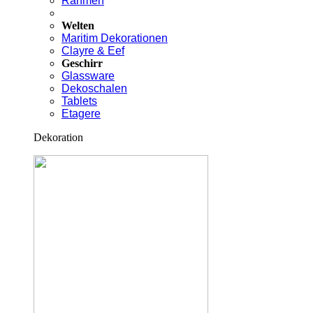
Rahmen
Welten
Maritim Dekorationen
Clayre & Eef
Geschirr
Glassware
Dekoschalen
Tablets
Etagere
Dekoration