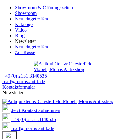
Showroom & Öffnungszeiten
Showroom
Neu eingetroffen
Kataloge
Video
Blog
Newsletter
Neu eingetroffen
Zur Kasse
+49 (0) 2131 3140535
mail@morris-antik.de
Kontaktformular
Newsletter
Jetzt Kontakt aufnehmen
+49 (0) 2131 3140535
mail@morris-antik.de