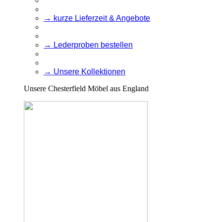
→ kurze Lieferzeit & Angebote
→ Lederproben bestellen
→ Unsere Kollektionen
Unsere Chesterfield Möbel aus England