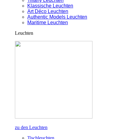
Tiffany Leuchten
Klassische Leuchten
Art Déco Leuchten
Authentic Models Leuchten
Maritime Leuchten
Leuchten
zu den Leuchten
Tischleuchten