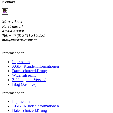
Kontakt
Jetzt Kontakt aufnehmen
Morris Antik
Rurstraße 14
41564 Kaarst
Tel. +49 (0) 2131 3140535
mail@morris-antik.de
Informationen
Impressum
AGB | Kundeninformationen
Datenschutzerklärung
Widerrufsrecht
Zahlung und Versand
Blog (Archive)
Informationen
Impressum
AGB | Kundeninformationen
Datenschutzerklärung