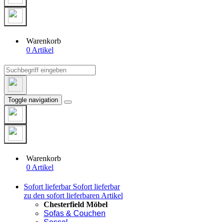
Warenkorb
0 Artikel
Toggle navigation
Warenkorb
0 Artikel
Sofort lieferbar
Sofort lieferbar
zu den sofort lieferbaren Artikel
Chesterfield Möbel
Sofas & Couchen