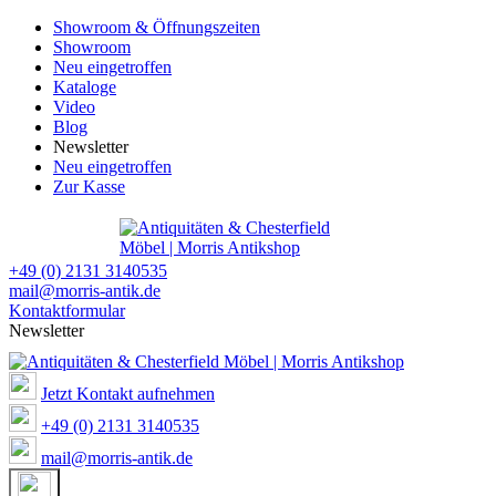
Showroom & Öffnungszeiten
Showroom
Neu eingetroffen
Kataloge
Video
Blog
Newsletter
Neu eingetroffen
Zur Kasse
+49 (0) 2131 3140535
mail@morris-antik.de
Kontaktformular
Newsletter
Jetzt Kontakt aufnehmen
+49 (0) 2131 3140535
mail@morris-antik.de