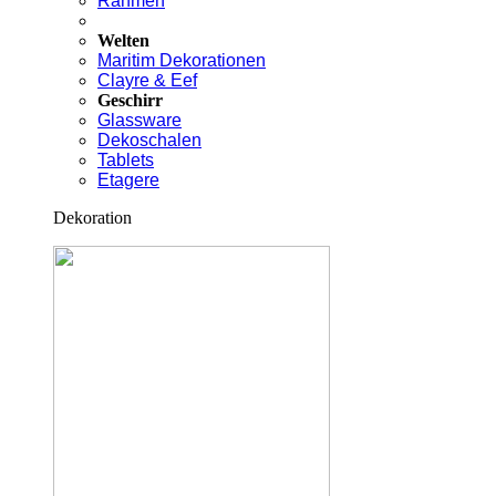
Rahmen
Welten
Maritim Dekorationen
Clayre & Eef
Geschirr
Glassware
Dekoschalen
Tablets
Etagere
Dekoration