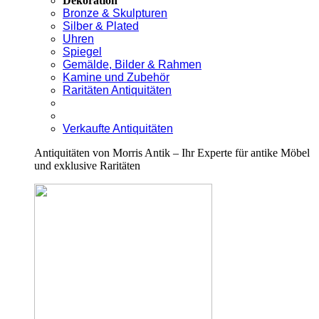
Dekoration
Bronze & Skulpturen
Silber & Plated
Uhren
Spiegel
Gemälde, Bilder & Rahmen
Kamine und Zubehör
Raritäten Antiquitäten
Verkaufte Antiquitäten
Antiquitäten von Morris Antik – Ihr Experte für antike Möbel
und exklusive Raritäten