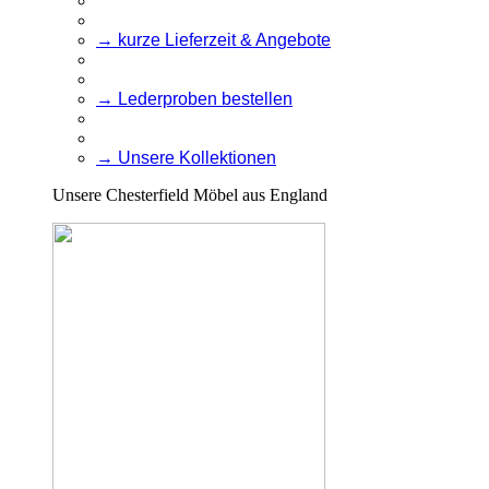
→ kurze Lieferzeit & Angebote
→ Lederproben bestellen
→ Unsere Kollektionen
Unsere Chesterfield Möbel aus England