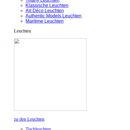
Tiffany Leuchten
Klassische Leuchten
Art Déco Leuchten
Authentic Models Leuchten
Maritime Leuchten
Leuchten
zu den Leuchten
Tischleuchten