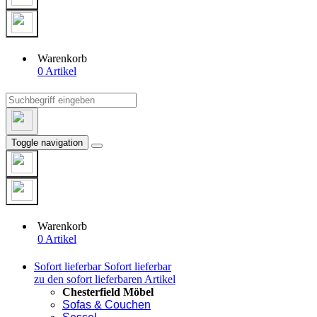
Warenkorb
0 Artikel
Toggle navigation
Warenkorb
0 Artikel
Sofort lieferbar
Sofort lieferbar
zu den sofort lieferbaren Artikel
Chesterfield Möbel
Sofas & Couchen