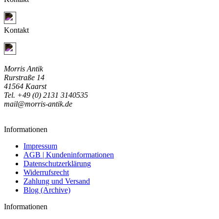
Jetzt Kontakt aufnehmen
Kontakt
Jetzt Kontakt aufnehmen
Morris Antik
Rurstraße 14
41564 Kaarst
Tel. +49 (0) 2131 3140535
mail@morris-antik.de
Informationen
Impressum
AGB | Kundeninformationen
Datenschutzerklärung
Widerrufsrecht
Zahlung und Versand
Blog (Archive)
Informationen