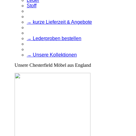
Leder
Stoff
→ kurze Lieferzeit & Angebote
→ Lederproben bestellen
→ Unsere Kollektionen
Unsere Chesterfield Möbel aus England