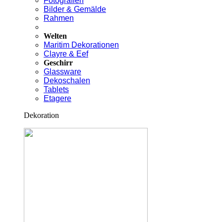
Fotografien
Bilder & Gemälde
Rahmen
Welten
Maritim Dekorationen
Clayre & Eef
Geschirr
Glassware
Dekoschalen
Tablets
Etagere
Dekoration