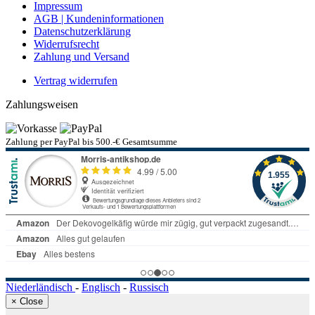
Impressum
AGB | Kundeninformationen
Datenschutzerklärung
Widerrufsrecht
Zahlung und Versand
Vertrag widerrufen
Zahlungsweisen
Zahlung per PayPal bis 500.-€ Gesamtsumme
Niederländisch
-
Englisch
-
Russisch
×
Close