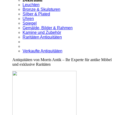
Dekoration
Leuchten
Bronze & Skulpturen
Silber & Plated
Uhren
Spiegel
Gemälde, Bilder & Rahmen
Kamine und Zubehör
Raritäten Antiquitäten
Verkaufte Antiquitäten
Antiquitäten von Morris Antik – Ihr Experte für antike Möbel
und exklusive Raritäten