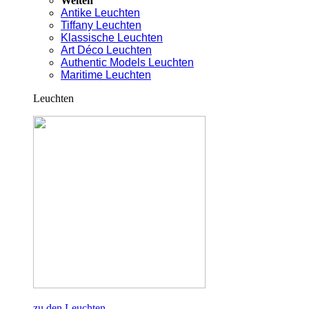
Welten
Antike Leuchten
Tiffany Leuchten
Klassische Leuchten
Art Déco Leuchten
Authentic Models Leuchten
Maritime Leuchten
Leuchten
zu den Leuchten