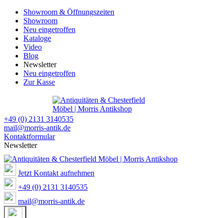
Showroom & Öffnungszeiten
Showroom
Neu eingetroffen
Kataloge
Video
Blog
Newsletter
Neu eingetroffen
Zur Kasse
+49 (0) 2131 3140535
mail@morris-antik.de
Kontaktformular
Newsletter
Jetzt Kontakt aufnehmen
+49 (0) 2131 3140535
mail@morris-antik.de