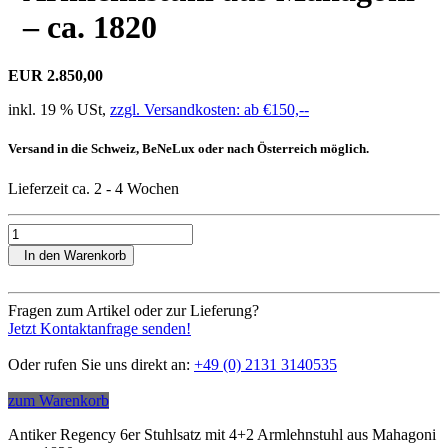
– ca. 1820
EUR 2.850,00
inkl. 19 % USt,
zzgl. Versandkosten: ab €150,--
Versand in die Schweiz, BeNeLux oder nach Österreich möglich.
Lieferzeit ca. 2 - 4 Wochen
In den Warenkorb
Fragen zum Artikel oder zur Lieferung?
Jetzt Kontaktanfrage senden!
Oder rufen Sie uns direkt an:
+49 (0) 2131 3140535
zum Warenkorb
Antiker Regency 6er Stuhlsatz mit 4+2 Armlehnstuhl aus Mahagoni