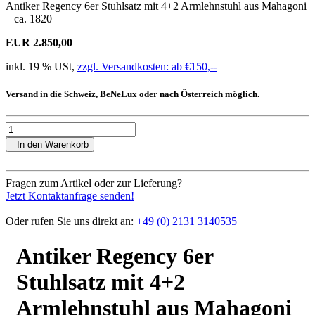
Antiker Regency 6er Stuhlsatz mit 4+2 Armlehnstuhl aus Mahagoni
– ca. 1820
EUR 2.850,00
inkl. 19 % USt,
zzgl. Versandkosten: ab €150,--
Versand in die Schweiz, BeNeLux oder nach Österreich möglich.
In den Warenkorb
Fragen zum Artikel oder zur Lieferung?
Jetzt Kontaktanfrage senden!
Oder rufen Sie uns direkt an:
+49 (0) 2131 3140535
Antiker Regency 6er
Stuhlsatz mit 4+2
Armlehnstuhl aus Mahagoni