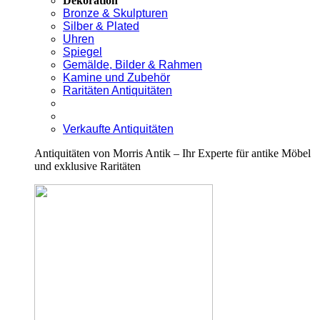
Dekoration
Bronze & Skulpturen
Silber & Plated
Uhren
Spiegel
Gemälde, Bilder & Rahmen
Kamine und Zubehör
Raritäten Antiquitäten
Verkaufte Antiquitäten
Antiquitäten von Morris Antik – Ihr Experte für antike Möbel
und exklusive Raritäten