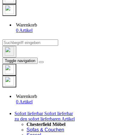
Warenkorb
0 Artikel
Toggle navigation
Warenkorb
0 Artikel
Sofort lieferbar
Sofort lieferbar
zu den sofort lieferbaren Artikel
Chesterfield Möbel
Sofas & Couchen