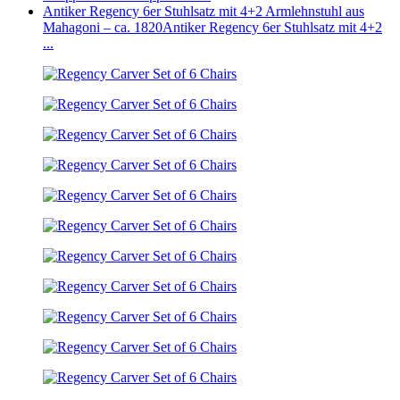
Antiker Regency 6er Stuhlsatz mit 4+2 Armlehnstuhl aus
Mahagoni – ca. 1820
Antiker Regency 6er Stuhlsatz mit 4+2
...