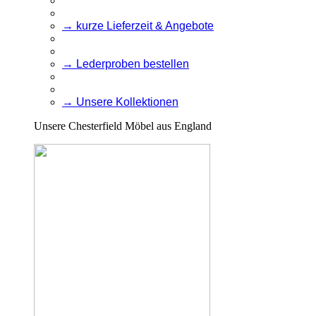
→ kurze Lieferzeit & Angebote
→ Lederproben bestellen
→ Unsere Kollektionen
Unsere Chesterfield Möbel aus England