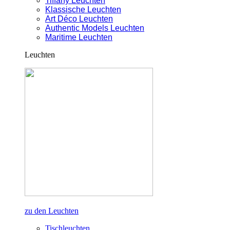
Tiffany Leuchten
Klassische Leuchten
Art Déco Leuchten
Authentic Models Leuchten
Maritime Leuchten
Leuchten
zu den Leuchten
Tischleuchten