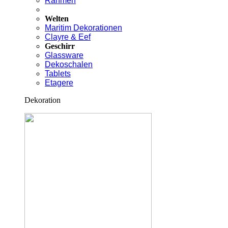
Rahmen
Welten
Maritim Dekorationen
Clayre & Eef
Geschirr
Glassware
Dekoschalen
Tablets
Etagere
Dekoration