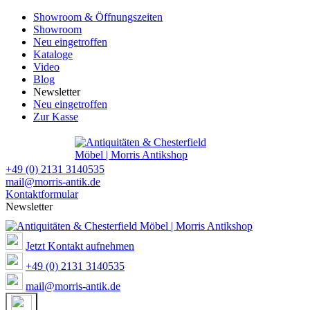
Showroom & Öffnungszeiten
Showroom
Neu eingetroffen
Kataloge
Video
Blog
Newsletter
Neu eingetroffen
Zur Kasse
+49 (0) 2131 3140535
mail@morris-antik.de
Kontaktformular
Newsletter
Jetzt Kontakt aufnehmen
+49 (0) 2131 3140535
mail@morris-antik.de