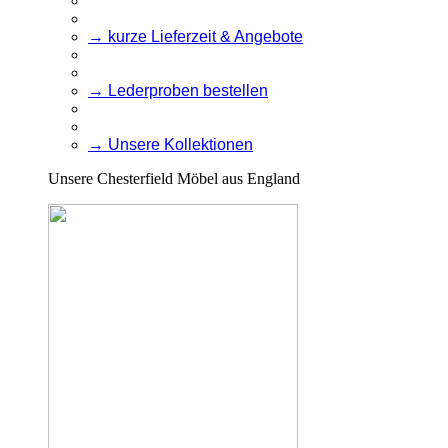
→ kurze Lieferzeit & Angebote
→ Lederproben bestellen
→ Unsere Kollektionen
Unsere Chesterfield Möbel aus England