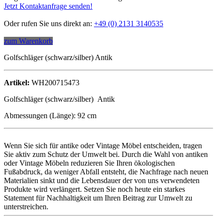
Jetzt Kontaktanfrage senden!
Oder rufen Sie uns direkt an:
+49 (0) 2131 3140535
zum Warenkorb
Golfschläger (schwarz/silber) Antik
Artikel:
WH200715473
Golfschläger (schwarz/silber) Antik
Abmessungen (Länge): 92 cm
Wenn Sie sich für antike oder Vintage Möbel entscheiden, tragen
Sie aktiv zum Schutz der Umwelt bei. Durch die Wahl von antiken
oder Vintage Möbeln reduzieren Sie Ihren ökologischen
Fußabdruck, da weniger Abfall entsteht, die Nachfrage nach neuen
Materialien sinkt und die Lebensdauer der von uns verwendeten
Produkte wird verlängert. Setzen Sie noch heute ein starkes
Statement für Nachhaltigkeit um Ihren Beitrag zur Umwelt zu
unterstreichen.