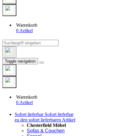
Warenkorb
0 Artikel
Toggle navigation
Warenkorb
0 Artikel
Sofort lieferbar
Sofort lieferbar
zu den sofort lieferbaren Artikel
Chesterfield Möbel
Sofas & Couchen