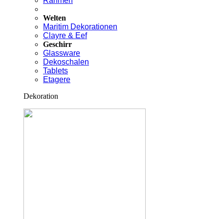
Rahmen
Welten
Maritim Dekorationen
Clayre & Eef
Geschirr
Glassware
Dekoschalen
Tablets
Etagere
Dekoration