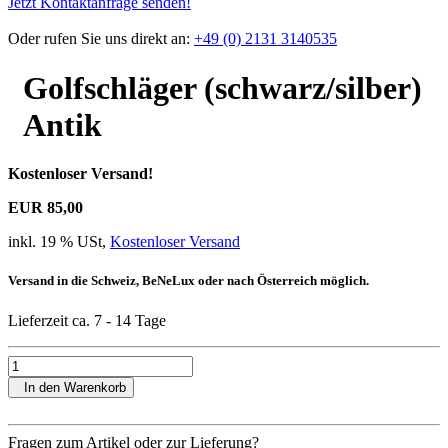
Jetzt Kontaktanfrage senden!
Oder rufen Sie uns direkt an:
+49 (0) 2131 3140535
Golfschläger (schwarz/silber)
Antik
Kostenloser Versand!
EUR 85,00
inkl. 19 % USt,
Kostenloser Versand
Versand in die Schweiz, BeNeLux oder nach Österreich möglich.
Lieferzeit ca. 7 - 14 Tage
In den Warenkorb
Fragen zum Artikel oder zur Lieferung?