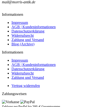
mail@morris-antik.de
Informationen
Impressum
AGB | Kundeninformationen
Datenschutzerklärung
Widerrufsrecht
Zahlung und Versand
Blog (Archive)
Informationen
Impressum
AGB | Kundeninformationen
Datenschutzerklärung
Widerrufsrecht
Zahlung und Versand
Vertrag widerrufen
Zahlungsweisen
Zahlung per PayPal bis 500.-€ Gesamtsumme