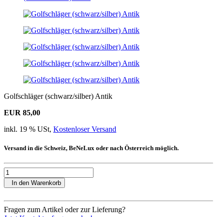
Golfschläger (schwarz/silber) Antik
EUR 85,00
inkl. 19 % USt,
Kostenloser Versand
Versand in die Schweiz, BeNeLux oder nach Österreich möglich.
In den Warenkorb
Fragen zum Artikel oder zur Lieferung?