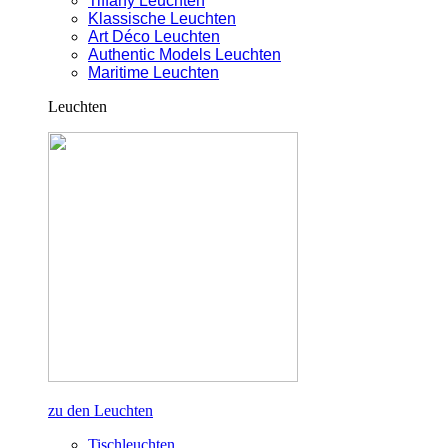
Tiffany Leuchten
Klassische Leuchten
Art Déco Leuchten
Authentic Models Leuchten
Maritime Leuchten
Leuchten
zu den Leuchten
Tischleuchten