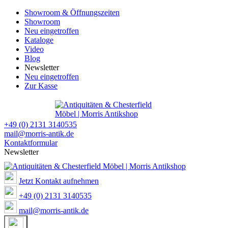
Showroom & Öffnungszeiten
Showroom
Neu eingetroffen
Kataloge
Video
Blog
Newsletter
Neu eingetroffen
Zur Kasse
+49 (0) 2131 3140535
mail@morris-antik.de
Kontaktformular
Newsletter
Jetzt Kontakt aufnehmen
+49 (0) 2131 3140535
mail@morris-antik.de