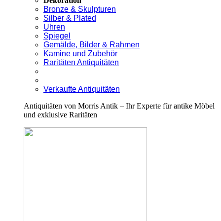
Dekoration
Bronze & Skulpturen
Silber & Plated
Uhren
Spiegel
Gemälde, Bilder & Rahmen
Kamine und Zubehör
Raritäten Antiquitäten
Verkaufte Antiquitäten
Antiquitäten von Morris Antik – Ihr Experte für antike Möbel
und exklusive Raritäten