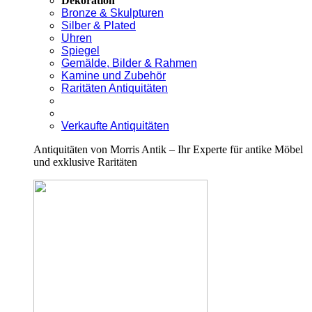
Dekoration
Bronze & Skulpturen
Silber & Plated
Uhren
Spiegel
Gemälde, Bilder & Rahmen
Kamine und Zubehör
Raritäten Antiquitäten
Verkaufte Antiquitäten
Antiquitäten von Morris Antik – Ihr Experte für antike Möbel
und exklusive Raritäten