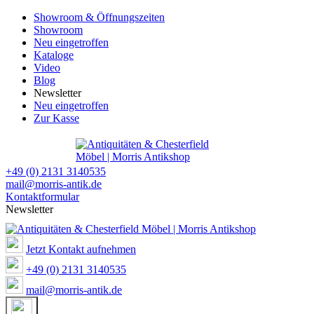
Showroom & Öffnungszeiten
Showroom
Neu eingetroffen
Kataloge
Video
Blog
Newsletter
Neu eingetroffen
Zur Kasse
+49 (0) 2131 3140535
mail@morris-antik.de
Kontaktformular
Newsletter
Jetzt Kontakt aufnehmen
+49 (0) 2131 3140535
mail@morris-antik.de