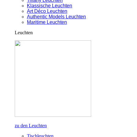
Tiffany Leuchten
Klassische Leuchten
Art Déco Leuchten
Authentic Models Leuchten
Maritime Leuchten
Leuchten
zu den Leuchten
Tischleuchten