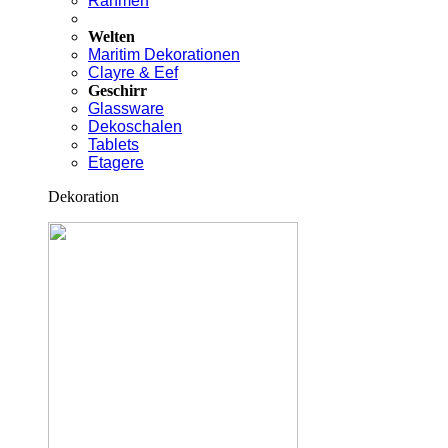
Rahmen
Welten
Maritim Dekorationen
Clayre & Eef
Geschirr
Glassware
Dekoschalen
Tablets
Etagere
Dekoration