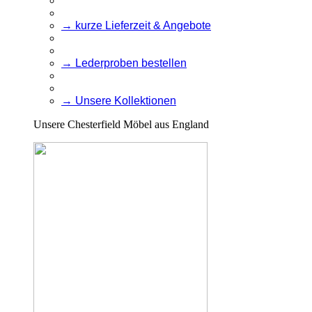
→ kurze Lieferzeit & Angebote
→ Lederproben bestellen
→ Unsere Kollektionen
Unsere Chesterfield Möbel aus England