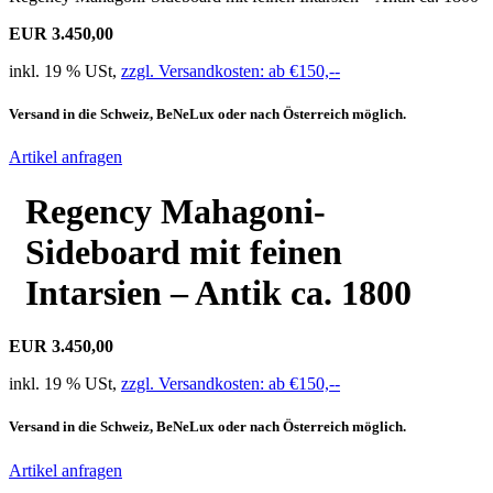
EUR 3.450,00
inkl. 19 % USt,
zzgl. Versandkosten: ab €150,--
Versand in die Schweiz, BeNeLux oder nach Österreich möglich.
Artikel anfragen
Regency Mahagoni-
Sideboard mit feinen
Intarsien – Antik ca. 1800
EUR 3.450,00
inkl. 19 % USt,
zzgl. Versandkosten: ab €150,--
Versand in die Schweiz, BeNeLux oder nach Österreich möglich.
Artikel anfragen