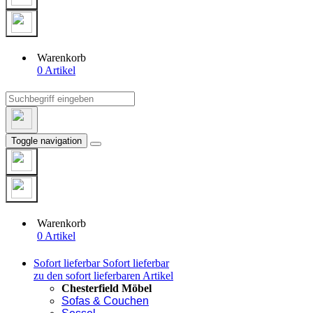
Warenkorb
0 Artikel
Toggle navigation
Warenkorb
0 Artikel
Sofort lieferbar
Sofort lieferbar
zu den sofort lieferbaren Artikel
Chesterfield Möbel
Sofas & Couchen