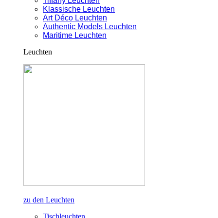
Tiffany Leuchten
Klassische Leuchten
Art Déco Leuchten
Authentic Models Leuchten
Maritime Leuchten
Leuchten
zu den Leuchten
Tischleuchten