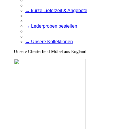
→ kurze Lieferzeit & Angebote
→ Lederproben bestellen
→ Unsere Kollektionen
Unsere Chesterfield Möbel aus England