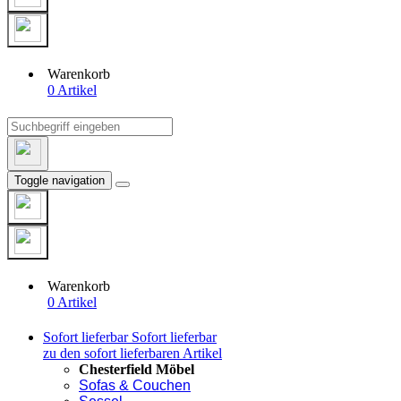
Warenkorb
0 Artikel
Toggle navigation
Warenkorb
0 Artikel
Sofort lieferbar
Sofort lieferbar
zu den sofort lieferbaren Artikel
Chesterfield Möbel
Sofas & Couchen