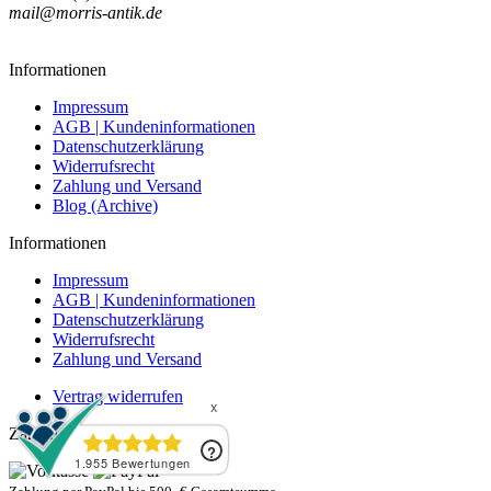
mail@morris-antik.de
Informationen
Impressum
AGB | Kundeninformationen
Datenschutzerklärung
Widerrufsrecht
Zahlung und Versand
Blog (Archive)
Informationen
Impressum
AGB | Kundeninformationen
Datenschutzerklärung
Widerrufsrecht
Zahlung und Versand
Vertrag widerrufen
Zahlungsweisen