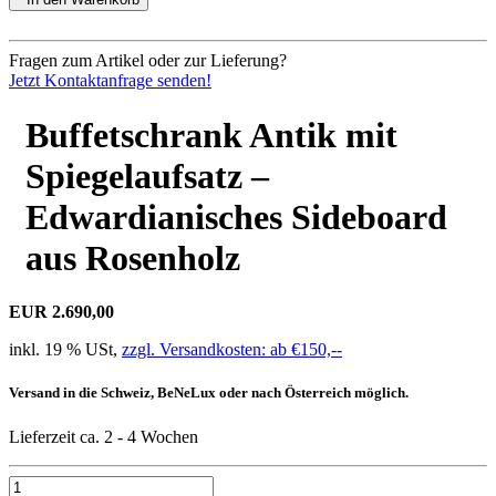
Fragen zum Artikel oder zur Lieferung?
Jetzt Kontaktanfrage senden!
Buffetschrank Antik mit
Spiegelaufsatz –
Edwardianisches Sideboard
aus Rosenholz
EUR 2.690,00
inkl. 19 % USt,
zzgl. Versandkosten: ab €150,--
Versand in die Schweiz, BeNeLux oder nach Österreich möglich.
Lieferzeit ca. 2 - 4 Wochen