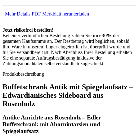
Mehr Details
PDF Merkblatt herunterladen
Jetzt risikofrei bestellen!
Bei einer verbindlichen Bestellung zahlen Sie
nur 30%
der
gesamten Kaufsumme an. Der Restbetrag wird beglichen, sobald
Ihre Ware in unserem Lager eingetroffen ist, überprüft wurde und
für Sie versandbereit ist. Nach Abschluss Ihrer Bestellung erhalten
Sie eine separate Auftragsbestätigung inklusive der
Zahlungsmodalitäten selbstverständlich zugeschickt.
Produktbeschreibung
Buffetschrank Antik mit Spiegelaufsatz –
Edwardianisches Sideboard aus
Rosenholz
Antike Anrichte aus Rosenholz – Edler
Buffetschrank mit Ahornintarsien und
Spiegelaufsatz