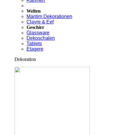
Rahmen
Welten
Maritim Dekorationen
Clayre & Eef
Geschirr
Glassware
Dekoschalen
Tablets
Etagere
Dekoration