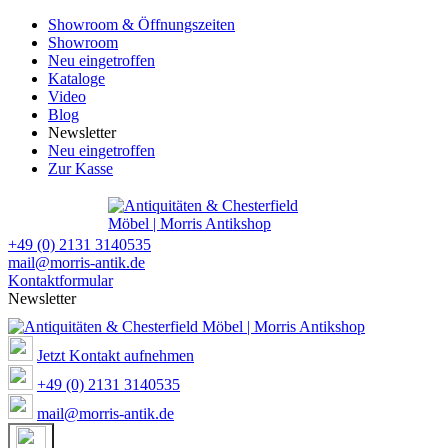
Showroom & Öffnungszeiten
Showroom
Neu eingetroffen
Kataloge
Video
Blog
Newsletter
Neu eingetroffen
Zur Kasse
+49 (0) 2131 3140535
mail@morris-antik.de
Kontaktformular
Newsletter
Jetzt Kontakt aufnehmen
+49 (0) 2131 3140535
mail@morris-antik.de