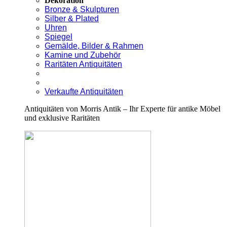
Dekoration
Bronze & Skulpturen
Silber & Plated
Uhren
Spiegel
Gemälde, Bilder & Rahmen
Kamine und Zubehör
Raritäten Antiquitäten
Verkaufte Antiquitäten
Antiquitäten von Morris Antik – Ihr Experte für antike Möbel
und exklusive Raritäten