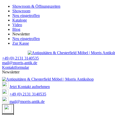
Showroom & Öffnungszeiten
Showroom
Neu eingetroffen
Kataloge
Video
Blog
Newsletter
Neu eingetroffen
Zur Kasse
+49 (0) 2131 3140535
mail@morris-antik.de
Kontaktformular
Newsletter
Jetzt Kontakt aufnehmen
+49 (0) 2131 3140535
mail@morris-antik.de