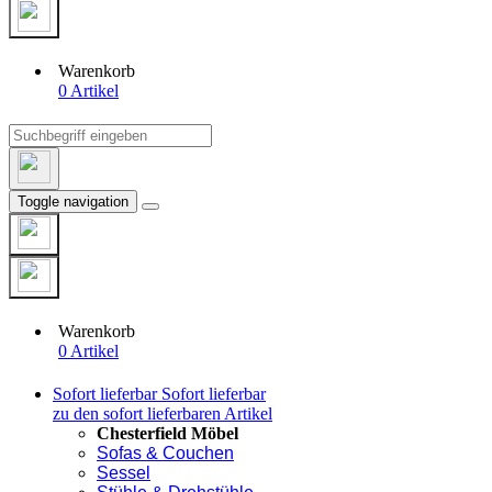
Warenkorb
0 Artikel
Toggle navigation
Warenkorb
0 Artikel
Sofort lieferbar
Sofort lieferbar
zu den sofort lieferbaren Artikel
Chesterfield Möbel
Sofas & Couchen
Sessel