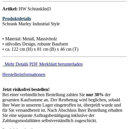
Artikel:
HW SchrankInd3
Produktdetails
Schrank Marley Industrial Style
• Material: Metall, Massivholz
• stilvolles Design, robuste Bauform
• ca. 122 cm (H) x 81 cm (B) x 46 cm (T)
Mehr Details
PDF Merkblatt herunterladen
Herstellerinformationen
Jetzt risikofrei bestellen!
Bei einer verbindlichen Bestellung zahlen Sie
nur 30%
der
gesamten Kaufsumme an. Der Restbetrag wird beglichen, sobald
Ihre Ware in unserem Lager eingetroffen ist, überprüft wurde und
für Sie versandbereit ist. Nach Abschluss Ihrer Bestellung erhalten
Sie eine separate Auftragsbestätigung inklusive der
Zahlungsmodalitäten selbstverständlich zugeschickt.