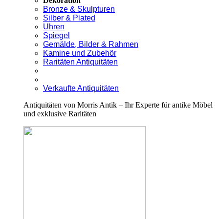
Dekoration
Bronze & Skulpturen
Silber & Plated
Uhren
Spiegel
Gemälde, Bilder & Rahmen
Kamine und Zubehör
Raritäten Antiquitäten
Verkaufte Antiquitäten
Antiquitäten von Morris Antik – Ihr Experte für antike Möbel
und exklusive Raritäten