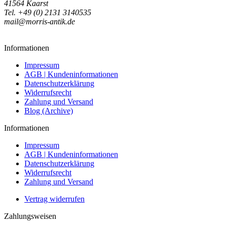
41564 Kaarst
Tel. +49 (0) 2131 3140535
mail@morris-antik.de
Informationen
Impressum
AGB | Kundeninformationen
Datenschutzerklärung
Widerrufsrecht
Zahlung und Versand
Blog (Archive)
Informationen
Impressum
AGB | Kundeninformationen
Datenschutzerklärung
Widerrufsrecht
Zahlung und Versand
Vertrag widerrufen
Zahlungsweisen