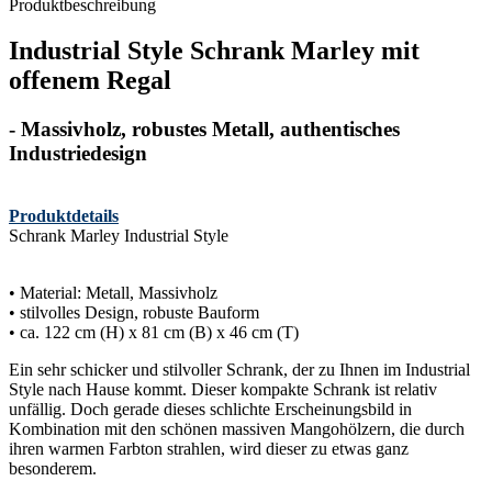
Produktbeschreibung
Industrial Style Schrank Marley mit
offenem Regal
- Massivholz, robustes Metall, authentisches
Industriedesign
Produktdetails
Schrank Marley Industrial Style
• Material: Metall, Massivholz
• stilvolles Design, robuste Bauform
• ca. 122 cm (H) x 81 cm (B) x 46 cm (T)
Ein sehr schicker und stilvoller Schrank, der zu Ihnen im Industrial
Style nach Hause kommt. Dieser kompakte Schrank ist relativ
unfällig. Doch gerade dieses schlichte Erscheinungsbild in
Kombination mit den schönen massiven Mangohölzern, die durch
ihren warmen Farbton strahlen, wird dieser zu etwas ganz
besonderem.