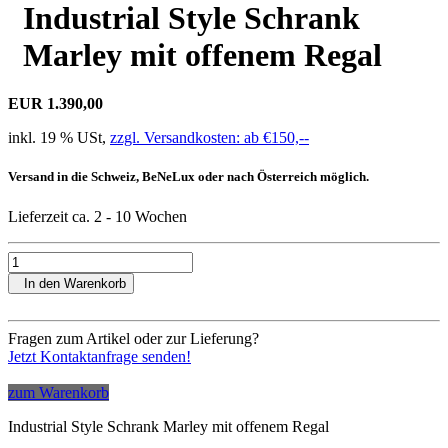
Industrial Style Schrank
Marley mit offenem Regal
EUR 1.390,00
inkl. 19 % USt,
zzgl. Versandkosten: ab €150,--
Versand in die Schweiz, BeNeLux oder nach Österreich möglich.
Lieferzeit ca. 2 - 10 Wochen
In den Warenkorb
Fragen zum Artikel oder zur Lieferung?
Jetzt Kontaktanfrage senden!
zum Warenkorb
Industrial Style Schrank Marley mit offenem Regal