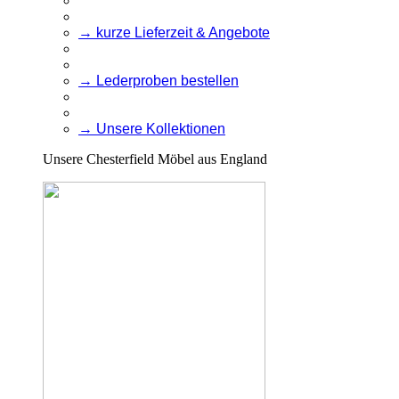
→ kurze Lieferzeit & Angebote
→ Lederproben bestellen
→ Unsere Kollektionen
Unsere Chesterfield Möbel aus England