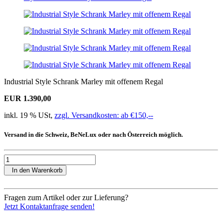
Industrial Style Schrank Marley mit offenem Regal
EUR 1.390,00
inkl. 19 % USt,
zzgl. Versandkosten: ab €150,--
Versand in die Schweiz, BeNeLux oder nach Österreich möglich.
In den Warenkorb
Fragen zum Artikel oder zur Lieferung?
Jetzt Kontaktanfrage senden!