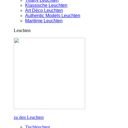
Tiffany Leuchten
Klassische Leuchten
Art Déco Leuchten
Authentic Models Leuchten
Maritime Leuchten
Leuchten
zu den Leuchten
Tischleuchten