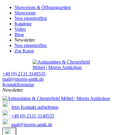
Showroom & Öffnungszeiten
Showroom
Neu eingetroffen
Kataloge
Video
Blog
Newsletter
Neu eingetroffen
Zur Kasse
+49 (0) 2131 3140535
mail@morris-antik.de
Kontaktformular
Newsletter
Jetzt Kontakt aufnehmen
+49 (0) 2131 3140535
mail@morris-antik.de