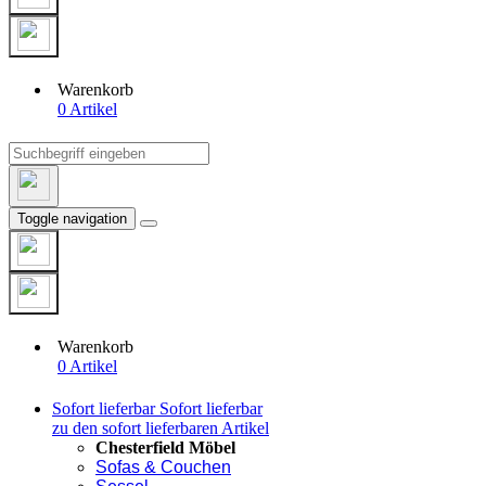
Warenkorb
0 Artikel
Toggle navigation
Warenkorb
0 Artikel
Sofort lieferbar
Sofort lieferbar
zu den sofort lieferbaren Artikel
Chesterfield Möbel
Sofas & Couchen