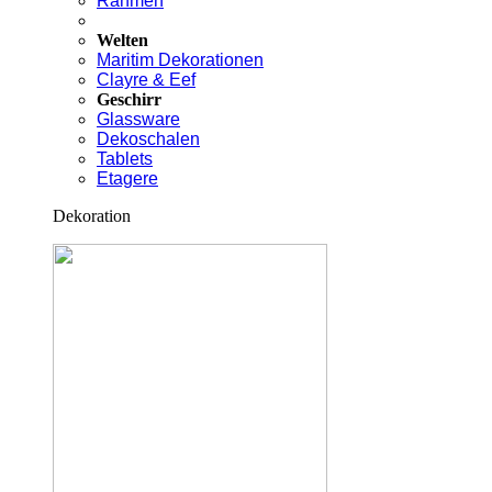
Rahmen
Welten
Maritim Dekorationen
Clayre & Eef
Geschirr
Glassware
Dekoschalen
Tablets
Etagere
Dekoration