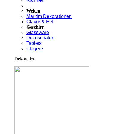
Rahmen
Welten
Maritim Dekorationen
Clayre & Eef
Geschirr
Glassware
Dekoschalen
Tablets
Etagere
Dekoration