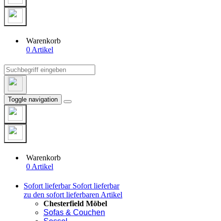
Warenkorb
0 Artikel
Toggle navigation
Warenkorb
0 Artikel
Sofort lieferbar
Sofort lieferbar
zu den sofort lieferbaren Artikel
Chesterfield Möbel
Sofas & Couchen