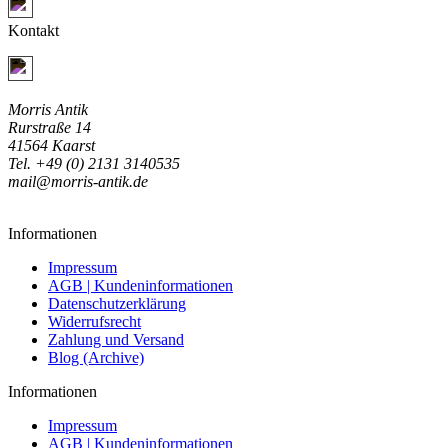
Jetzt Kontakt aufnehmen
Kontakt
Jetzt Kontakt aufnehmen
Morris Antik
Rurstraße 14
41564 Kaarst
Tel. +49 (0) 2131 3140535
mail@morris-antik.de
Informationen
Impressum
AGB | Kundeninformationen
Datenschutzerklärung
Widerrufsrecht
Zahlung und Versand
Blog (Archive)
Informationen
Impressum
AGB | Kundeninformationen