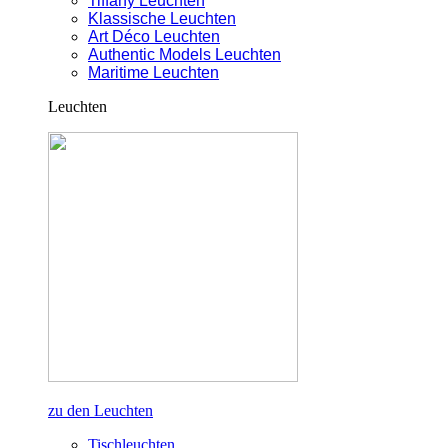
Tiffany Leuchten
Klassische Leuchten
Art Déco Leuchten
Authentic Models Leuchten
Maritime Leuchten
Leuchten
zu den Leuchten
Tischleuchten