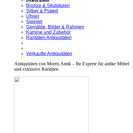
Dekoration
Bronze & Skulpturen
Silber & Plated
Uhren
Spiegel
Gemälde, Bilder & Rahmen
Kamine und Zubehör
Raritäten Antiquitäten
Verkaufte Antiquitäten
Antiquitäten von Morris Antik – Ihr Experte für antike Möbel
und exklusive Raritäten