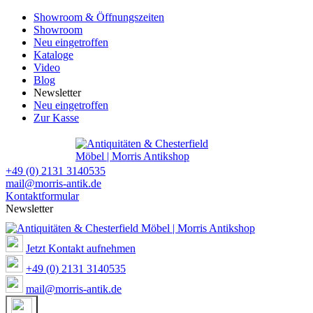
Showroom & Öffnungszeiten
Showroom
Neu eingetroffen
Kataloge
Video
Blog
Newsletter
Neu eingetroffen
Zur Kasse
+49 (0) 2131 3140535
mail@morris-antik.de
Kontaktformular
Newsletter
Jetzt Kontakt aufnehmen
+49 (0) 2131 3140535
mail@morris-antik.de