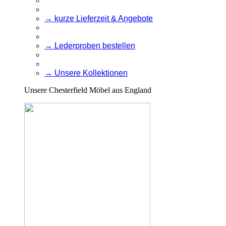
→ kurze Lieferzeit & Angebote
→ Lederproben bestellen
→ Unsere Kollektionen
Unsere Chesterfield Möbel aus England