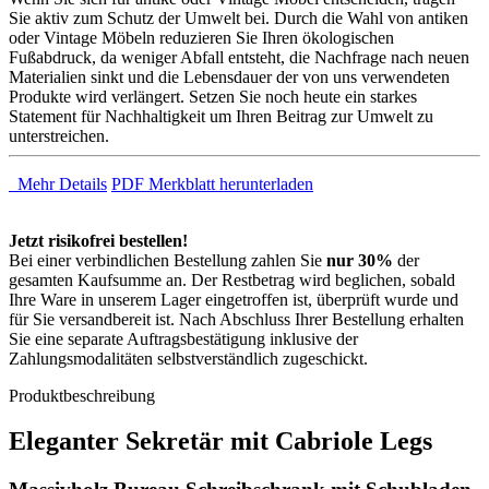
Sie aktiv zum Schutz der Umwelt bei. Durch die Wahl von antiken
oder Vintage Möbeln reduzieren Sie Ihren ökologischen
Fußabdruck, da weniger Abfall entsteht, die Nachfrage nach neuen
Materialien sinkt und die Lebensdauer der von uns verwendeten
Produkte wird verlängert. Setzen Sie noch heute ein starkes
Statement für Nachhaltigkeit um Ihren Beitrag zur Umwelt zu
unterstreichen.
Mehr Details
PDF Merkblatt herunterladen
Jetzt risikofrei bestellen!
Bei einer verbindlichen Bestellung zahlen Sie
nur 30%
der
gesamten Kaufsumme an. Der Restbetrag wird beglichen, sobald
Ihre Ware in unserem Lager eingetroffen ist, überprüft wurde und
für Sie versandbereit ist. Nach Abschluss Ihrer Bestellung erhalten
Sie eine separate Auftragsbestätigung inklusive der
Zahlungsmodalitäten selbstverständlich zugeschickt.
Produktbeschreibung
Eleganter Sekretär mit Cabriole Legs