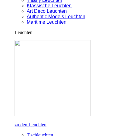
Tiffany Leuchten
Klassische Leuchten
Art Déco Leuchten
Authentic Models Leuchten
Maritime Leuchten
Leuchten
zu den Leuchten
Tischleuchten