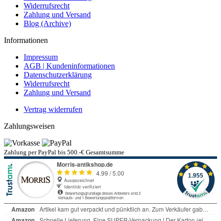
Widerrufsrecht
Zahlung und Versand
Blog (Archive)
Informationen
Impressum
AGB | Kundeninformationen
Datenschutzerklärung
Widerrufsrecht
Zahlung und Versand
Vertrag widerrufen
Zahlungsweisen
Zahlung per PayPal bis 500.-€ Gesamtsumme