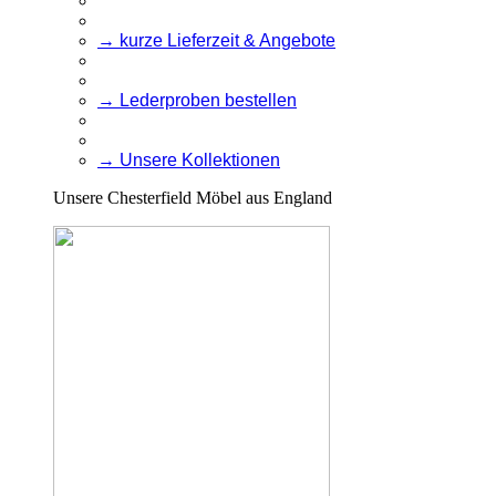
→ kurze Lieferzeit & Angebote
→ Lederproben bestellen
→ Unsere Kollektionen
Unsere Chesterfield Möbel aus England