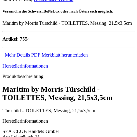
Versand in die Schweiz, BeNeLux oder nach Österreich möglich.
Maritim by Morris Türschild - TOILETTES, Messing, 21,5x3,5cm
Artikel:
7554
Mehr Details
PDF Merkblatt herunterladen
Herstellerinformationen
Produktbeschreibung
Maritim by Morris Türschild -
TOILETTES, Messing, 21,5x3,5cm
Türschild - TOILETTES, Messing, 21,5x3,5cm
Herstellerinformationen
SEA-CLUB Handels-GmbH
Am Leitzelbach 34