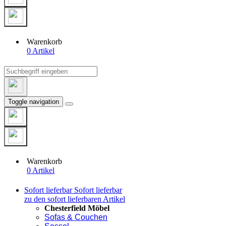
Warenkorb
0 Artikel
Toggle navigation
Warenkorb
0 Artikel
Sofort lieferbar
Sofort lieferbar
zu den sofort lieferbaren Artikel
Chesterfield Möbel
Sofas & Couchen