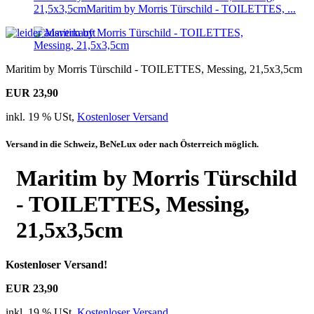
21,5x3,5cm
Maritim by Morris Türschild - TOILETTES, ...
Maritim by Morris Türschild - TOILETTES, Messing, 21,5x3,5cm
EUR 23,90
inkl. 19 % USt,
Kostenloser Versand
Versand in die Schweiz, BeNeLux oder nach Österreich möglich.
Maritim by Morris Türschild
- TOILETTES, Messing,
21,5x3,5cm
Kostenloser Versand!
EUR 23,90
inkl. 19 % USt,
Kostenloser Versand