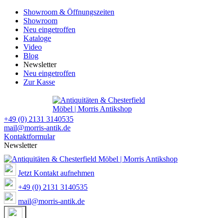
Showroom & Öffnungszeiten
Showroom
Neu eingetroffen
Kataloge
Video
Blog
Newsletter
Neu eingetroffen
Zur Kasse
+49 (0) 2131 3140535
mail@morris-antik.de
Kontaktformular
Newsletter
Jetzt Kontakt aufnehmen
+49 (0) 2131 3140535
mail@morris-antik.de