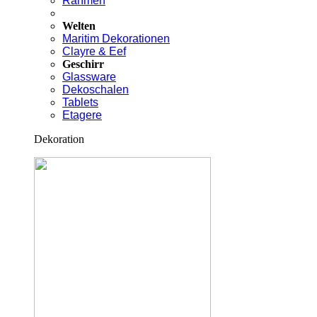
Rahmen
Welten
Maritim Dekorationen
Clayre & Eef
Geschirr
Glassware
Dekoschalen
Tablets
Etagere
Dekoration