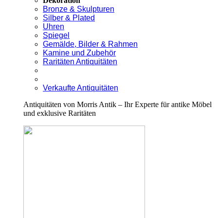
Dekoration
Bronze & Skulpturen
Silber & Plated
Uhren
Spiegel
Gemälde, Bilder & Rahmen
Kamine und Zubehör
Raritäten Antiquitäten
Verkaufte Antiquitäten
Antiquitäten von Morris Antik – Ihr Experte für antike Möbel
und exklusive Raritäten