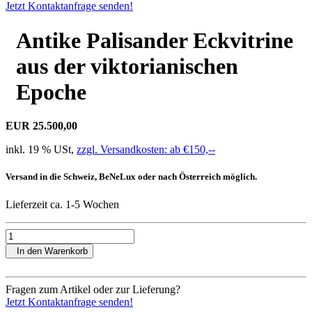
Jetzt Kontaktanfrage senden!
Antike Palisander Eckvitrine
aus der viktorianischen
Epoche
EUR 25.500,00
inkl. 19 % USt,
zzgl. Versandkosten: ab €150,--
Versand in die Schweiz, BeNeLux oder nach Österreich möglich.
Lieferzeit ca. 1-5 Wochen
In den Warenkorb
Fragen zum Artikel oder zur Lieferung?
Jetzt Kontaktanfrage senden!