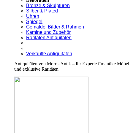
Dekoration
Bronze & Skulpturen
Silber & Plated
Uhren
Spiegel
Gemälde, Bilder & Rahmen
Kamine und Zubehör
Raritäten Antiquitäten
Verkaufte Antiquitäten
Antiquitäten von Morris Antik – Ihr Experte für antike Möbel
und exklusive Raritäten