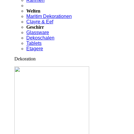
Rahmen
Welten
Maritim Dekorationen
Clayre & Eef
Geschirr
Glassware
Dekoschalen
Tablets
Etagere
Dekoration