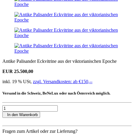
Antike Palisander Eckvitrine aus der viktorianischen Epoche
EUR 25.500,00
inkl. 19 % USt,
zzgl. Versandkosten: ab €150,--
Versand in die Schweiz, BeNeLux oder nach Österreich möglich.
In den Warenkorb
Fragen zum Artikel oder zur Lieferung?