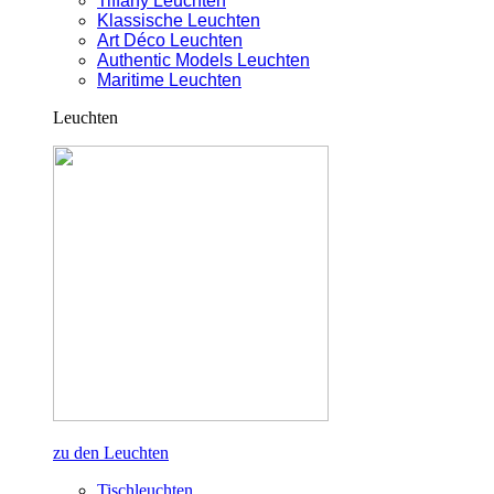
Tiffany Leuchten
Klassische Leuchten
Art Déco Leuchten
Authentic Models Leuchten
Maritime Leuchten
Leuchten
zu den Leuchten
Tischleuchten