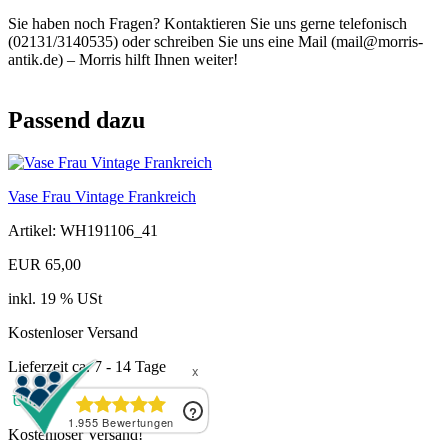
Sie haben noch Fragen? Kontaktieren Sie uns gerne telefonisch
(02131/3140535) oder schreiben Sie uns eine Mail (mail@morris-
antik.de) – Morris hilft Ihnen weiter!
Passend dazu
Vase Frau Vintage Frankreich
Artikel: WH191106_41
EUR 65,00
inkl. 19 % USt
Kostenloser Versand
Lieferzeit ca. 7 - 14 Tage
Umweltfreundliches Produkt
Kostenloser Versand!