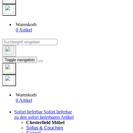
Warenkorb
0 Artikel
Toggle navigation
Warenkorb
0 Artikel
Sofort lieferbar
Sofort lieferbar
zu den sofort lieferbaren Artikel
Chesterfield Möbel
Sofas & Couchen