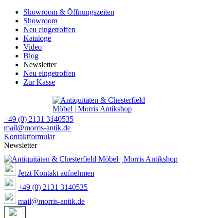
Showroom & Öffnungszeiten
Showroom
Neu eingetroffen
Kataloge
Video
Blog
Newsletter
Neu eingetroffen
Zur Kasse
+49 (0) 2131 3140535
mail@morris-antik.de
Kontaktformular
Newsletter
Jetzt Kontakt aufnehmen
+49 (0) 2131 3140535
mail@morris-antik.de