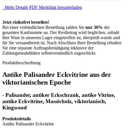
Mehr Details
PDF Merkblatt herunterladen
Jetzt risikofrei bestellen!
Bei einer verbindlichen Bestellung zahlen Sie
nur 30%
der
gesamten Kaufsumme an. Der Restbetrag wird beglichen, sobald
Ihre Ware in unserem Lager eingetroffen ist, überprüft wurde und
für Sie versandbereit ist. Nach Abschluss Ihrer Bestellung erhalten
Sie eine separate Auftragsbestätigung inklusive der
Zahlungsmodalitäten selbstverständlich zugeschickt.
Produktbeschreibung
Antike Palisander Eckvitrine aus der
viktorianischen Epoche
- Palisander, antiker Eckschrank, antike Vitrine,
antike Eckvitrine, Massivholz, viktorianisch,
Kingwood
Produktdetails
Antike Palisander Eckvitrine