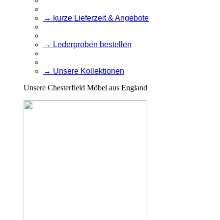
→ kurze Lieferzeit & Angebote
→ Lederproben bestellen
→ Unsere Kollektionen
Unsere Chesterfield Möbel aus England