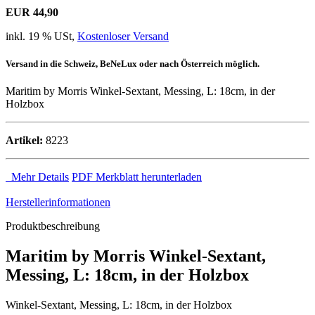
EUR 44,90
inkl. 19 % USt,
Kostenloser Versand
Versand in die Schweiz, BeNeLux oder nach Österreich möglich.
Maritim by Morris Winkel-Sextant, Messing, L: 18cm, in der
Holzbox
Artikel:
8223
Mehr Details
PDF Merkblatt herunterladen
Herstellerinformationen
Produktbeschreibung
Maritim by Morris Winkel-Sextant,
Messing, L: 18cm, in der Holzbox
Winkel-Sextant, Messing, L: 18cm, in der Holzbox