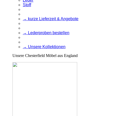
Leder
Stoff
→ kurze Lieferzeit & Angebote
→ Lederproben bestellen
→ Unsere Kollektionen
Unsere Chesterfield Möbel aus England