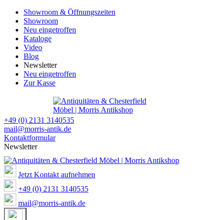
Showroom & Öffnungszeiten
Showroom
Neu eingetroffen
Kataloge
Video
Blog
Newsletter
Neu eingetroffen
Zur Kasse
+49 (0) 2131 3140535
mail@morris-antik.de
Kontaktformular
Newsletter
Jetzt Kontakt aufnehmen
+49 (0) 2131 3140535
mail@morris-antik.de