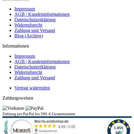
Impressum
AGB | Kundeninformationen
Datenschutzerklärung
Widerrufsrecht
Zahlung und Versand
Blog (Archive)
Informationen
Impressum
AGB | Kundeninformationen
Datenschutzerklärung
Widerrufsrecht
Zahlung und Versand
Vertrag widerrufen
Zahlungsweisen
Zahlung per PayPal bis 500.-€ Gesamtsumme