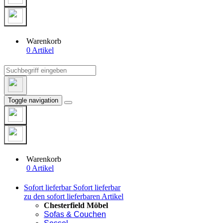
Warenkorb
0 Artikel
Toggle navigation
Warenkorb
0 Artikel
Sofort lieferbar
Sofort lieferbar
zu den sofort lieferbaren Artikel
Chesterfield Möbel
Sofas & Couchen