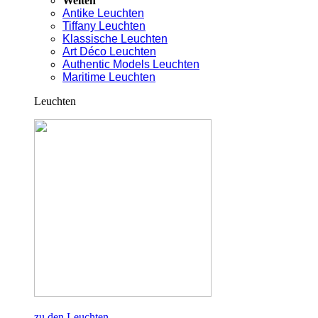
Welten
Antike Leuchten
Tiffany Leuchten
Klassische Leuchten
Art Déco Leuchten
Authentic Models Leuchten
Maritime Leuchten
Leuchten
zu den Leuchten