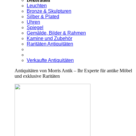
Dekoration
Leuchten
Bronze & Skulpturen
Silber & Plated
Uhren
Spiegel
Gemälde, Bilder & Rahmen
Kamine und Zubehör
Raritäten Antiquitäten
Verkaufte Antiquitäten
Antiquitäten von Morris Antik – Ihr Experte für antike Möbel
und exklusive Raritäten