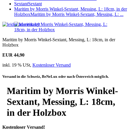
Sextant
Sextant
Maritim by Morris Winkel-Sextant, Messing, L: 18cm, in der
Holzbox
Maritim by Morris Winkel-Sextant, Messing, L: ...
Maritim by Morris Winkel-Sextant, Messing, L: 18cm, in der
Holzbox
EUR 44,90
inkl. 19 % USt,
Kostenloser Versand
Versand in die Schweiz, BeNeLux oder nach Österreich möglich.
Maritim by Morris Winkel-
Sextant, Messing, L: 18cm,
in der Holzbox
Kostenloser Versand!