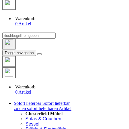
Warenkorb
0 Artikel
Toggle navigation
Warenkorb
0 Artikel
Sofort lieferbar
Sofort lieferbar
zu den sofort lieferbaren Artikel
Chesterfield Möbel
Sofas & Couchen
Sessel