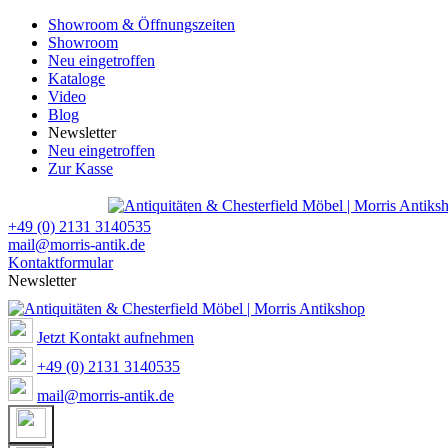
Showroom & Öffnungszeiten
Showroom
Neu eingetroffen
Kataloge
Video
Blog
Newsletter
Neu eingetroffen
Zur Kasse
+49 (0) 2131 3140535
mail@morris-antik.de
Kontaktformular
Newsletter
Jetzt Kontakt aufnehmen
+49 (0) 2131 3140535
mail@morris-antik.de