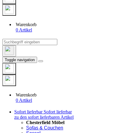
Warenkorb
0 Artikel
Toggle navigation
Warenkorb
0 Artikel
Sofort lieferbar
Sofort lieferbar
zu den sofort lieferbaren Artikel
Chesterfield Möbel
Sofas & Couchen