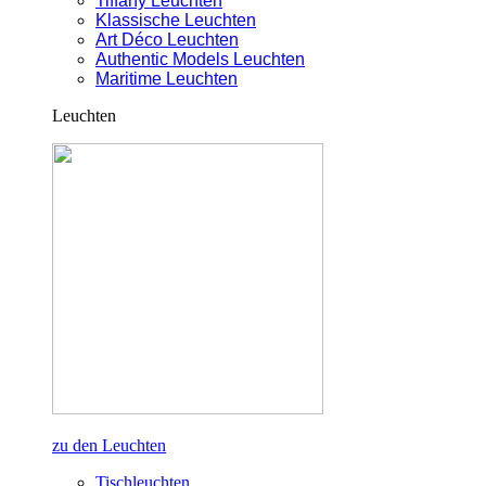
Tiffany Leuchten
Klassische Leuchten
Art Déco Leuchten
Authentic Models Leuchten
Maritime Leuchten
Leuchten
zu den Leuchten
Tischleuchten