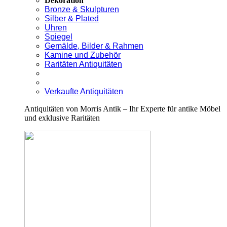
Dekoration
Bronze & Skulpturen
Silber & Plated
Uhren
Spiegel
Gemälde, Bilder & Rahmen
Kamine und Zubehör
Raritäten Antiquitäten
Verkaufte Antiquitäten
Antiquitäten von Morris Antik – Ihr Experte für antike Möbel
und exklusive Raritäten