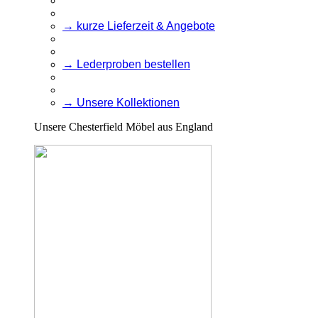
→ kurze Lieferzeit & Angebote
→ Lederproben bestellen
→ Unsere Kollektionen
Unsere Chesterfield Möbel aus England