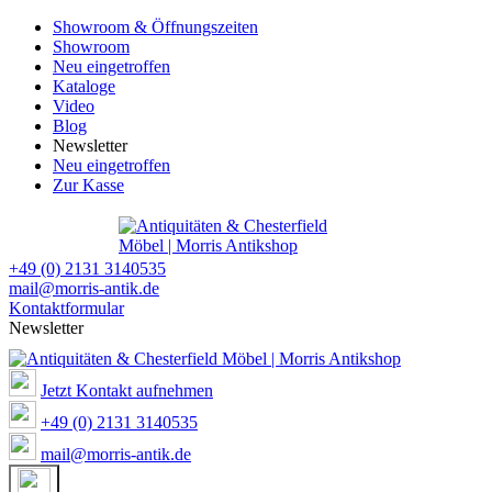
Showroom & Öffnungszeiten
Showroom
Neu eingetroffen
Kataloge
Video
Blog
Newsletter
Neu eingetroffen
Zur Kasse
+49 (0) 2131 3140535
mail@morris-antik.de
Kontaktformular
Newsletter
Jetzt Kontakt aufnehmen
+49 (0) 2131 3140535
mail@morris-antik.de