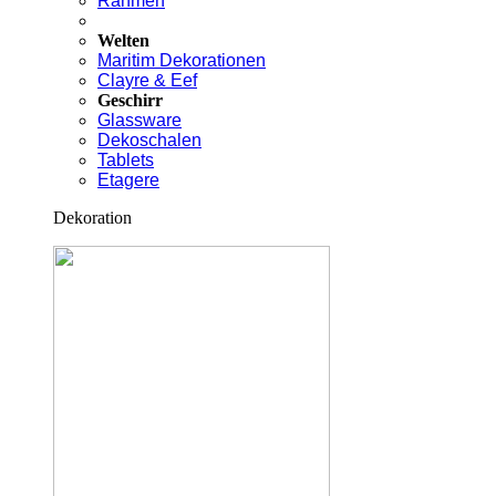
Rahmen
Welten
Maritim Dekorationen
Clayre & Eef
Geschirr
Glassware
Dekoschalen
Tablets
Etagere
Dekoration