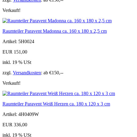
Verkauft!
Raumteiler Paravent Madonna ca. 160 x 180 x 2,5 cm
Artikel: 5H0024
EUR 151,00
inkl. 19 % USt
zzgl.
Versandkosten
: ab €150,--
Verkauft!
Raumteiler Paravent Weiß Herzen ca. 180 x 120 x 3 cm
Artikel: 4H0409W
EUR 336,00
inkl. 19 % USt