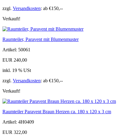
zzgl.
Versandkosten
: ab €150,--
Verkauft!
Raumteiler, Paravent mit Blumenmuster
Artikel: 50061
EUR 240,00
inkl. 19 % USt
zzgl.
Versandkosten
: ab €150,--
Verkauft!
Raumteiler Paravent Braun Herzen ca. 180 x 120 x 3 cm
Artikel: 4H0409
EUR 322,00