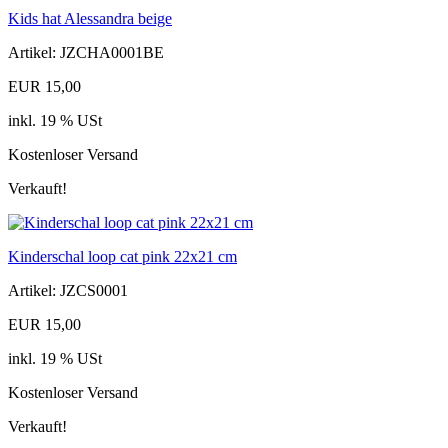
Kids hat Alessandra beige
Artikel: JZCHA0001BE
EUR 15,00
inkl. 19 % USt
Kostenloser Versand
Verkauft!
Kinderschal loop cat pink 22x21 cm
Artikel: JZCS0001
EUR 15,00
inkl. 19 % USt
Kostenloser Versand
Verkauft!