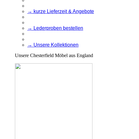
→ kurze Lieferzeit & Angebote
→ Lederproben bestellen
→ Unsere Kollektionen
Unsere Chesterfield Möbel aus England