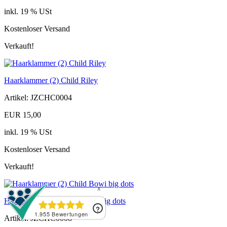
inkl. 19 % USt
Kostenloser Versand
Verkauft!
Haarklammer (2) Child Riley
Artikel: JZCHC0004
EUR 15,00
inkl. 19 % USt
Kostenloser Versand
Verkauft!
Haarklammer (2) Child Bowi big dots
Artikel: JZCHC0008