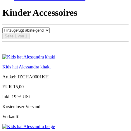
Kinder Accessoires
Seite 1 von 1
Kids hat Alessandra khaki
Artikel: JZCHA0001KH
EUR 15,00
inkl. 19 % USt
Kostenloser Versand
Verkauft!