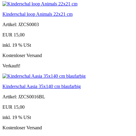
Kinderschal loop Animals 22x21 cm
Artikel: JZCS0003
EUR 15,00
inkl. 19 % USt
Kostenloser Versand
Verkauft!
Kinderschal Aasia 35x140 cm blaufarbig
Artikel: JZCS0016BL
EUR 15,00
inkl. 19 % USt
Kostenloser Versand