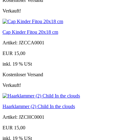
Kostenloser Versand
Verkauft!
Cap Kinder Fitou 20x18 cm
Artikel: JZCCA0001
EUR 15,00
inkl. 19 % USt
Kostenloser Versand
Verkauft!
Haarklammer (2) Child In the clouds
Artikel: JZCHC0001
EUR 15,00
inkl. 19 % USt