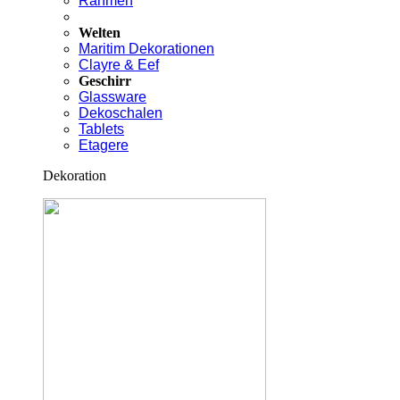
Rahmen
Welten
Maritim Dekorationen
Clayre & Eef
Geschirr
Glassware
Dekoschalen
Tablets
Etagere
Dekoration