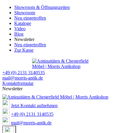
Showroom & Öffnungszeiten
Showroom
Neu eingetroffen
Kataloge
Video
Blog
Newsletter
Neu eingetroffen
Zur Kasse
+49 (0) 2131 3140535
mail@morris-antik.de
Kontaktformular
Newsletter
Jetzt Kontakt aufnehmen
+49 (0) 2131 3140535
mail@morris-antik.de