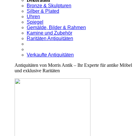
Dekoration
Bronze & Skulpturen
Silber & Plated
Uhren
Spiegel
Gemälde, Bilder & Rahmen
Kamine und Zubehör
Raritäten Antiquitäten
Verkaufte Antiquitäten
Antiquitäten von Morris Antik – Ihr Experte für antike Möbel
und exklusive Raritäten