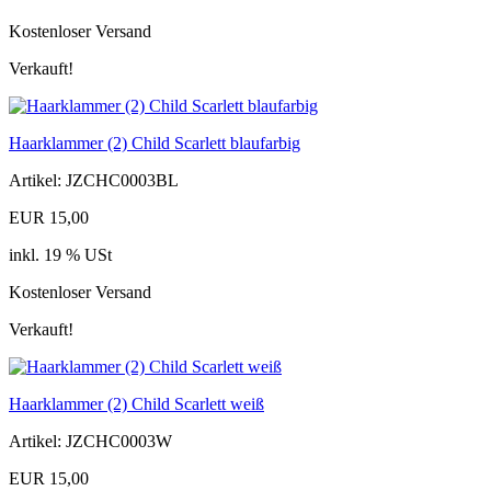
Kostenloser Versand
Verkauft!
Haarklammer (2) Child Scarlett blaufarbig
Artikel: JZCHC0003BL
EUR 15,00
inkl. 19 % USt
Kostenloser Versand
Verkauft!
Haarklammer (2) Child Scarlett weiß
Artikel: JZCHC0003W
EUR 15,00