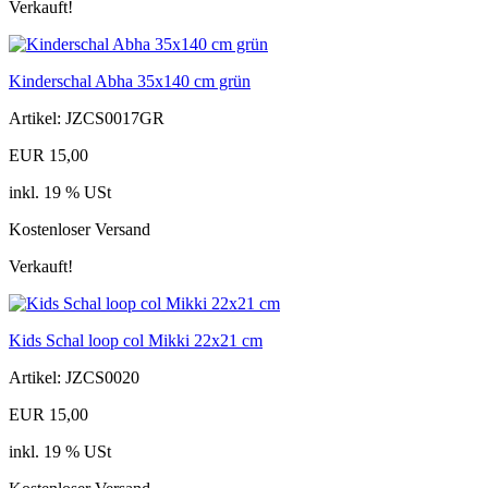
Verkauft!
Kinderschal Abha 35x140 cm grün
Artikel: JZCS0017GR
EUR 15,00
inkl. 19 % USt
Kostenloser Versand
Verkauft!
Kids Schal loop col Mikki 22x21 cm
Artikel: JZCS0020
EUR 15,00
inkl. 19 % USt