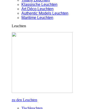
Tiffany Leuchten
Klassische Leuchten
Art Déco Leuchten
Authentic Models Leuchten
Maritime Leuchten
Leuchten
zu den Leuchten
Tischleuchten