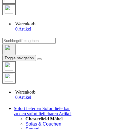
Warenkorb
0 Artikel
Toggle navigation
Warenkorb
0 Artikel
Sofort lieferbar
Sofort lieferbar
zu den sofort lieferbaren Artikel
Chesterfield Möbel
Sofas & Couchen