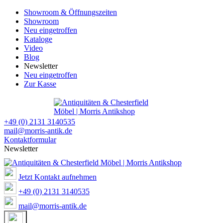
Showroom & Öffnungszeiten
Showroom
Neu eingetroffen
Kataloge
Video
Blog
Newsletter
Neu eingetroffen
Zur Kasse
+49 (0) 2131 3140535
mail@morris-antik.de
Kontaktformular
Newsletter
Jetzt Kontakt aufnehmen
+49 (0) 2131 3140535
mail@morris-antik.de