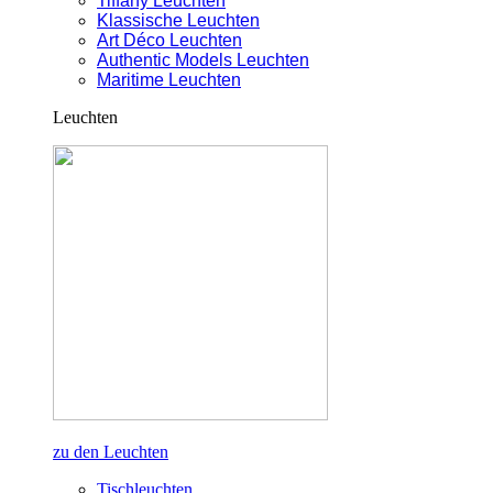
Tiffany Leuchten
Klassische Leuchten
Art Déco Leuchten
Authentic Models Leuchten
Maritime Leuchten
Leuchten
zu den Leuchten
Tischleuchten