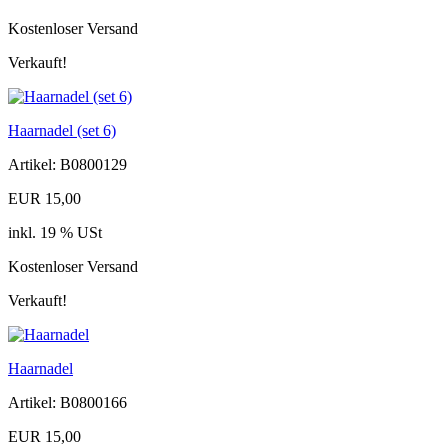
Kostenloser Versand
Verkauft!
Haarnadel (set 6)
Artikel: B0800129
EUR 15,00
inkl. 19 % USt
Kostenloser Versand
Verkauft!
Haarnadel
Artikel: B0800166
EUR 15,00