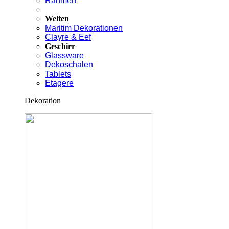
Rahmen
Welten
Maritim Dekorationen
Clayre & Eef
Geschirr
Glassware
Dekoschalen
Tablets
Etagere
Dekoration