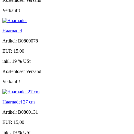
Kostenloser Versand
Verkauft!
Haarnadel
Artikel: B0800078
EUR 15,00
inkl. 19 % USt
Kostenloser Versand
Verkauft!
Haarnadel 27 cm
Artikel: B0800131
EUR 15,00
inkl. 19 % USt