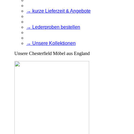
→ kurze Lieferzeit & Angebote
→ Lederproben bestellen
→ Unsere Kollektionen
Unsere Chesterfield Möbel aus England