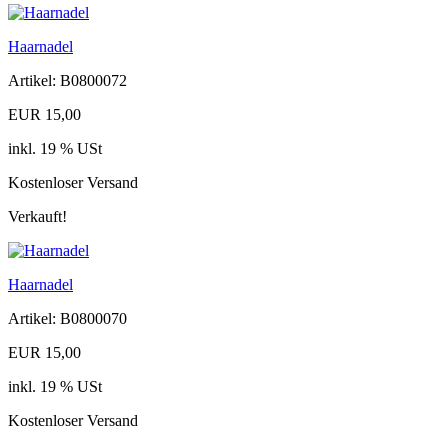
Haarnadel
Artikel: B0800072
EUR 15,00
inkl. 19 % USt
Kostenloser Versand
Verkauft!
Haarnadel
Artikel: B0800070
EUR 15,00
inkl. 19 % USt
Kostenloser Versand