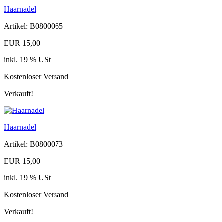
Haarnadel
Artikel: B0800065
EUR 15,00
inkl. 19 % USt
Kostenloser Versand
Verkauft!
Haarnadel
Artikel: B0800073
EUR 15,00
inkl. 19 % USt
Kostenloser Versand
Verkauft!