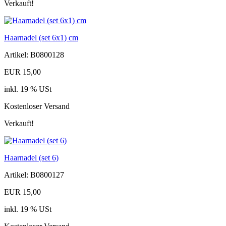
Verkauft!
Haarnadel (set 6x1) cm
Artikel: B0800128
EUR 15,00
inkl. 19 % USt
Kostenloser Versand
Verkauft!
Haarnadel (set 6)
Artikel: B0800127
EUR 15,00
inkl. 19 % USt