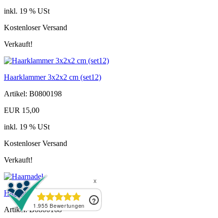
inkl. 19 % USt
Kostenloser Versand
Verkauft!
Haarklammer 3x2x2 cm (set12)
Artikel: B0800198
EUR 15,00
inkl. 19 % USt
Kostenloser Versand
Verkauft!
Haarnadel
Artikel: B0800168