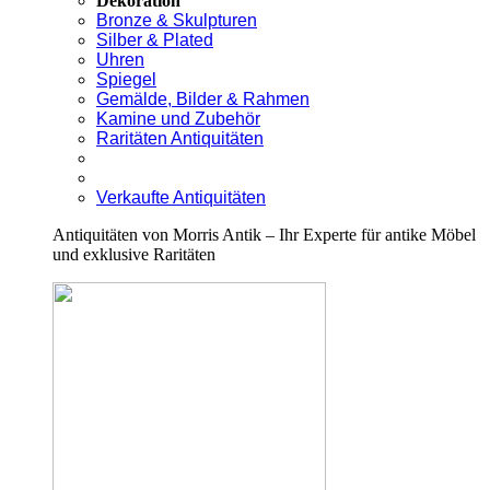
Dekoration
Bronze & Skulpturen
Silber & Plated
Uhren
Spiegel
Gemälde, Bilder & Rahmen
Kamine und Zubehör
Raritäten Antiquitäten
Verkaufte Antiquitäten
Antiquitäten von Morris Antik – Ihr Experte für antike Möbel
und exklusive Raritäten