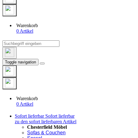
Warenkorb
0 Artikel
Toggle navigation
Warenkorb
0 Artikel
Sofort lieferbar
Sofort lieferbar
zu den sofort lieferbaren Artikel
Chesterfield Möbel
Sofas & Couchen