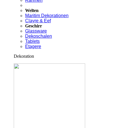
Rahmen
Welten
Maritim Dekorationen
Clayre & Eef
Geschirr
Glassware
Dekoschalen
Tablets
Etagere
Dekoration