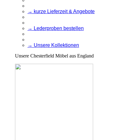
→ kurze Lieferzeit & Angebote
→ Lederproben bestellen
→ Unsere Kollektionen
Unsere Chesterfield Möbel aus England