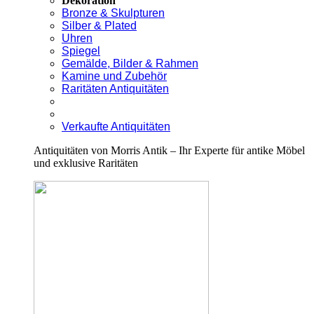
Dekoration
Bronze & Skulpturen
Silber & Plated
Uhren
Spiegel
Gemälde, Bilder & Rahmen
Kamine und Zubehör
Raritäten Antiquitäten
Verkaufte Antiquitäten
Antiquitäten von Morris Antik – Ihr Experte für antike Möbel
und exklusive Raritäten