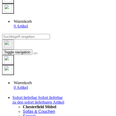
Warenkorb
0 Artikel
Toggle navigation
Warenkorb
0 Artikel
Sofort lieferbar
Sofort lieferbar
zu den sofort lieferbaren Artikel
Chesterfield Möbel
Sofas & Couchen