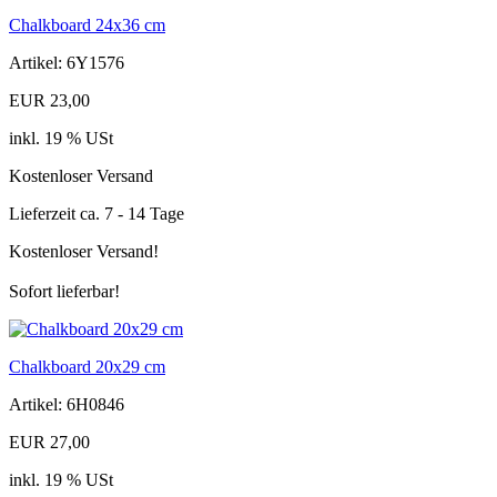
Chalkboard 24x36 cm
Artikel: 6Y1576
EUR 23,00
inkl. 19 % USt
Kostenloser Versand
Lieferzeit ca. 7 - 14 Tage
Kostenloser Versand!
Sofort lieferbar!
Chalkboard 20x29 cm
Artikel: 6H0846
EUR 27,00
inkl. 19 % USt