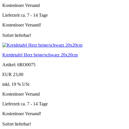
Kostenloser Versand
Lieferzeit ca. 7 - 14 Tage
Kostenloser Versand!
Sofort lieferbar!
Kreidetafel Herz beige/schwarz 20x20cm
Artikel: 6RO0075
EUR 23,00
inkl. 19 % USt
Kostenloser Versand
Lieferzeit ca. 7 - 14 Tage
Kostenloser Versand!
Sofort lieferbar!