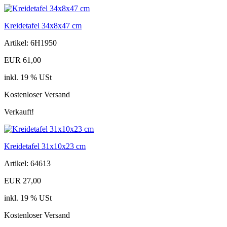
Kreidetafel 34x8x47 cm
Artikel: 6H1950
EUR 61,00
inkl. 19 % USt
Kostenloser Versand
Verkauft!
Kreidetafel 31x10x23 cm
Artikel: 64613
EUR 27,00
inkl. 19 % USt
Kostenloser Versand