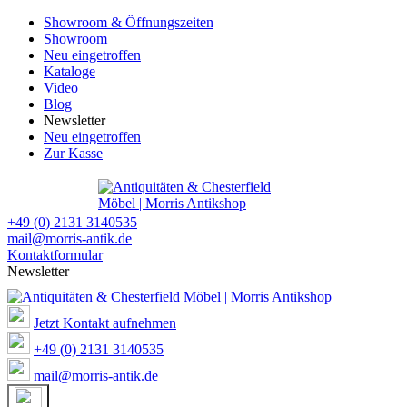
Showroom & Öffnungszeiten
Showroom
Neu eingetroffen
Kataloge
Video
Blog
Newsletter
Neu eingetroffen
Zur Kasse
+49 (0) 2131 3140535
mail@morris-antik.de
Kontaktformular
Newsletter
Jetzt Kontakt aufnehmen
+49 (0) 2131 3140535
mail@morris-antik.de