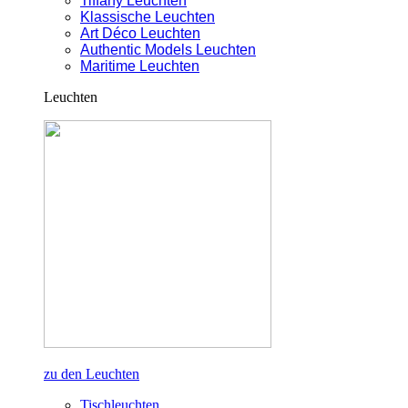
Tiffany Leuchten
Klassische Leuchten
Art Déco Leuchten
Authentic Models Leuchten
Maritime Leuchten
Leuchten
zu den Leuchten
Tischleuchten