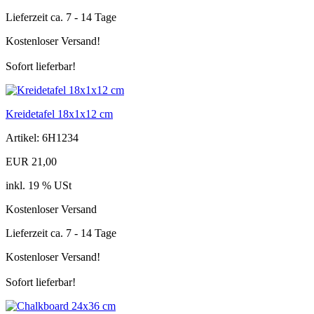
Lieferzeit ca. 7 - 14 Tage
Kostenloser Versand!
Sofort lieferbar!
Kreidetafel 18x1x12 cm
Artikel: 6H1234
EUR 21,00
inkl. 19 % USt
Kostenloser Versand
Lieferzeit ca. 7 - 14 Tage
Kostenloser Versand!
Sofort lieferbar!