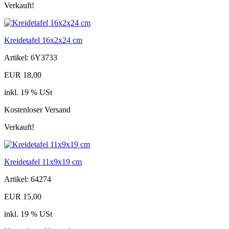
Verkauft!
Kreidetafel 16x2x24 cm
Artikel: 6Y3733
EUR 18,00
inkl. 19 % USt
Kostenloser Versand
Verkauft!
Kreidetafel 11x9x19 cm
Artikel: 64274
EUR 15,00
inkl. 19 % USt