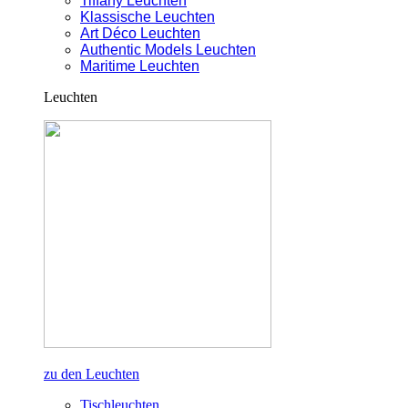
Tiffany Leuchten
Klassische Leuchten
Art Déco Leuchten
Authentic Models Leuchten
Maritime Leuchten
Leuchten
zu den Leuchten
Tischleuchten