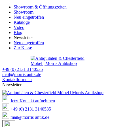
Showroom & Öffnungszeiten
Showroom
Neu eingetroffen
Kataloge
Video
Blog
Newsletter
Neu eingetroffen
Zur Kasse
+49 (0) 2131 3140535
mail@morris-antik.de
Kontaktformular
Newsletter
Jetzt Kontakt aufnehmen
+49 (0) 2131 3140535
mail@morris-antik.de