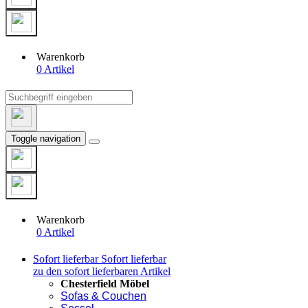
Warenkorb
0 Artikel
Toggle navigation
Warenkorb
0 Artikel
Sofort lieferbar
Sofort lieferbar
zu den sofort lieferbaren Artikel
Chesterfield Möbel
Sofas & Couchen