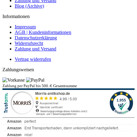
Zahlung und Versand
Blog (Archive)
Informationen
Impressum
AGB | Kundeninformationen
Datenschutzerklärung
Widerrufsrecht
Zahlung und Versand
Vertrag widerrufen
Zahlungsweisen
Zahlung per PayPal bis 500.-€ Gesamtsumme