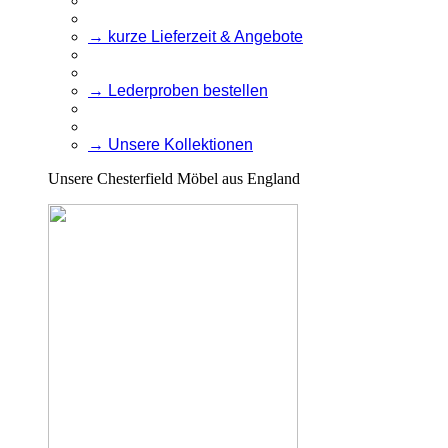
→ kurze Lieferzeit & Angebote
→ Lederproben bestellen
→ Unsere Kollektionen
Unsere Chesterfield Möbel aus England