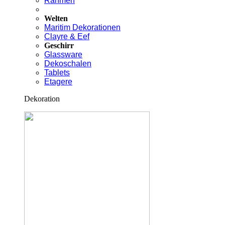
Rahmen
Welten
Maritim Dekorationen
Clayre & Eef
Geschirr
Glassware
Dekoschalen
Tablets
Etagere
Dekoration