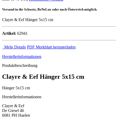
Versand in die Schweiz, BeNeLux oder nach Österreich möglich.
Clayre & Eef Hänger 5x15 cm
Artikel:
62941
Mehr Details
PDF Merkblatt herunterladen
Herstellerinformationen
Produktbeschreibung
Clayre & Eef Hänger 5x15 cm
Hänger 5x15 cm
Herstellerinformationen
Clayre & Eef
De Giesel 46
6081 PH Haelen