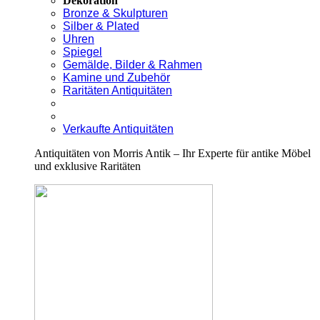
Dekoration
Bronze & Skulpturen
Silber & Plated
Uhren
Spiegel
Gemälde, Bilder & Rahmen
Kamine und Zubehör
Raritäten Antiquitäten
Verkaufte Antiquitäten
Antiquitäten von Morris Antik – Ihr Experte für antike Möbel
und exklusive Raritäten