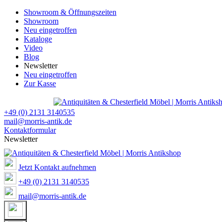
Showroom & Öffnungszeiten
Showroom
Neu eingetroffen
Kataloge
Video
Blog
Newsletter
Neu eingetroffen
Zur Kasse
+49 (0) 2131 3140535
mail@morris-antik.de
Kontaktformular
Newsletter
Jetzt Kontakt aufnehmen
+49 (0) 2131 3140535
mail@morris-antik.de