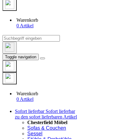
Warenkorb
0 Artikel
Toggle navigation
Warenkorb
0 Artikel
Sofort lieferbar
Sofort lieferbar
zu den sofort lieferbaren Artikel
Chesterfield Möbel
Sofas & Couchen
Sessel