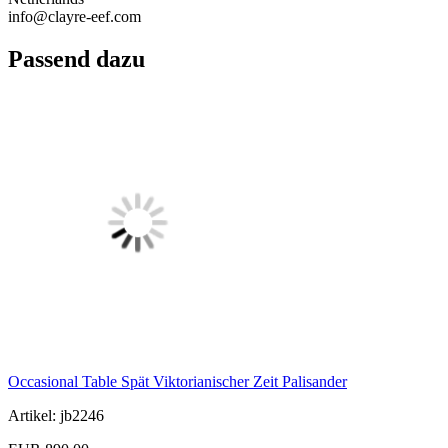
info@clayre-eef.com
Passend dazu
Occasional Table Spät Viktorianischer Zeit Palisander
Artikel: jb2246