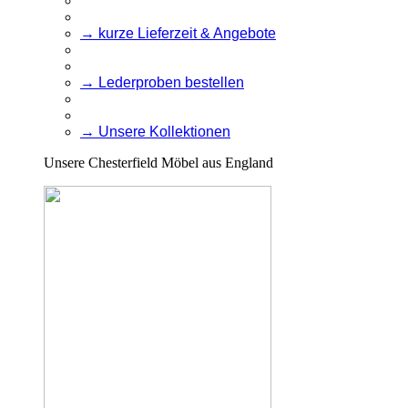
→ kurze Lieferzeit & Angebote
→ Lederproben bestellen
→ Unsere Kollektionen
Unsere Chesterfield Möbel aus England