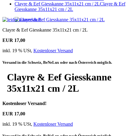
Clayre & Eef Giesskanne 35x11x21 cm / 2L
Clayre & Eef
Giesskanne 35x11x21 cm / 2L
Clayre & Eef Giesskanne 35x11x21 cm / 2L
EUR 17,00
inkl. 19 % USt,
Kostenloser Versand
Versand in die Schweiz, BeNeLux oder nach Österreich möglich.
Clayre & Eef Giesskanne
35x11x21 cm / 2L
Kostenloser Versand!
EUR 17,00
inkl. 19 % USt,
Kostenloser Versand
Versand in die Schweiz, BeNeLux oder nach Österreich möglich.