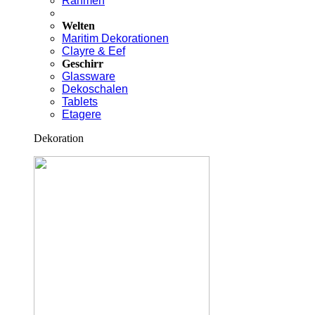
Rahmen
Welten
Maritim Dekorationen
Clayre & Eef
Geschirr
Glassware
Dekoschalen
Tablets
Etagere
Dekoration