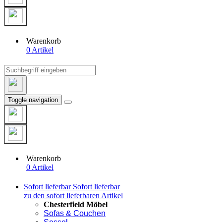
Warenkorb
0 Artikel
Toggle navigation
Warenkorb
0 Artikel
Sofort lieferbar
Sofort lieferbar
zu den sofort lieferbaren Artikel
Chesterfield Möbel
Sofas & Couchen