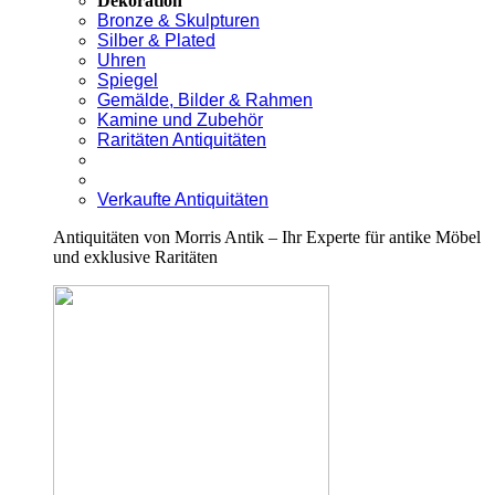
Dekoration
Bronze & Skulpturen
Silber & Plated
Uhren
Spiegel
Gemälde, Bilder & Rahmen
Kamine und Zubehör
Raritäten Antiquitäten
Verkaufte Antiquitäten
Antiquitäten von Morris Antik – Ihr Experte für antike Möbel
und exklusive Raritäten