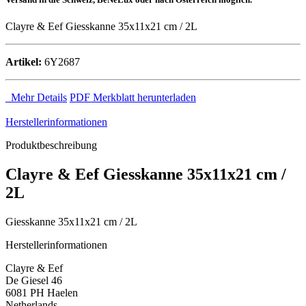
Clayre & Eef Giesskanne 35x11x21 cm / 2L
Artikel:
6Y2687
Mehr Details
PDF Merkblatt herunterladen
Herstellerinformationen
Produktbeschreibung
Clayre & Eef Giesskanne 35x11x21 cm /
2L
Giesskanne 35x11x21 cm / 2L
Herstellerinformationen
Clayre & Eef
De Giesel 46
6081 PH Haelen
Netherlands