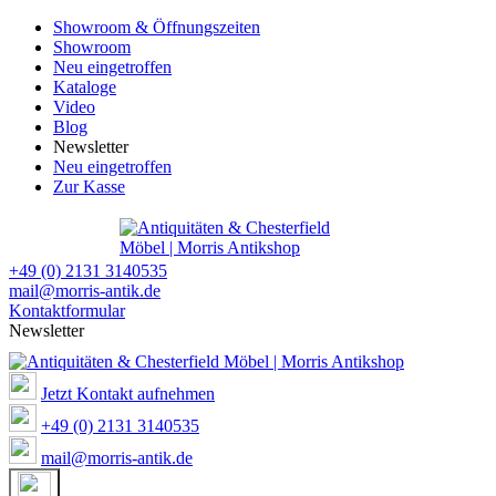
Showroom & Öffnungszeiten
Showroom
Neu eingetroffen
Kataloge
Video
Blog
Newsletter
Neu eingetroffen
Zur Kasse
+49 (0) 2131 3140535
mail@morris-antik.de
Kontaktformular
Newsletter
Jetzt Kontakt aufnehmen
+49 (0) 2131 3140535
mail@morris-antik.de