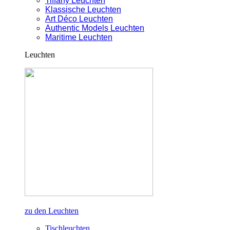
Tiffany Leuchten
Klassische Leuchten
Art Déco Leuchten
Authentic Models Leuchten
Maritime Leuchten
Leuchten
zu den Leuchten
Tischleuchten