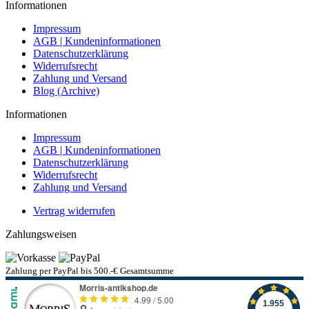
Informationen
Impressum
AGB | Kundeninformationen
Datenschutzerklärung
Widerrufsrecht
Zahlung und Versand
Blog (Archive)
Informationen
Impressum
AGB | Kundeninformationen
Datenschutzerklärung
Widerrufsrecht
Zahlung und Versand
Vertrag widerrufen
Zahlungsweisen
Zahlung per PayPal bis 500.-€ Gesamtsumme