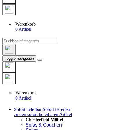
Warenkorb
0 Artikel
Toggle navigation
Warenkorb
0 Artikel
Sofort lieferbar
Sofort lieferbar
zu den sofort lieferbaren Artikel
Chesterfield Möbel
Sofas & Couchen