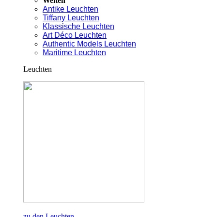
Welten
Antike Leuchten
Tiffany Leuchten
Klassische Leuchten
Art Déco Leuchten
Authentic Models Leuchten
Maritime Leuchten
Leuchten
zu den Leuchten