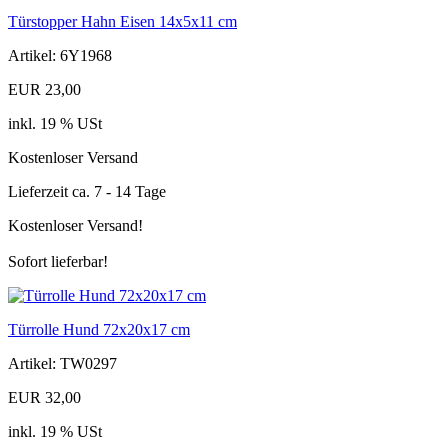
Türstopper Hahn Eisen 14x5x11 cm
Artikel: 6Y1968
EUR 23,00
inkl. 19 % USt
Kostenloser Versand
Lieferzeit ca. 7 - 14 Tage
Kostenloser Versand!
Sofort lieferbar!
Türrolle Hund 72x20x17 cm
Artikel: TW0297
EUR 32,00
inkl. 19 % USt