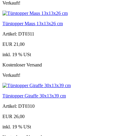
Verkauft!
Türstopper Maus 13x13x26 cm
Artikel: DT0311
EUR 21,00
inkl. 19 % USt
Kostenloser Versand
Verkauft!
Türstopper Giraffe 30x13x39 cm
Artikel: DT0310
EUR 26,00
inkl. 19 % USt