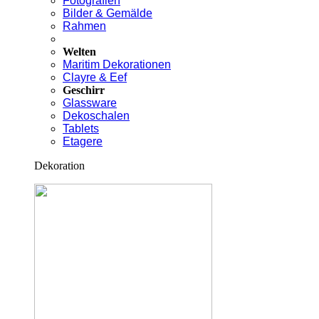
Fotografien
Bilder & Gemälde
Rahmen
Welten
Maritim Dekorationen
Clayre & Eef
Geschirr
Glassware
Dekoschalen
Tablets
Etagere
Dekoration