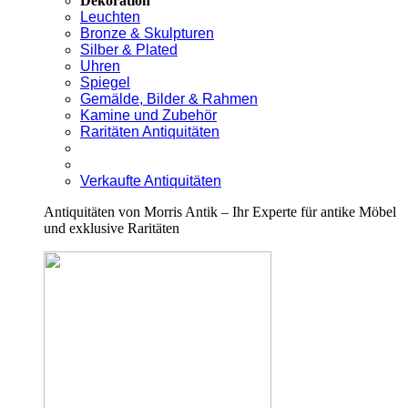
Dekoration
Leuchten
Bronze & Skulpturen
Silber & Plated
Uhren
Spiegel
Gemälde, Bilder & Rahmen
Kamine und Zubehör
Raritäten Antiquitäten
Verkaufte Antiquitäten
Antiquitäten von Morris Antik – Ihr Experte für antike Möbel
und exklusive Raritäten