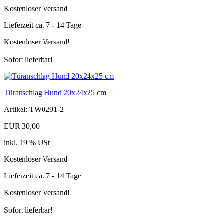
Kostenloser Versand
Lieferzeit ca. 7 - 14 Tage
Kostenloser Versand!
Sofort lieferbar!
Türanschlag Hund 20x24x25 cm
Artikel: TW0291-2
EUR 30,00
inkl. 19 % USt
Kostenloser Versand
Lieferzeit ca. 7 - 14 Tage
Kostenloser Versand!
Sofort lieferbar!