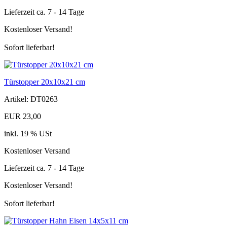
Lieferzeit ca. 7 - 14 Tage
Kostenloser Versand!
Sofort lieferbar!
Türstopper 20x10x21 cm
Artikel: DT0263
EUR 23,00
inkl. 19 % USt
Kostenloser Versand
Lieferzeit ca. 7 - 14 Tage
Kostenloser Versand!
Sofort lieferbar!