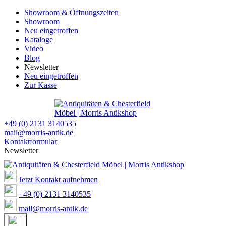
Showroom & Öffnungszeiten
Showroom
Neu eingetroffen
Kataloge
Video
Blog
Newsletter
Neu eingetroffen
Zur Kasse
+49 (0) 2131 3140535
mail@morris-antik.de
Kontaktformular
Newsletter
Jetzt Kontakt aufnehmen
+49 (0) 2131 3140535
mail@morris-antik.de