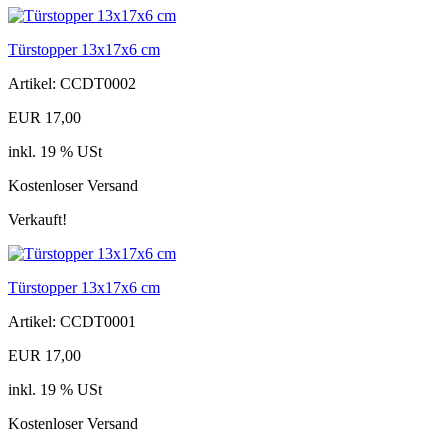
Türstopper 13x17x6 cm
Artikel: CCDT0002
EUR 17,00
inkl. 19 % USt
Kostenloser Versand
Verkauft!
Türstopper 13x17x6 cm
Artikel: CCDT0001
EUR 17,00
inkl. 19 % USt
Kostenloser Versand