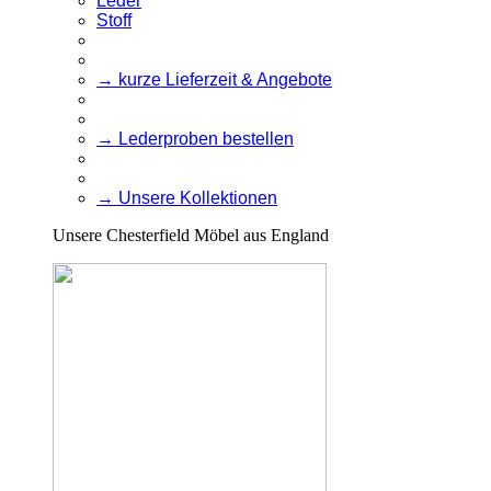
Leder
Stoff
→ kurze Lieferzeit & Angebote
→ Lederproben bestellen
→ Unsere Kollektionen
Unsere Chesterfield Möbel aus England