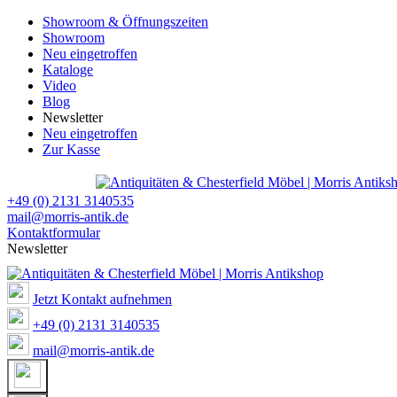
Showroom & Öffnungszeiten
Showroom
Neu eingetroffen
Kataloge
Video
Blog
Newsletter
Neu eingetroffen
Zur Kasse
+49 (0) 2131 3140535
mail@morris-antik.de
Kontaktformular
Newsletter
Jetzt Kontakt aufnehmen
+49 (0) 2131 3140535
mail@morris-antik.de