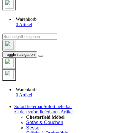
Warenkorb
0 Artikel
Toggle navigation
Warenkorb
0 Artikel
Sofort lieferbar
Sofort lieferbar
zu den sofort lieferbaren Artikel
Chesterfield Möbel
Sofas & Couchen
Sessel